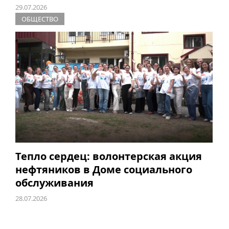
29.07.2026
ОБЩЕСТВО
Тепло сердец: волонтерская акция
нефтяников в Доме социального
обслуживания
28.07.2026