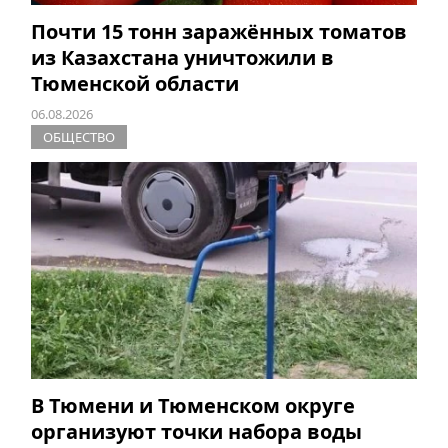
Почти 15 тонн заражённых томатов
из Казахстана уничтожили в
Тюменской области
06.08.2026
ОБЩЕСТВО
В Тюмени и Тюменском округе
организуют точки набора воды