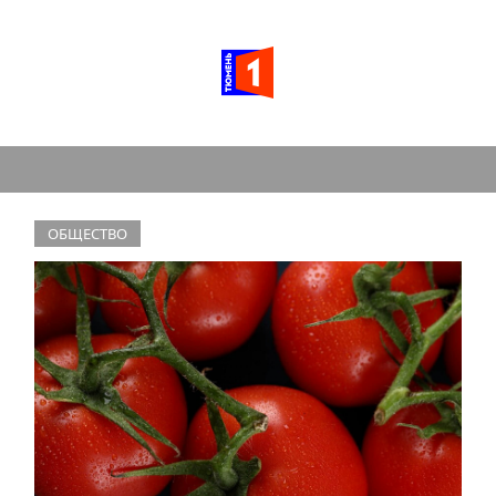
ОБЩЕСТВО