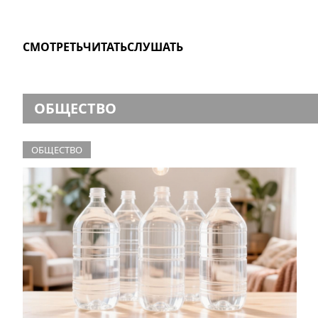
СМОТРЕТЬ
ЧИТАТЬ
СЛУШАТЬ
ОБЩЕСТВО
ОБЩЕСТВО