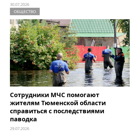
30.07.2026
ОБЩЕСТВО
Сотрудники МЧС помогают
жителям Тюменской области
справиться с последствиями
паводка
29.07.2026