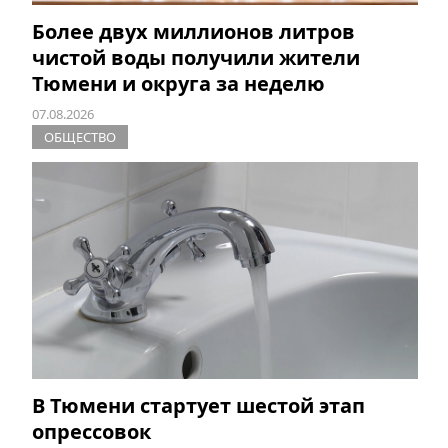
Более двух миллионов литров
чистой воды получили жители
Тюмени и округа за неделю
07.08.2026
ОБЩЕСТВО
В Тюмени стартует шестой этап
опрессовок