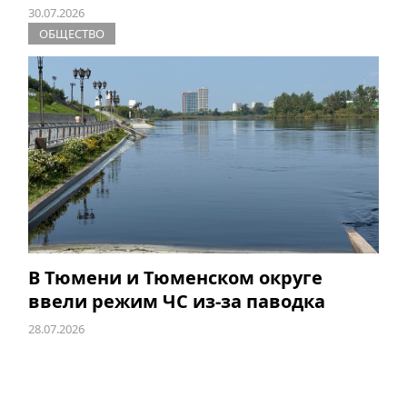
30.07.2026
ОБЩЕСТВО
В Тюмени и Тюменском округе
ввели режим ЧС из-за паводка
28.07.2026