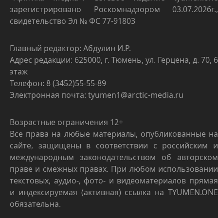
зарегистрировано Роскомнадзором 03.07.2026г.,
свидетельство Эл № ФС 77-91803
Главный редактор: Абдулин И.Р.
Адрес редакции: 625000, г. Тюмень, ул. Герцена, д. 70, 6
этаж
Телефон: 8 (3452)55-55-89
Электронная почта: tyumen1@arctic-media.ru
Возрастные ограничения 12+
Все права на любые материалы, опубликованные на
сайте, защищены в соответствии с российским и
международным законодательством об авторском
праве и смежных правах. При любом использовании
текстовых, аудио-, фото- и видеоматериалов прямая
и индексируемая (активная) ссылка на TYUMEN.ONE
обязательна.