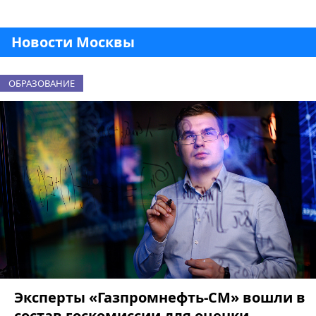
Новости Москвы
ОБРАЗОВАНИЕ
Эксперты «Газпромнефть-СМ» вошли в
состав госкомиссии для оценки