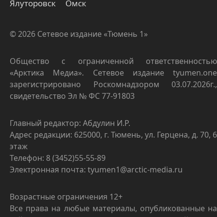
Ялуторовск
Омск
© 2026 Сетевое издание «Тюмень 1»
Общество с ограниченной ответственностью
«Арктика Медиа». Сетевое издание tyumen.one
зарегистрировано Роскомнадзором 03.07.2026г.,
свидетельство Эл № ФС 77-91803
Главный редактор: Абдулин И.Р.
Адрес редакции: 625000, г. Тюмень, ул. Герцена, д. 70, 6
этаж
Телефон: 8 (3452)55-55-89
Электронная почта: tyumen1@arctic-media.ru
Возрастные ограничения 12+
Все права на любые материалы, опубликованные на