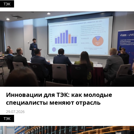
ТЭК
Инновации для ТЭК: как молодые
специалисты меняют отрасль
29.07.2026
ТЭК