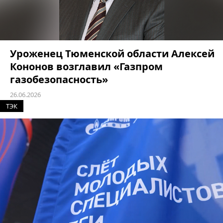
Уроженец Тюменской области Алексей
Кононов возглавил «Газпром
газобезопасность»
26.06.2026
ТЭК