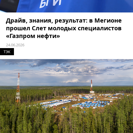
Драйв, знания, результат: в Мегионе
прошел Слет молодых специалистов
«Газпром нефти»
24.06.2026
ТЭК