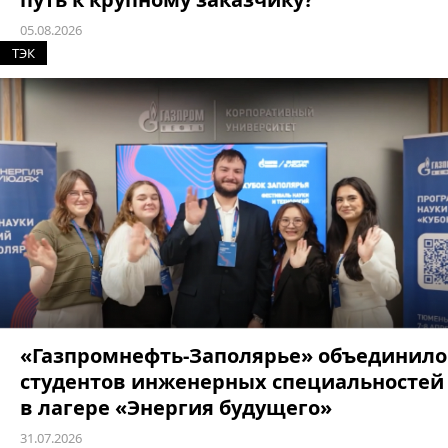
05.08.2026
ТЭК
«Газпромнефть-Заполярье» объединило
студентов инженерных специальностей
в лагере «Энергия будущего»
31.07.2026