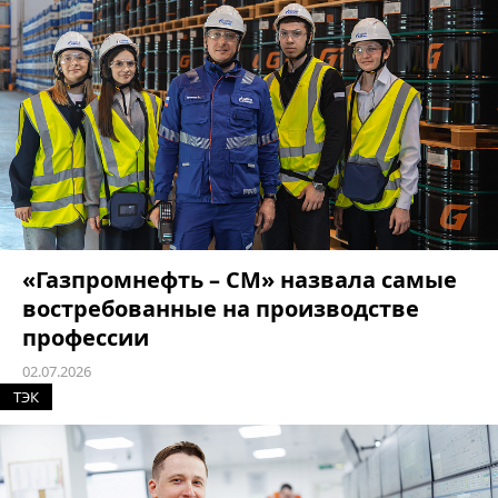
«Газпромнефть – СМ» назвала самые
востребованные на производстве
профессии
02.07.2026
ТЭК