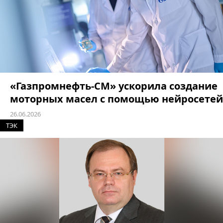
«Газпромнефть-СМ» ускорила создание
моторных масел с помощью нейросетей
26.06.2026
ТЭК