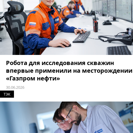
Робота для исследования скважин
впервые применили на месторождении
«Газпром нефти»
30.06.2026
ТЭК