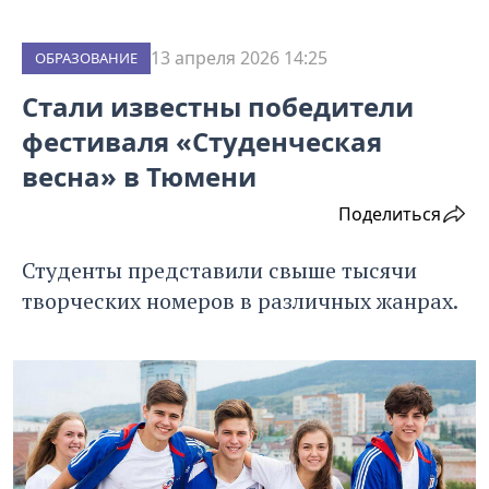
13 апреля 2026 14:25
ОБРАЗОВАНИЕ
Стали известны победители
фестиваля «Студенческая
весна» в Тюмени
Поделиться
Студенты представили свыше тысячи
творческих номеров в различных жанрах.