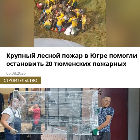
Крупный лесной пожар в Югре помогли
остановить 20 тюменских пожарных
05.08.2026
СТРОИТЕЛЬСТВО