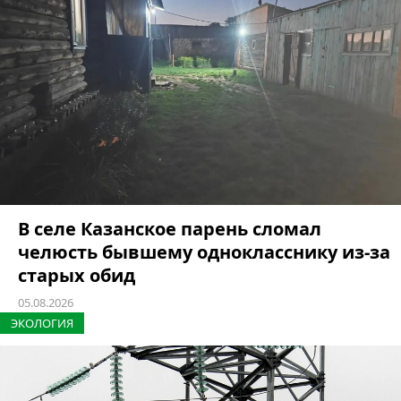
В селе Казанское парень сломал
челюсть бывшему однокласснику из-за
старых обид
05.08.2026
ЭКОЛОГИЯ