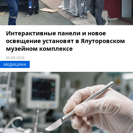
Интерактивные панели и новое
освещение установят в Ялуторовском
музейном комплексе
05.08.2026
МЕДИЦИНА