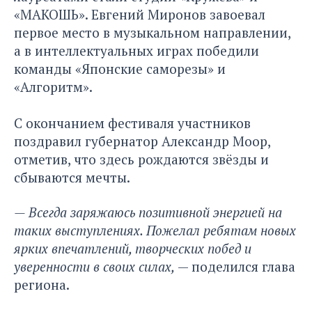
«МАКОШЬ». Евгений Миронов завоевал
первое место в музыкальном направлении,
а в интеллектуальных играх победили
команды «Японские саморезы» и
«Алгоритм».
С окончанием фестиваля участников
поздравил губернатор Александр Моор,
отметив, что здесь рождаются звёзды и
сбываются мечты.
— Всегда заряжаюсь позитивной энергией на
таких выступлениях. Пожелал ребятам новых
ярких впечатлений, творческих побед и
уверенности в своих силах,
— поделился глава
региона.