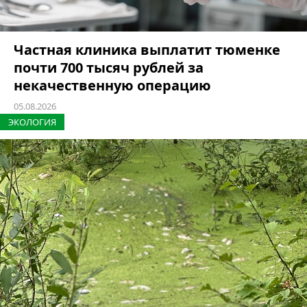
Частная клиника выплатит тюменке
почти 700 тысяч рублей за
некачественную операцию
05.08.2026
ЭКОЛОГИЯ