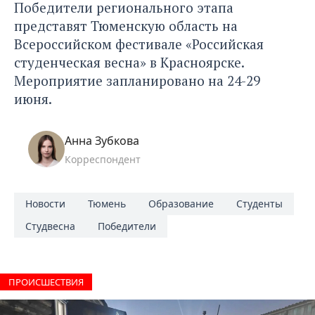
Победители регионального этапа
представят Тюменскую область на
Всероссийском фестивале «Российская
студенческая весна» в Красноярске.
Мероприятие запланировано на 24-29
июня.
Анна Зубкова
Корреспондент
Новости
Тюмень
Образование
Студенты
Студвесна
Победители
ПРОИCШЕСТВИЯ