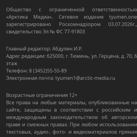
Общество с ограниченной ответственностью
«Арктика Медиа». Сетевое издание tyumen.one
зарегистрировано Роскомнадзором 03.07.2026г.,
свидетельство Эл № ФС 77-91803
Главный редактор: Абдулин И.Р.
Адрес редакции: 625000, г. Тюмень, ул. Герцена, д. 70, 6
этаж
Телефон: 8 (3452)55-55-89
Электронная почта: tyumen1@arctic-media.ru
Возрастные ограничения 12+
Все права на любые материалы, опубликованные на
сайте, защищены в соответствии с российским и
международным законодательством об авторском
праве и смежных правах. При любом использовании
текстовых, аудио-, фото- и видеоматериалов прямая