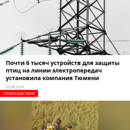
Почти 6 тысяч устройств для защиты
птиц на линии электропередач
установила компания Тюмени
05.08.2026
ПРОИCШЕСТВИЯ