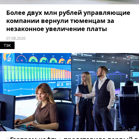
Более двух млн рублей управляющие
компании вернули тюменцам за
незаконное увеличение платы
07.08.2026
ТЭК