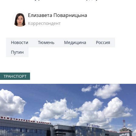
Елизавета Поварницына
Корреспондент
Новости
Тюмень
Медицина
Россия
Путин
ТРАНСПОРТ