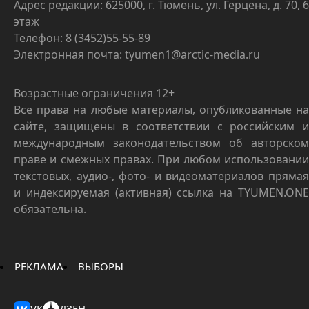
Адрес редакции: 625000, г. Тюмень, ул. Герцена, д. 70, 6
этаж
Телефон: 8 (3452)55-55-89
Электронная почта: tyumen1@arctic-media.ru
Возрастные ограничения 12+
Все права на любые материалы, опубликованные на
сайте, защищены в соответствии с российским и
международным законодательством об авторском
праве и смежных правах. При любом использовании
текстовых, аудио-, фото- и видеоматериалов прямая
и индексируемая (активная) ссылка на TYUMEN.ONE
обязательна.
РЕКЛАМА
ВЫБОРЫ
VK
ДЗЕН