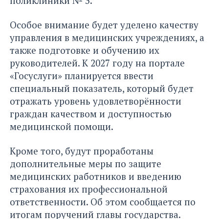
поликлиники № 3.
Особое внимание будет уделено качеству
управления в медицинских учреждениях, а
также подготовке и обучению их
руководителей. К 2027 году на портале
«Госуслуги» планируется ввести
специальный показатель, который будет
отражать уровень удовлетворённости
граждан качеством и доступностью
медицинской помощи.
Кроме того, будут проработаны
дополнительные меры по защите
медицинских работников и введению
страхования их профессиональной
ответственности. Об этом сообщается по
итогам поручений главы государства.