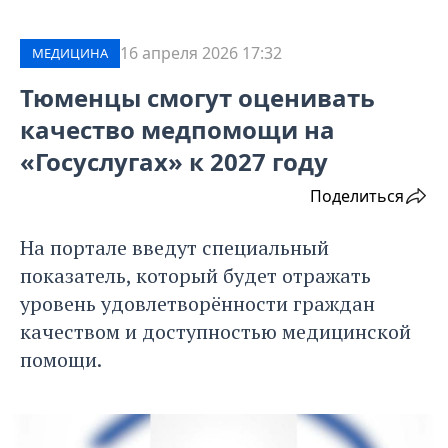
16 апреля 2026 17:32
МЕДИЦИНА
Тюменцы смогут оценивать
качество медпомощи на
«Госуслугах» к 2027 году
Поделиться
На портале введут специальный
показатель, который будет отражать
уровень удовлетворённости граждан
качеством и доступностью медицинской
помощи.