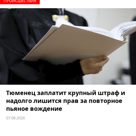
ПРОИCШЕСТВИЯ
Тюменец заплатит крупный штраф и
надолго лишится прав за повторное
пьяное вождение
07.08.2026