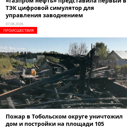
«Газпром нефть» представила первый в
ТЭК цифровой симулятор для
управления заводнением
07.08.2026
ПРОИCШЕСТВИЯ
Пожар в Тобольском округе уничтожил
дом и постройки на площади 105