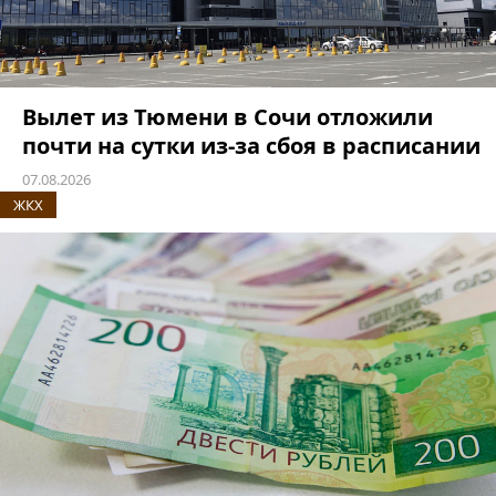
Вылет из Тюмени в Сочи отложили
почти на сутки из-за сбоя в расписании
07.08.2026
ЖКХ