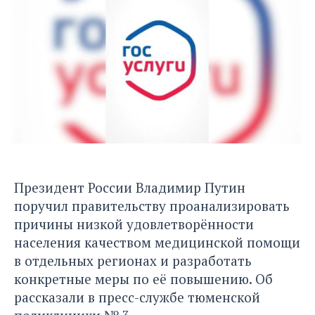
Президент России Владимир Путин
поручил правительству проанализировать
причины низкой удовлетворённости
населения качеством медицинской помощи
в отдельных регионах и разработать
конкретные меры по её повышению. Об
рассказали в пресс-службе тюменской