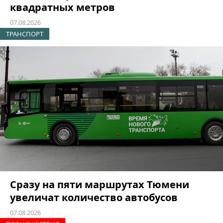
квадратных метров
07.08.2026
ТРАНСПОРТ
Сразу на пяти маршрутах Тюмени
увеличат количество автобусов
07.08.2026