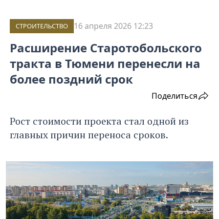
16 апреля 2026 12:23
СТРОИТЕЛЬСТВО
Расширение Старотобольского
тракта в Тюмени перенесли на
более поздний срок
Поделиться
Рост стоимости проекта стал одной из
главных причин переноса сроков.