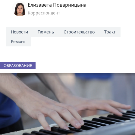
Елизавета Поварницына
Корреспондент
Новости
Тюмень
Строительство
Тракт
Ремонт
ОБРАЗОВАНИЕ