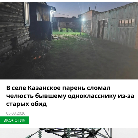
В селе Казанское парень сломал
челюсть бывшему однокласснику из-за
старых обид
05.08.2026
ЭКОЛОГИЯ