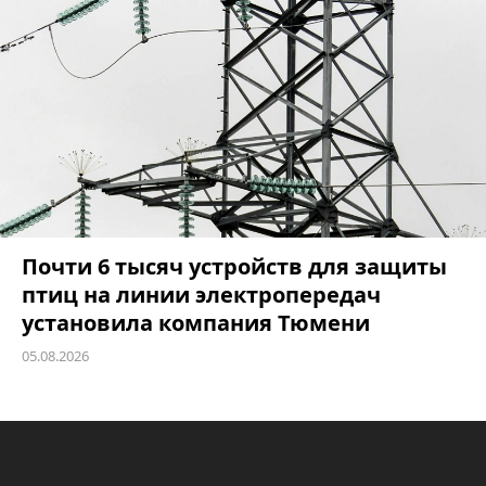
Почти 6 тысяч устройств для защиты
птиц на линии электропередач
установила компания Тюмени
05.08.2026