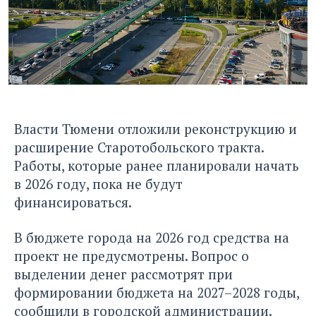
Власти Тюмени отложили реконструкцию и
расширение Старотобольского тракта.
Работы, которые ранее планировали начать
в 2026 году, пока не будут
финансироваться.
В бюджете города на 2026 год средства на
проект не предусмотрены. Вопрос о
выделении денег рассмотрят при
формировании бюджета на 2027–2028 годы,
сообщили в городской администрации.