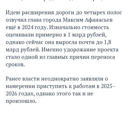
Идею расширения дороги до четырех полос
озвучил глава города Максим Афанасьев
ещё в 2024 году. Изначально стоимость
оценивали примерно в 1 млрд рублей,
однако сейчас она выросла почти до 1,8
млрд рублей. Именно удорожание проекта
стало одной из главных причин переноса
сроков.
Ранее власти неоднократно заявляли о
намерении приступить к работам в 2025–
2026 годах, однако этого так и не
произошло.