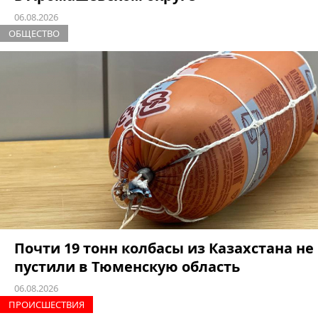
06.08.2026
ОБЩЕСТВО
Почти 19 тонн колбасы из Казахстана не
пустили в Тюменскую область
06.08.2026
ПРОИCШЕСТВИЯ