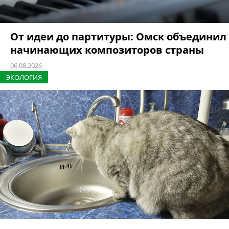
От идеи до партитуры: Омск объединил
начинающих композиторов страны
06.08.2026
ЭКОЛОГИЯ