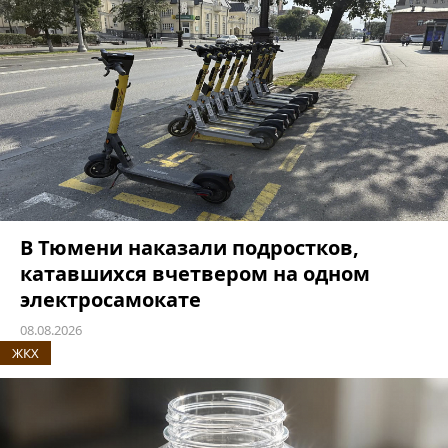
В Тюмени наказали подростков,
катавшихся вчетвером на одном
электросамокате
08.08.2026
ЖКХ