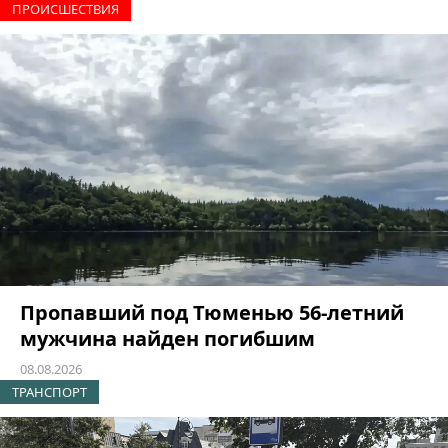
ПРОИCШЕСТВИЯ
Пропавший под Тюменью 56-летний
мужчина найден погибшим
08.08.2026
ТРАНСПОРТ