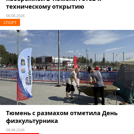
техническому открытию
08.08.2026
СПОРТ
Тюмень с размахом отметила День
физкультурника
08.08.2026