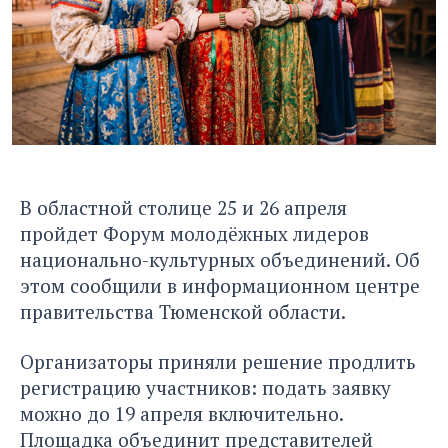
В областной столице 25 и 26 апреля
пройдет Форум молодёжных лидеров
национально-культурных объединений. Об
этом сообщили в информационном центре
правительства Тюменской области.
Организаторы приняли решение продлить
регистрацию участников: подать заявку
можно до 19 апреля включительно.
Площадка объединит представителей