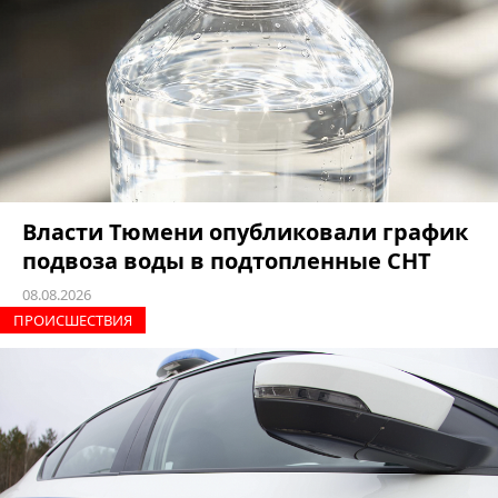
Власти Тюмени опубликовали график
подвоза воды в подтопленные СНТ
08.08.2026
ПРОИCШЕСТВИЯ