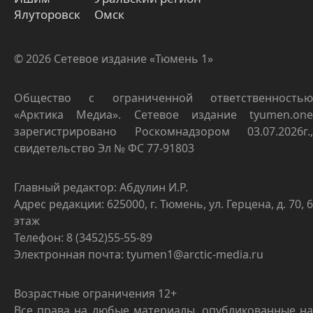
Ялуторовск
Омск
© 2026 Сетевое издание «Тюмень 1»
Общество с ограниченной ответственностью
«Арктика Медиа». Сетевое издание tyumen.one
зарегистрировано Роскомнадзором 03.07.2026г.,
свидетельство Эл № ФС 77-91803
Главный редактор: Абдулин И.Р.
Адрес редакции: 625000, г. Тюмень, ул. Герцена, д. 70, 6
этаж
Телефон: 8 (3452)55-55-89
Электронная почта: tyumen1@arctic-media.ru
Возрастные ограничения 12+
Все права на любые материалы, опубликованные на