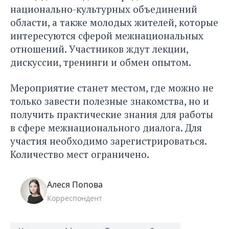
национально-культурных объединений
области, а также молодых жителей, которые
интересуются сферой межнациональных
отношений. Участников ждут лекции,
дискуссии, тренинги и обмен опытом.
Мероприятие станет местом, где можно не
только завести полезные знакомства, но и
получить практические знания для работы
в сфере межнационального диалога. Для
участия необходимо зарегистрироваться.
Количество мест ограничено.
Алеся Попова
Корреспондент