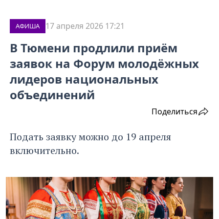
17 апреля 2026 17:21
АФИША
В Тюмени продлили приём
заявок на Форум молодёжных
лидеров национальных
объединений
Поделиться
Подать заявку можно до 19 апреля
включительно.