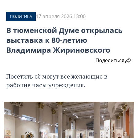
17 апреля 2026 13:00
ПОЛИТИКА
В тюменской Думе открылась
выставка к 80-летию
Владимира Жириновского
Поделиться
Посетить её могут все желающие в
рабочие часы учреждения.