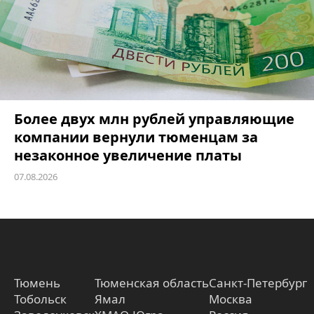
Более двух млн рублей управляющие
компании вернули тюменцам за
незаконное увеличение платы
07.08.2026
Тюмень
Тюменская область
Санкт-Петербург
Тобольск
Ямал
Москва