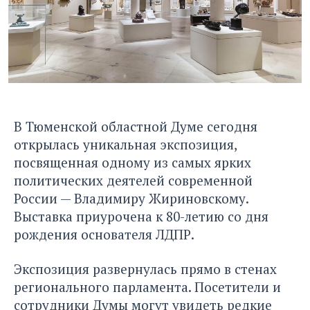
В Тюменской областной Думе сегодня
открылась уникальная экспозиция,
посвященная одному из самых ярких
политических деятелей современной
России — Владимиру Жириновскому.
Выставка приурочена к 80-летию со дня
рождения основателя ЛДПР.
Экспозиция развернулась прямо в стенах
регионального парламента. Посетители и
сотрудники Думы могут увидеть редкие