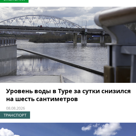
Уровень воды в Туре за сутки снизился
на шесть сантиметров
08.08.2026
ТРАНСПОРТ