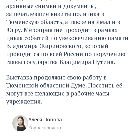
архивные снимки и документы,
запечатлевшие визиты политика в
Тюменскую область, а также на Ямал и в
Югру. Мероприятие проходит в рамках
цикла событий по увековечиванию памяти
Владимира Жириновского, который
проводится по всей России по поручению
главы государства Владимира Путина.
Выставка продолжит свою работу в
Тюменской областной Думе. Посетить её
могут все желающие в рабочие часы
учреждения.
Алеся Попова
Корреспондент