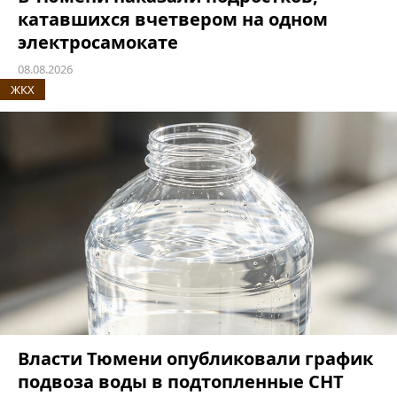
катавшихся вчетвером на одном
электросамокате
08.08.2026
ЖКХ
Власти Тюмени опубликовали график
подвоза воды в подтопленные СНТ