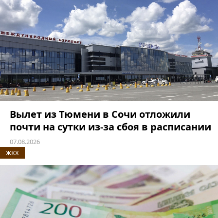
Вылет из Тюмени в Сочи отложили
почти на сутки из-за сбоя в расписании
07.08.2026
ЖКХ