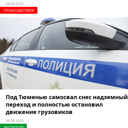
08.08.2026
ПРОИCШЕСТВИЯ
Под Тюменью самосвал снес надземный
переход и полностью остановил
движение грузовиков
08.08.2026
ЭКОЛОГИЯ