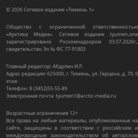
© 2026 Сетевое издание «Тюмень 1»
Общество с ограниченной ответственностью
«Арктика Медиа». Сетевое издание tyumen.one
зарегистрировано Роскомнадзором 03.07.2026г.,
свидетельство Эл № ФС 77-91803
Главный редактор: Абдулин И.Р.
Адрес редакции: 625000, г. Тюмень, ул. Герцена, д. 70, 6
этаж
Телефон: 8 (3452)55-55-89
Электронная почта: tyumen1@arctic-media.ru
Возрастные ограничения 12+
Все права на любые материалы, опубликованные на
сайте, защищены в соответствии с российским и
международным законодательством об авторском