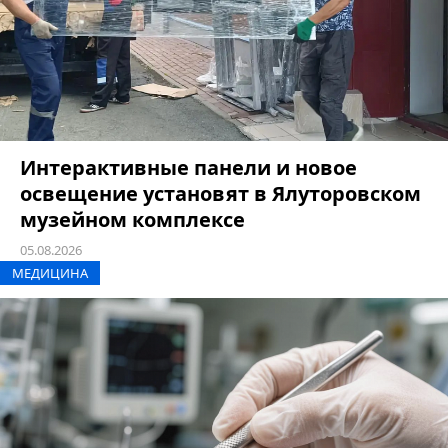
Интерактивные панели и новое
освещение установят в Ялуторовском
музейном комплексе
05.08.2026
МЕДИЦИНА