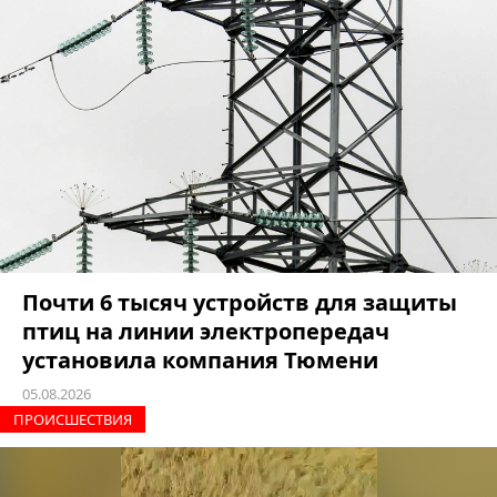
Почти 6 тысяч устройств для защиты
птиц на линии электропередач
установила компания Тюмени
05.08.2026
ПРОИCШЕСТВИЯ