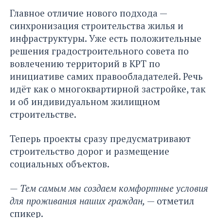
Главное отличие нового подхода —
синхронизация строительства жилья и
инфраструктуры. Уже есть положительные
решения градостроительного совета по
вовлечению территорий в КРТ по
инициативе самих правообладателей. Речь
идёт как о многоквартирной застройке, так
и об индивидуальном жилищном
строительстве.
Теперь проекты сразу предусматривают
строительство дорог и размещение
социальных объектов.
— Тем самым мы создаем комфортные условия
для проживания наших граждан,
— отметил
спикер.