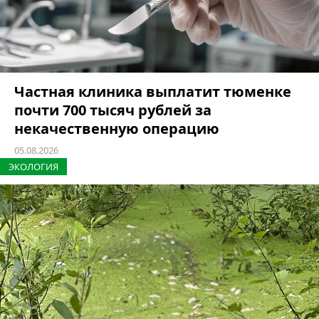
Частная клиника выплатит тюменке
почти 700 тысяч рублей за
некачественную операцию
05.08.2026
ЭКОЛОГИЯ