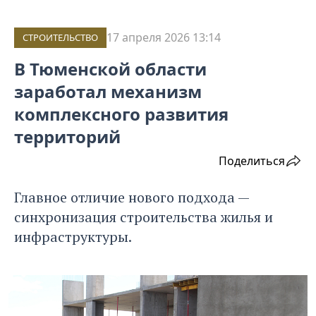
17 апреля 2026 13:14
СТРОИТЕЛЬСТВО
В Тюменской области
заработал механизм
комплексного развития
территорий
Поделиться
Главное отличие нового подхода —
синхронизация строительства жилья и
инфраструктуры.