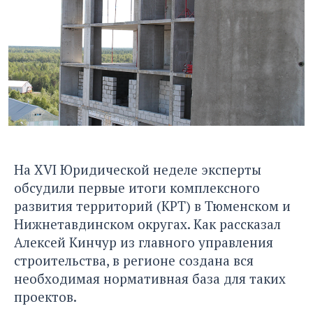
На XVI Юридической неделе эксперты
обсудили первые итоги комплексного
развития территорий (КРТ) в Тюменском и
Нижнетавдинском округах. Как рассказал
Алексей Кинчур из главного управления
строительства, в регионе создана вся
необходимая нормативная база для таких
проектов.