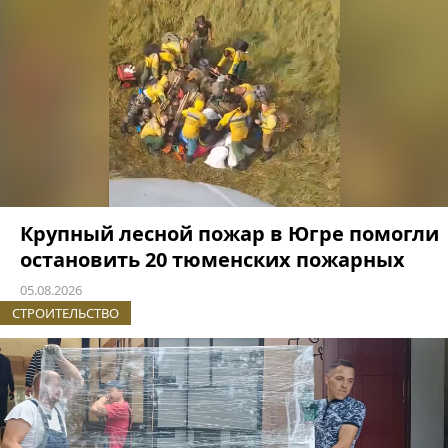
Крупный лесной пожар в Югре помогли
остановить 20 тюменских пожарных
05.08.2026
СТРОИТЕЛЬСТВО