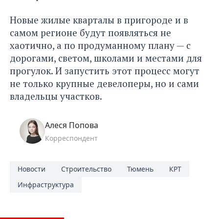
Новые жилые кварталы в пригороде и в
самом регионе будут появляться не
хаотично, а по продуманному плану — с
дорогами, светом, школами и местами для
прогулок. И запустить этот процесс могут
не только крупные девелоперы, но и сами
владельцы участков.
Алеся Попова
Корреспондент
Новости
Строительство
Тюмень
КРТ
Инфраструктура