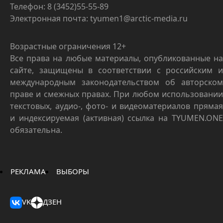
Телефон: 8 (3452)55-55-89
Электронная почта: tyumen1@arctic-media.ru
Возрастные ограничения 12+
Все права на любые материалы, опубликованные на
сайте, защищены в соответствии с российским и
международным законодательством об авторском
праве и смежных правах. При любом использовании
текстовых, аудио-, фото- и видеоматериалов прямая
и индексируемая (активная) ссылка на TYUMEN.ONE
обязательна.
РЕКЛАМА
ВЫБОРЫ
VK
ДЗЕН