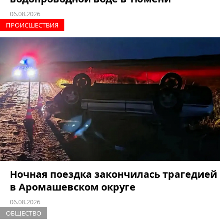
06.08.2026
ПРОИCШЕСТВИЯ
Ночная поездка закончилась трагедией
в Аромашевском округе
06.08.2026
ОБЩЕСТВО