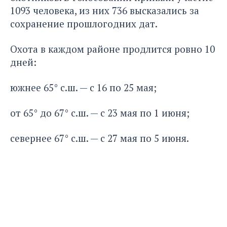
1093 человека, из них 736 высказались за
сохранение прошлогодних дат.
Охота в каждом районе продлится ровно 10
дней:
южнее 65° с.ш. — с 16 по 25 мая;
от 65° до 67° с.ш. — с 23 мая по 1 июня;
севернее 67° с.ш. — с 27 мая по 5 июня.