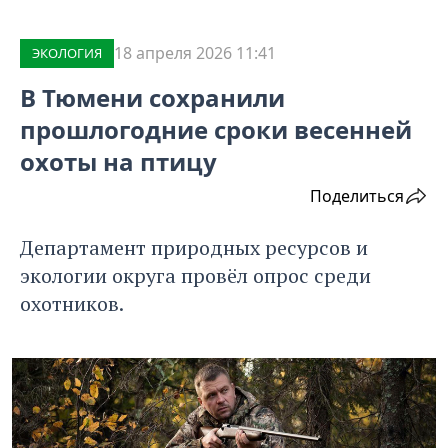
18 апреля 2026 11:41
ЭКОЛОГИЯ
В Тюмени сохранили
прошлогодние сроки весенней
охоты на птицу
Поделиться
Департамент природных ресурсов и
экологии округа провёл опрос среди
охотников.