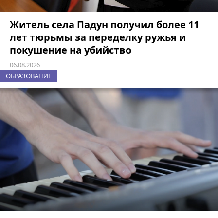
Житель села Падун получил более 11
лет тюрьмы за переделку ружья и
покушение на убийство
06.08.2026
ОБРАЗОВАНИЕ