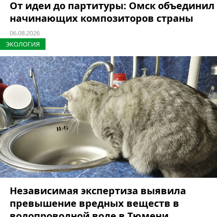
От идеи до партитуры: Омск объединил
начинающих композиторов страны
06.08.2026
ЭКОЛОГИЯ
Независимая экспертиза выявила
превышение вредных веществ в
водопроводной воде в Тюмени