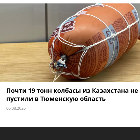
Почти 19 тонн колбасы из Казахстана не
пустили в Тюменскую область
06.08.2026