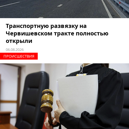
Транспортную развязку на
Червишевском тракте полностью
открыли
06.08.2026
ПРОИCШЕСТВИЯ