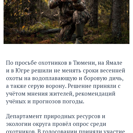
По просьбе охотников в Тюмени, на Ямале
и в Югре решили не менять сроки весенней
охоты на водоплавающую и боровую дичь,
а также серую ворону. Решение приняли с
учётом мнения жителей, рекомендаций
учёных и прогнозов погоды.
Департамент природных ресурсов и
экологии округа провёл опрос среди
охотников. В голосовании приняли участие