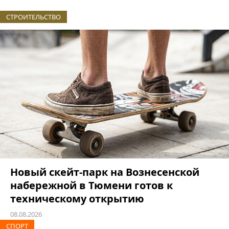
СТРОИТЕЛЬСТВО
Новый скейт-парк на Вознесенской
набережной в Тюмени готов к
техническому открытию
08.08.2026
СПОРТ