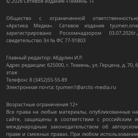
© 2026 Сетевое издание «Тюмень 1»
Общество с ограниченной ответственностью
«Арктика Медиа». Сетевое издание tyumen.one
зарегистрировано Роскомнадзором 03.07.2026г.,
свидетельство Эл № ФС 77-91803
Главный редактор: Абдулин И.Р.
Адрес редакции: 625000, г. Тюмень, ул. Герцена, д. 70, 6
этаж
Телефон: 8 (3452)55-55-89
Электронная почта: tyumen1@arctic-media.ru
Возрастные ограничения 12+
Все права на любые материалы, опубликованные на
сайте, защищены в соответствии с российским и
международным законодательством об авторском
праве и смежных правах. При любом использовании