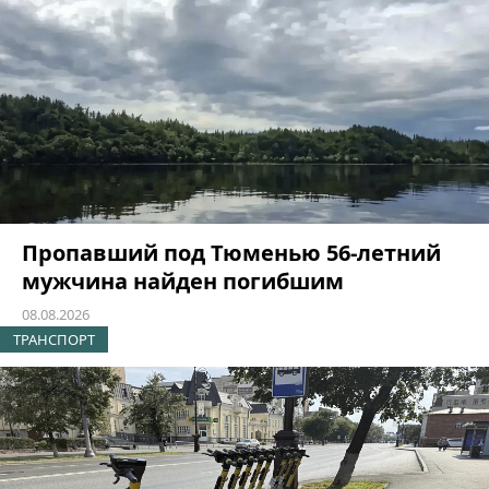
Пропавший под Тюменью 56-летний
мужчина найден погибшим
08.08.2026
ТРАНСПОРТ