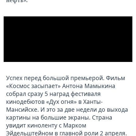
Успех перед большой премьерой. Фильм
«Космос засыпает» Антона Мамыкина
собрал сразу 5 наград фестиваля
кинодебютов «Дух огня» в Ханты-
Мансийске. И это за две недели до выхода
картины на большие экраны. Страна
увидит киноленту с Марком
Эйдельштейном в главной роли 2 апреля.