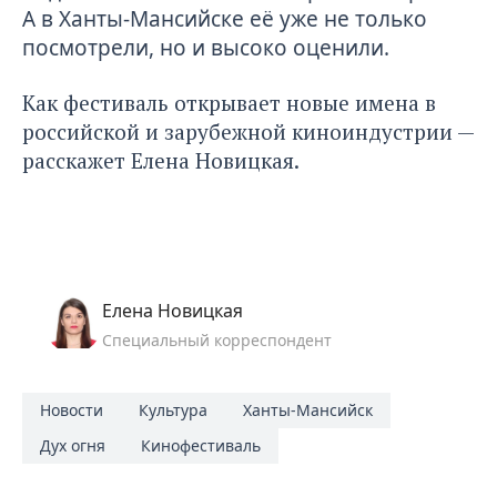
А в Ханты-Мансийске её уже не только
посмотрели, но и высоко оценили.
Как фестиваль открывает новые имена в
российской и зарубежной киноиндустрии —
расскажет Елена Новицкая.
Елена Новицкая
Специальный корреспондент
Новости
Культура
Ханты-Мансийск
Дух огня
Кинофестиваль