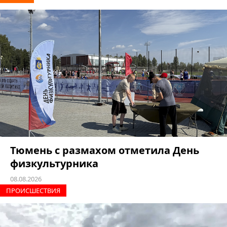
Тюмень с размахом отметила День
физкультурника
08.08.2026
ПРОИCШЕСТВИЯ