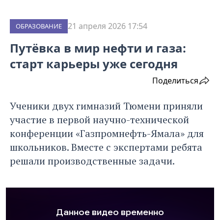
21 апреля 2026 17:54
ОБРАЗОВАНИЕ
Путёвка в мир нефти и газа:
старт карьеры уже сегодня
Поделиться
Ученики двух гимназий Тюмени приняли
участие в первой научно-технической
конференции «Газпромнефть-Ямала» для
школьников. Вместе с экспертами ребята
решали производственные задачи.