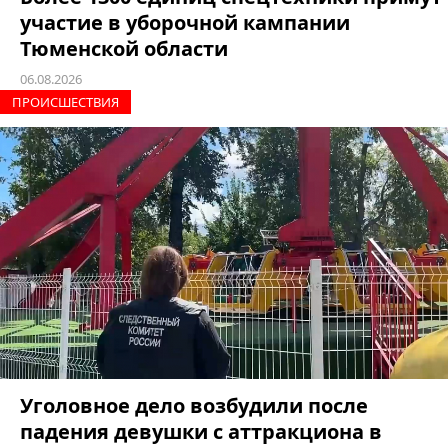
участие в уборочной кампании
Тюменской области
06.08.2026
ПРОИCШЕСТВИЯ
Уголовное дело возбудили после
падения девушки с аттракциона в