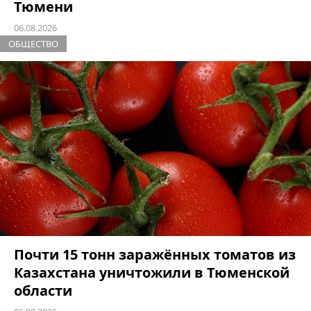
Тюмени
06.08.2026
ОБЩЕСТВО
Почти 15 тонн заражённых томатов из
Казахстана уничтожили в Тюменской
области