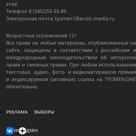
этаж
Телефон: 8 (3452)55-55-89
Электронная почта: tyumen1@arctic-media.ru
Возрастные ограничения 12+
Все права на любые материалы, опубликованные на
сайте, защищены в соответствии с российским и
международным законодательством об авторском
праве и смежных правах. При любом использовании
текстовых, аудио-, фото- и видеоматериалов прямая
и индексируемая (активная) ссылка на TYUMEN.ONE
обязательна.
РЕКЛАМА
ВЫБОРЫ
VK
ДЗЕН