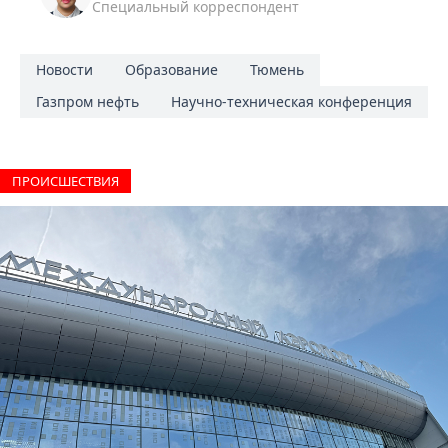
Специальный корреспондент
Новости
Образование
Тюмень
Газпром нефть
Научно-техническая конференция
ПРОИCШЕСТВИЯ