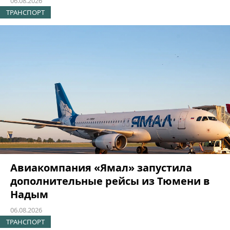
06.08.2026
ТРАНСПОРТ
Авиакомпания «Ямал» запустила
дополнительные рейсы из Тюмени в
Надым
06.08.2026
ТРАНСПОРТ