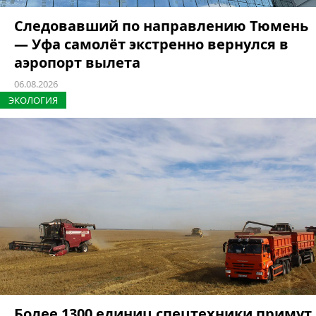
Следовавший по направлению Тюмень
— Уфа самолёт экстренно вернулся в
аэропорт вылета
06.08.2026
ЭКОЛОГИЯ
Более 1300 единиц спецтехники примут