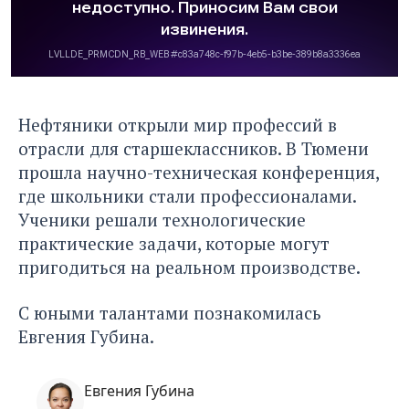
Нефтяники открыли мир профессий в
отрасли для старшеклассников. В Тюмени
прошла научно-техническая конференция,
где школьники стали профессионалами.
Ученики решали технологические
практические задачи, которые могут
пригодиться на реальном производстве.
С юными талантами познакомилась
Евгения Губина.
Евгения Губина