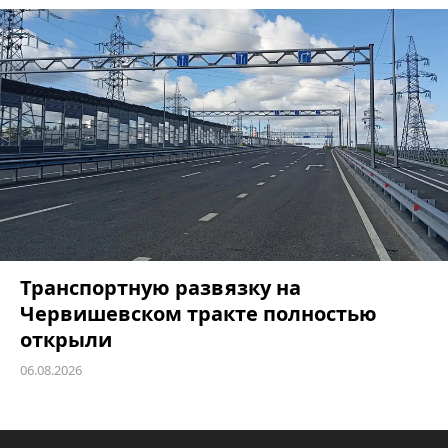
Транспортную развязку на
Червишевском тракте полностью
открыли
06.08.2026