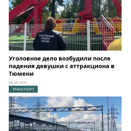
Уголовное дело возбудили после
падения девушки с аттракциона в
Тюмени
06.08.2026
ТРАНСПОРТ