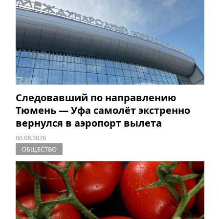
Следовавший по направлению
Тюмень — Уфа самолёт экстренно
вернулся в аэропорт вылета
06.08.2026
ОБЩЕСТВО