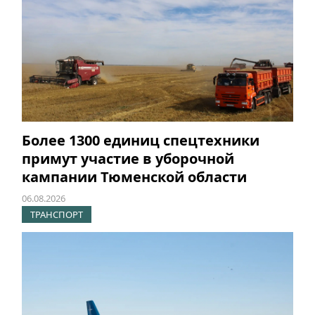
Более 1300 единиц спецтехники
примут участие в уборочной
кампании Тюменской области
06.08.2026
ТРАНСПОРТ