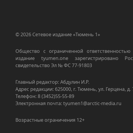
© 2026 Сетевое издание «Тюмень 1»
Общество с ограниченной ответственностью 
издание tyumen.one зарегистрировано Роск
свидетельство Эл № ФС 77-91803
Главный редактор: Абдулин И.Р.
Адрес редакции: 625000, г. Тюмень, ул. Герцена, д. 
Телефон: 8 (3452)55-55-89
Электронная почта: tyumen1@arctic-media.ru
Возрастные ограничения 12+