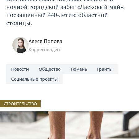
ночной городской забег «Ласковый май»,
посвященный 440-летию областной
столицы.
Алеся Попова
Корреспондент
Новости
Общество
Тюмень
Гранты
Социальные проекты
СТРОИТЕЛЬСТВО