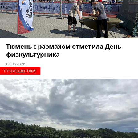
Тюмень с размахом отметила День
физкультурника
08.08.2026
ПРОИCШЕСТВИЯ