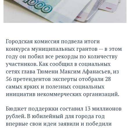
Городская комиссия подвела итоги
конкурса муниципальных грантов — в этом
году он побил все рекорды по количеству
участников. Как сообщил в социальных
сетях глава Тюмени Максим Афанасьев, из
56 претендентов эксперты отобрали 28
самых ярких и полезных социальных
инициатив некоммерческих организаций.
Бюджет поддержки составил 13 миллионов
рублей. В юбилейный для города год
впервые свои идеи заявили и победили