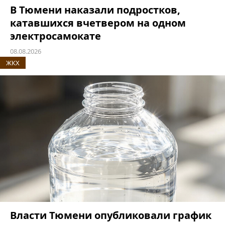
В Тюмени наказали подростков,
катавшихся вчетвером на одном
электросамокате
08.08.2026
ЖКХ
Власти Тюмени опубликовали график