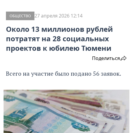
27 апреля 2026 12:14
ОБЩЕСТВО
Около 13 миллионов рублей
потратят на 28 социальных
проектов к юбилею Тюмени
Поделиться
Всего на участие было подано 56 заявок.