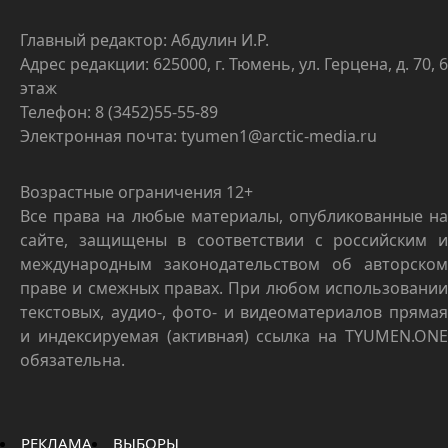
Главный редактор: Абдулин И.Р.
Адрес редакции: 625000, г. Тюмень, ул. Герцена, д. 70, 6
этаж
Телефон: 8 (3452)55-55-89
Электронная почта: tyumen1@arctic-media.ru
Возрастные ограничения 12+
Все права на любые материалы, опубликованные на
сайте, защищены в соответствии с российским и
международным законодательством об авторском
праве и смежных правах. При любом использовании
текстовых, аудио-, фото- и видеоматериалов прямая
и индексируемая (активная) ссылка на TYUMEN.ONE
обязательна.
РЕКЛАМА
ВЫБОРЫ