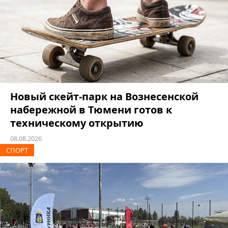
Новый скейт-парк на Вознесенской
набережной в Тюмени готов к
техническому открытию
08.08.2026
СПОРТ