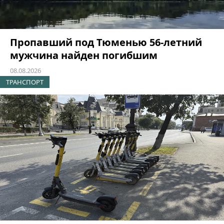
Пропавший под Тюменью 56-летний
мужчина найден погибшим
08.08.2026
ТРАНСПОРТ