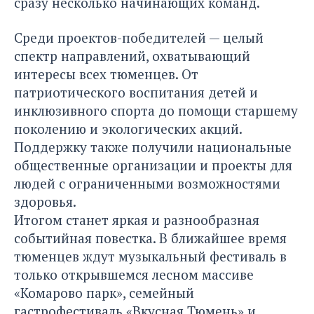
сразу несколько начинающих команд.
Среди проектов-победителей — целый
спектр направлений, охватывающий
интересы всех тюменцев. От
патриотического воспитания детей и
инклюзивного спорта до помощи старшему
поколению и экологических акций.
Поддержку также получили национальные
общественные организации и проекты для
людей с ограниченными возможностями
здоровья.
Итогом станет яркая и разнообразная
событийная повестка. В ближайшее время
тюменцев ждут музыкальный фестиваль в
только открывшемся лесном массиве
«Комарово парк», семейный
гастрофестиваль «Вкусная Тюмень» и