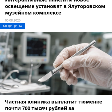
освещение установят в Ялуторовском
музейном комплексе
05.08.2026
МЕДИЦИНА
Частная клиника выплатит тюменке
почти 700 тысяч рублей за