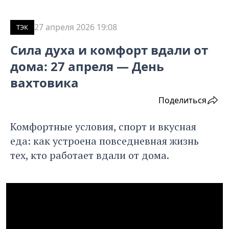
27 апреля 2026 19:08
ТЭК
Сила духа и комфорт вдали от
дома: 27 апреля — День
вахтовика
Поделиться
Комфортные условия, спорт и вкусная
еда: как устроена повседневная жизнь
тех, кто работает вдали от дома.