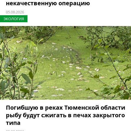
некачественную операцию
05.08.2026
ЭКОЛОГИЯ
Погибшую в реках Тюменской области
рыбу будут сжигать в печах закрытого
типа