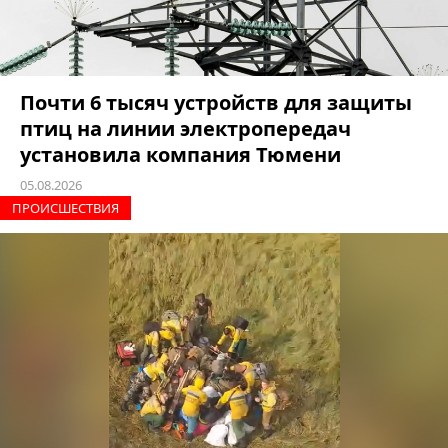
Почти 6 тысяч устройств для защиты
птиц на линии электропередач
установила компания Тюмени
05.08.2026
ПРОИCШЕСТВИЯ