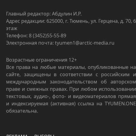
Главный редактор: Абдулин И.Р.
Адрес редакции: 625000, г. Тюмень, ул. Герцена, д. 70, 6
этаж
Телефон: 8 (3452)55-55-89
Электронная почта: tyumen1@arctic-media.ru
Возрастные ограничения 12+
Все права на любые материалы, опубликованные на
сайте, защищены в соответствии с российским и
международным законодательством об авторском
праве и смежных правах. При любом использовании
текстовых, аудио-, фото- и видеоматериалов прямая
и индексируемая (активная) ссылка на TYUMEN.ONE
обязательна.