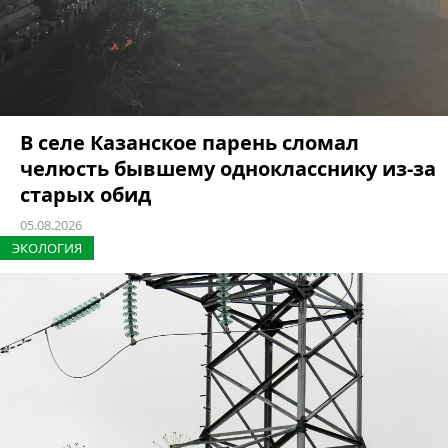
В селе Казанское парень сломал
челюсть бывшему однокласснику из-за
старых обид
05.08.2026
ЭКОЛОГИЯ