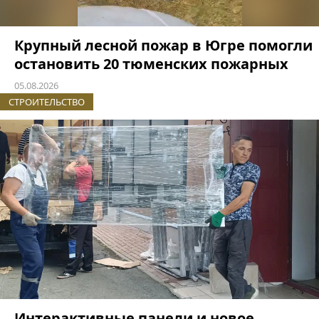
Крупный лесной пожар в Югре помогли
остановить 20 тюменских пожарных
05.08.2026
СТРОИТЕЛЬСТВО
Интерактивные панели и новое