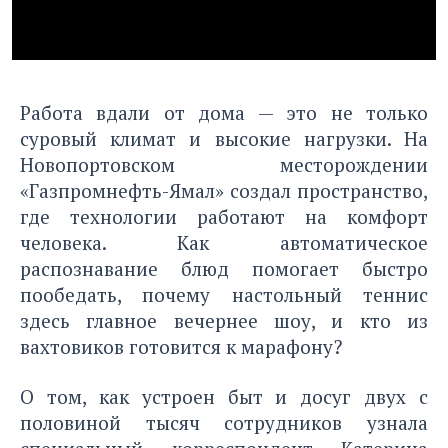
Работа вдали от дома — это не только
суровый климат и высокие нагрузки. На
Новопортовском месторождении
«Газпромнефть-Ямал» создал пространство,
где технологии работают на комфорт
человека. Как автоматическое
распознавание блюд помогает быстро
пообедать, почему настольный теннис
здесь главное вечернее шоу, и кто из
вахтовиков готовится к марафону?
О том, как устроен быт и досуг двух с
половиной тысяч сотрудников узнала