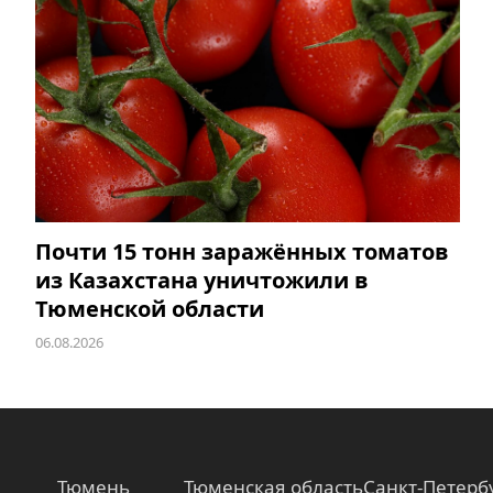
Почти 15 тонн заражённых томатов
из Казахстана уничтожили в
Тюменской области
06.08.2026
Тюмень
Тюменская область
Санкт-Петерб