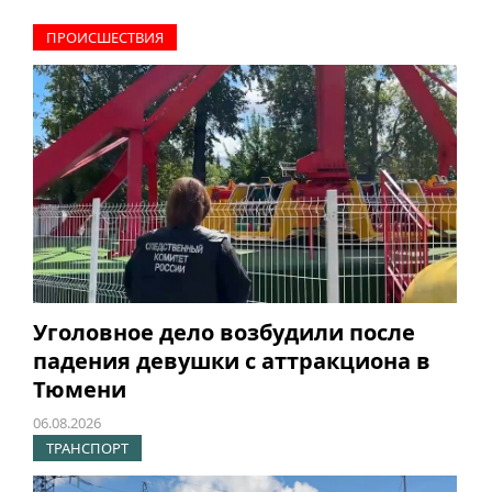
ПРОИCШЕСТВИЯ
Уголовное дело возбудили после
падения девушки с аттракциона в
Тюмени
06.08.2026
ТРАНСПОРТ