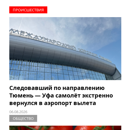
ПРОИCШЕСТВИЯ
Следовавший по направлению
Тюмень — Уфа самолёт экстренно
вернулся в аэропорт вылета
06.08.2026
ОБЩЕСТВО