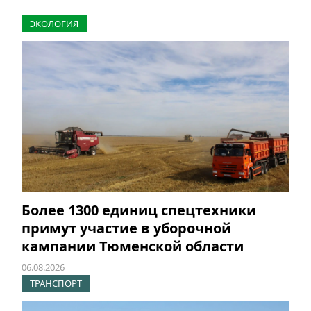
ЭКОЛОГИЯ
Более 1300 единиц спецтехники
примут участие в уборочной
кампании Тюменской области
06.08.2026
ТРАНСПОРТ