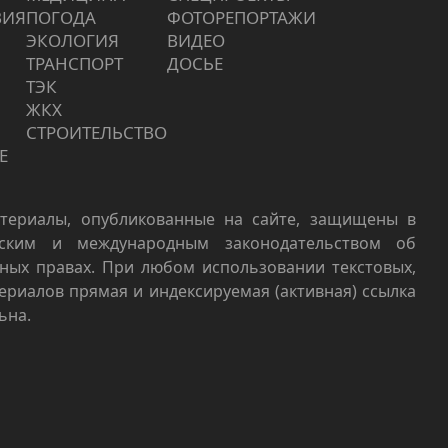
ВИЯ
ПОГОДА
ФОТОРЕПОРТАЖИ
ЭКОЛОГИЯ
ВИДЕО
ТРАНСПОРТ
ДОСЬЕ
ТЭК
ЖКХ
СТРОИТЕЛЬСТВО
Е
териалы, опубликованные на сайте, защищены в
йским и международным законодательством об
ных правах. При любом использовании текстовых,
териалов прямая и индексируемая (активная) ссылка
ьна.