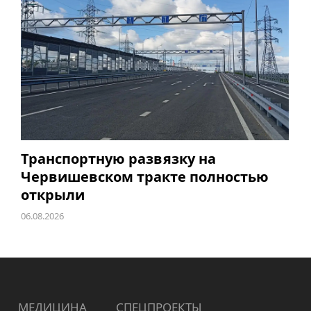
Транспортную развязку на
Червишевском тракте полностью
открыли
06.08.2026
МЕДИЦИНА
СПЕЦПРОЕКТЫ