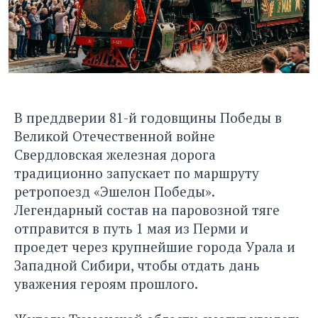
В преддверии 81-й годовщины Победы в
Великой Отечественной войне
Свердловская железная дорога
традиционно запускает по маршруту
ретропоезд «Эшелон Победы».
Легендарный состав на паровозной тяге
отправится в путь 1 мая из Перми и
проедет через крупнейшие города Урала и
Западной Сибири, чтобы отдать дань
уважения героям прошлого.