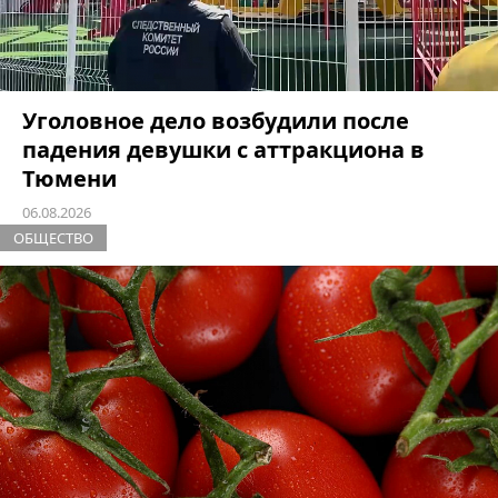
Уголовное дело возбудили после
падения девушки с аттракциона в
Тюмени
06.08.2026
ОБЩЕСТВО