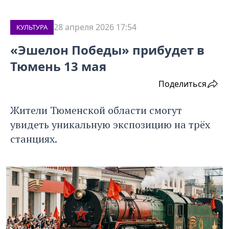
28 апреля 2026 17:54
КУЛЬТУРА
«Эшелон Победы» прибудет в
Тюмень 13 мая
Поделиться
Жители Тюменской области смогут
увидеть уникальную экспозицию на трёх
станциях.