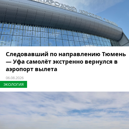
Следовавший по направлению Тюмень
— Уфа самолёт экстренно вернулся в
аэропорт вылета
06.08.2026
ЭКОЛОГИЯ