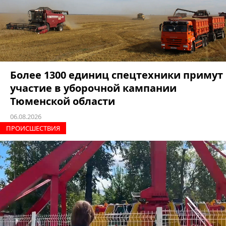
Более 1300 единиц спецтехники примут
участие в уборочной кампании
Тюменской области
06.08.2026
ПРОИCШЕСТВИЯ