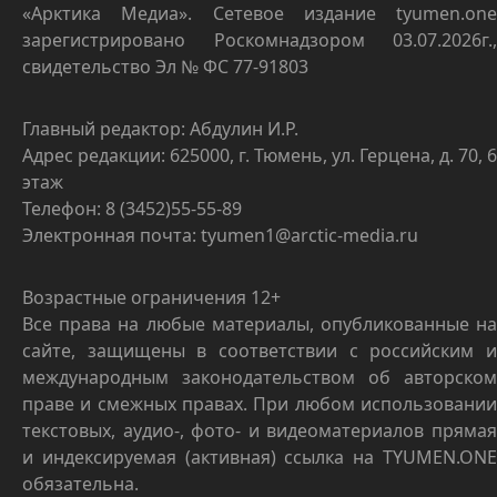
«Арктика Медиа». Сетевое издание tyumen.one
зарегистрировано Роскомнадзором 03.07.2026г.,
свидетельство Эл № ФС 77-91803
Главный редактор: Абдулин И.Р.
Адрес редакции: 625000, г. Тюмень, ул. Герцена, д. 70, 6
этаж
Телефон: 8 (3452)55-55-89
Электронная почта: tyumen1@arctic-media.ru
Возрастные ограничения 12+
Все права на любые материалы, опубликованные на
сайте, защищены в соответствии с российским и
международным законодательством об авторском
праве и смежных правах. При любом использовании
текстовых, аудио-, фото- и видеоматериалов прямая
и индексируемая (активная) ссылка на TYUMEN.ONE
обязательна.