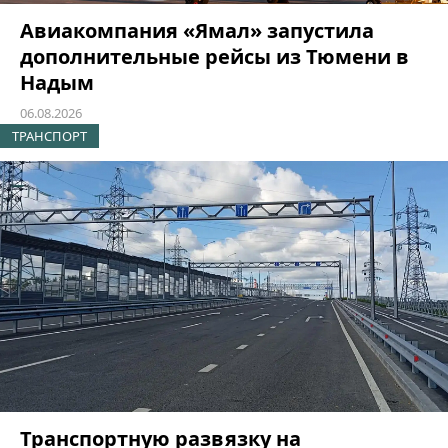
Авиакомпания «Ямал» запустила
дополнительные рейсы из Тюмени в
Надым
06.08.2026
ТРАНСПОРТ
Транспортную развязку на