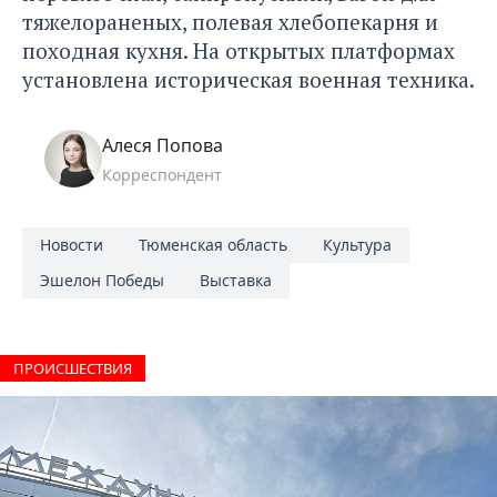
тяжелораненых, полевая хлебопекарня и
походная кухня. На открытых платформах
установлена историческая военная техника.
Алеся Попова
Корреспондент
Новости
Тюменская область
Культура
Эшелон Победы
Выставка
ПРОИCШЕСТВИЯ