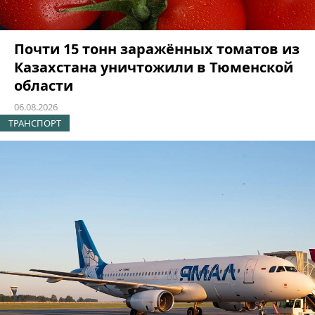
Почти 15 тонн заражённых томатов из
Казахстана уничтожили в Тюменской
области
06.08.2026
ТРАНСПОРТ