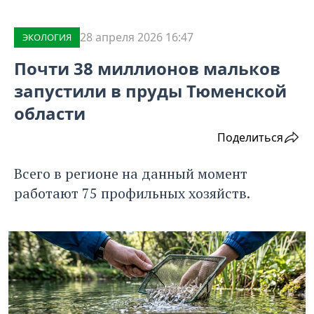
28 апреля 2026 16:47
ЭКОЛОГИЯ
Почти 38 миллионов мальков
запустили в пруды Тюменской
области
Поделиться
Всего в регионе на данный момент
работают 75 профильных хозяйств.