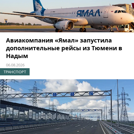
Авиакомпания «Ямал» запустила
дополнительные рейсы из Тюмени в
Надым
06.08.2026
ТРАНСПОРТ