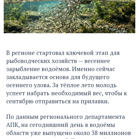
В регионе стартовал ключевой этап для
рыбоводческих хозяйств — весеннее
зарыбление водоёмов. Именно сейчас
закладывается основа для будущего
осеннего улова. За тёплое лето молодь
успеет набрать необходимый вес, чтобы к
сентябрю отправиться на прилавки.
По данным регионального департамента
АПК, на сегодняшний день в водоёмы
области уже выпущено около 38 миллионов