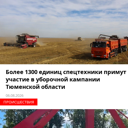
Более 1300 единиц спецтехники примут
участие в уборочной кампании
Тюменской области
06.08.2026
ПРОИCШЕСТВИЯ