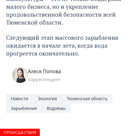
малого бизнеса, но и укрепление
продовольственной безопасности всей
Тюменской области.
Следующий этап массового зарыбления
ожидается в начале лета, когда вода
прогреется окончательно.
Алеся Попова
Корреспондент
Новости
Экология
Тюменская область
Зарыбление
Водоёмы
ПРОИCШЕСТВИЯ