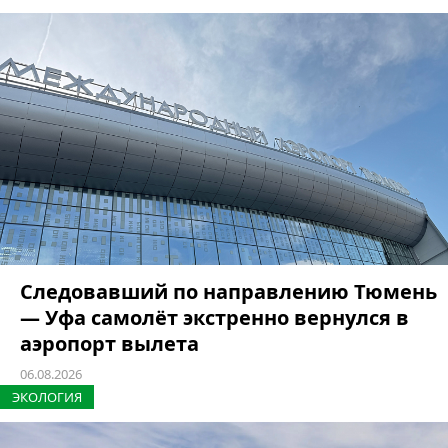
Следовавший по направлению Тюмень
— Уфа самолёт экстренно вернулся в
аэропорт вылета
06.08.2026
ЭКОЛОГИЯ