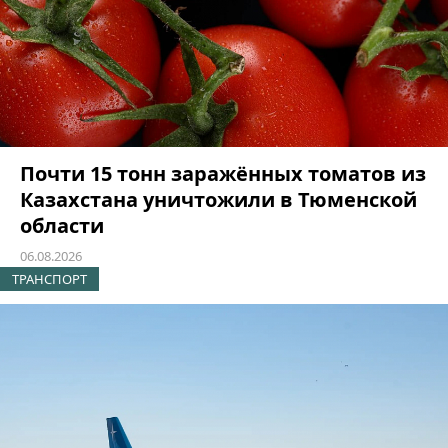
Почти 15 тонн заражённых томатов из
Казахстана уничтожили в Тюменской
области
06.08.2026
ТРАНСПОРТ