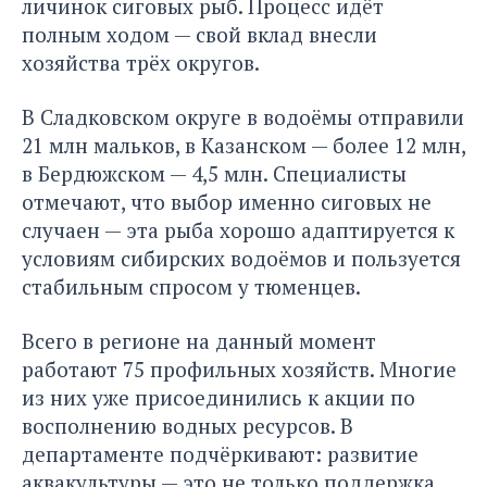
личинок сиговых рыб. Процесс идёт
полным ходом — свой вклад внесли
хозяйства трёх округов.
В Сладковском округе в водоёмы отправили
21 млн мальков, в Казанском — более 12 млн,
в Бердюжском — 4,5 млн. Специалисты
отмечают, что выбор именно сиговых не
случаен — эта рыба хорошо адаптируется к
условиям сибирских водоёмов и пользуется
стабильным спросом у тюменцев.
Всего в регионе на данный момент
работают 75 профильных хозяйств. Многие
из них уже присоединились к акции по
восполнению водных ресурсов. В
департаменте подчёркивают: развитие
аквакультуры — это не только поддержка