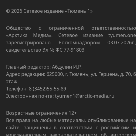
© 2026 Сетевое издание «Тюмень 1»
Общество с ограниченной ответственностью
«Арктика Медиа». Сетевое издание tyumen.one
зарегистрировано Роскомнадзором 03.07.2026г.,
свидетельство Эл № ФС 77-91803
Главный редактор: Абдулин И.Р.
Адрес редакции: 625000, г. Тюмень, ул. Герцена, д. 70, 6
этаж
Телефон: 8 (3452)55-55-89
Электронная почта: tyumen1@arctic-media.ru
Возрастные ограничения 12+
Все права на любые материалы, опубликованные на
сайте, защищены в соответствии с российским и
международным законодательством об авторском