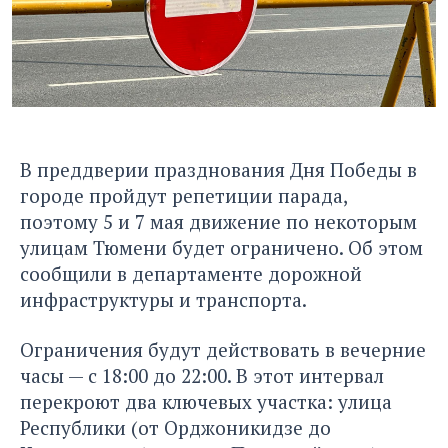
В преддверии празднования Дня Победы в
городе пройдут репетиции парада,
поэтому 5 и 7 мая движение по некоторым
улицам Тюмени будет ограничено. Об этом
сообщили в департаменте дорожной
инфраструктуры и транспорта.
Ограничения будут действовать в вечерние
часы — с 18:00 до 22:00. В этот интервал
перекроют два ключевых участка: улица
Республики (от Орджоникидзе до