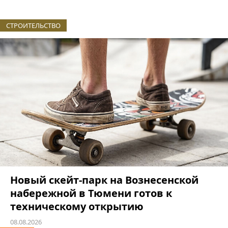
СТРОИТЕЛЬСТВО
Новый скейт-парк на Вознесенской
набережной в Тюмени готов к
техническому открытию
08.08.2026