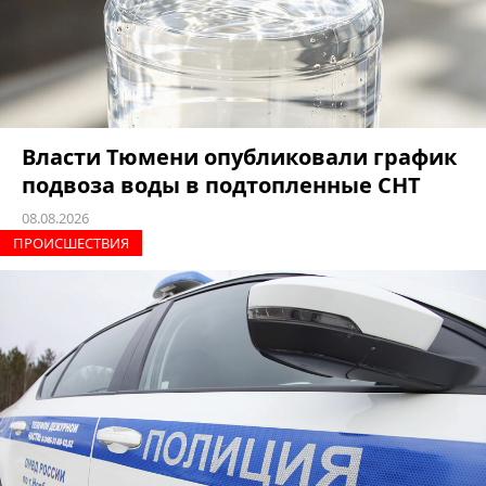
Власти Тюмени опубликовали график
подвоза воды в подтопленные СНТ
08.08.2026
ПРОИCШЕСТВИЯ