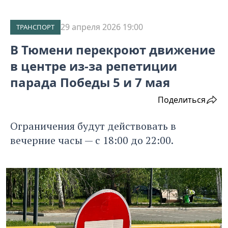
29 апреля 2026 19:00
ТРАНСПОРТ
В Тюмени перекроют движение
в центре из-за репетиции
парада Победы 5 и 7 мая
Поделиться
Ограничения будут действовать в
вечерние часы — с 18:00 до 22:00.