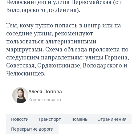
Челюскинцев) и улица Первомайская (от
Володарского до Ленина).
Тем, кому нужно попасть в центр или на
соседние улицы, рекомендуют
пользоваться альтернативными
маршрутами. Схема объезда проложена по
следующим направлениям: улицы Герцена,
Советская, Орджоникидзе, Володарского и
Челюскинцев.
Алеся Попова
Корреспондент
Новости
Транспорт
Тюмень
Ограничения
Перекрытие дороги