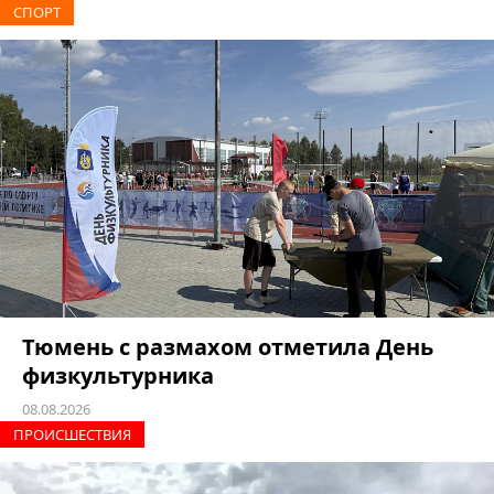
СПОРТ
Тюмень с размахом отметила День
физкультурника
08.08.2026
ПРОИCШЕСТВИЯ