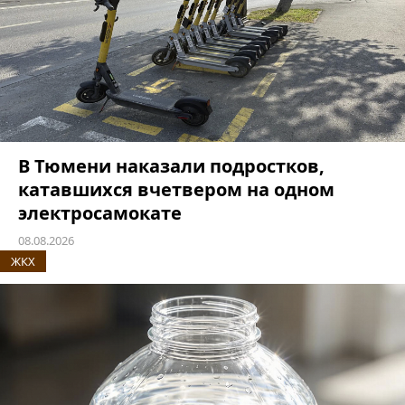
В Тюмени наказали подростков,
катавшихся вчетвером на одном
электросамокате
08.08.2026
ЖКХ