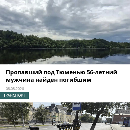
Пропавший под Тюменью 56-летний
мужчина найден погибшим
08.08.2026
ТРАНСПОРТ