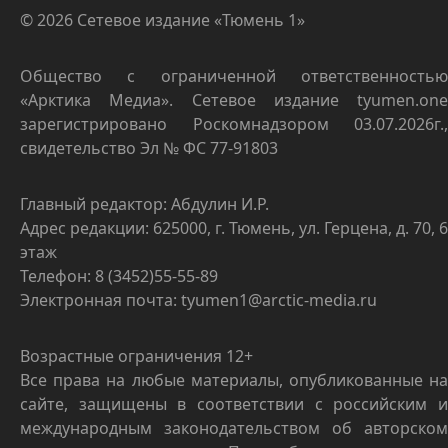
© 2026 Сетевое издание «Тюмень 1»
Общество с ограниченной ответственностью
«Арктика Медиа». Сетевое издание tyumen.one
зарегистрировано Роскомнадзором 03.07.2026г.,
свидетельство Эл № ФС 77-91803
Главный редактор: Абдулин И.Р.
Адрес редакции: 625000, г. Тюмень, ул. Герцена, д. 70, 6
этаж
Телефон: 8 (3452)55-55-89
Электронная почта: tyumen1@arctic-media.ru
Возрастные ограничения 12+
Все права на любые материалы, опубликованные на
сайте, защищены в соответствии с российским и
международным законодательством об авторском