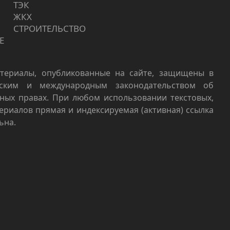
ТЭК
ЖКХ
СТРОИТЕЛЬСТВО
Е
териалы, опубликованные на сайте, защищены в
йским и международным законодательством об
ных правах. При любом использовании текстовых,
териалов прямая и индексируемая (активная) ссылка
ьна.