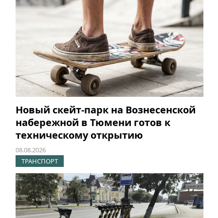
Новый скейт-парк на Вознесенской
набережной в Тюмени готов к
техническому открытию
08.08.2026
ТРАНСПОРТ