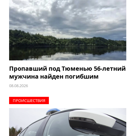
Пропавший под Тюменью 56-летний
мужчина найден погибшим
08.08.2026
ПРОИCШЕСТВИЯ