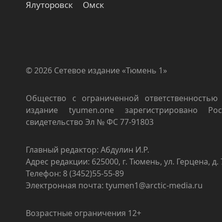
Ялуторовск
Омск
© 2026 Сетевое издание «Тюмень 1»
Общество с ограниченной ответственностью 
издание tyumen.one зарегистрировано Роск
свидетельство Эл № ФС 77-91803
Главный редактор: Абдулин И.Р.
Адрес редакции: 625000, г. Тюмень, ул. Герцена, д. 
Телефон: 8 (3452)55-55-89
Электронная почта: tyumen1@arctic-media.ru
Возрастные ограничения 12+