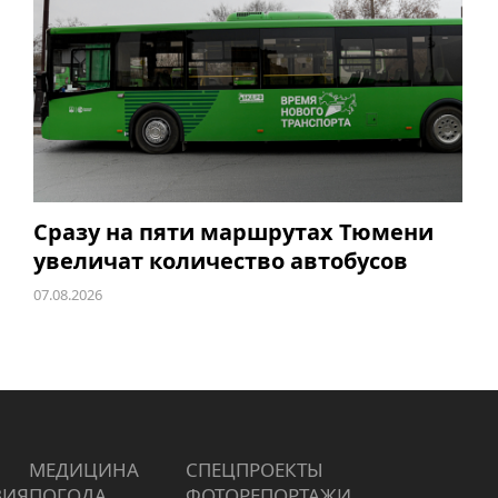
Сразу на пяти маршрутах Тюмени
увеличат количество автобусов
07.08.2026
МЕДИЦИНА
СПЕЦПРОЕКТЫ
ВИЯ
ПОГОДА
ФОТОРЕПОРТАЖИ