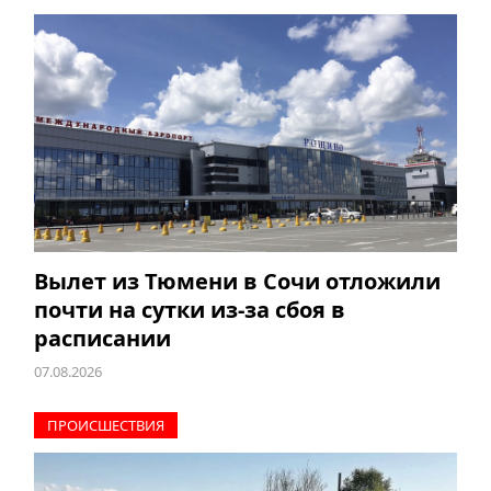
Вылет из Тюмени в Сочи отложили
почти на сутки из-за сбоя в
расписании
07.08.2026
ПРОИCШЕСТВИЯ