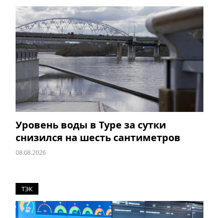
Уровень воды в Туре за сутки
снизился на шесть сантиметров
08.08.2026
ТЭК