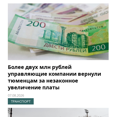
Более двух млн рублей
управляющие компании вернули
тюменцам за незаконное
увеличение платы
07.08.2026
ТРАНСПОРТ