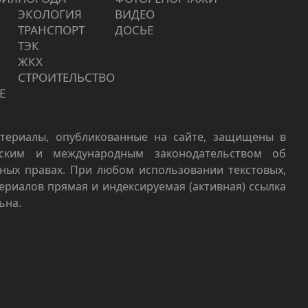
ЭКОЛОГИЯ
ВИДЕО
ТРАНСПОРТ
ДОСЬЕ
ТЭК
ЖКХ
СТРОИТЕЛЬСТВО
Е
териалы, опубликованные на сайте, защищены в
йским и международным законодательством об
ных правах. При любом использовании текстовых,
териалов прямая и индексируемая (активная) ссылка
ьна.