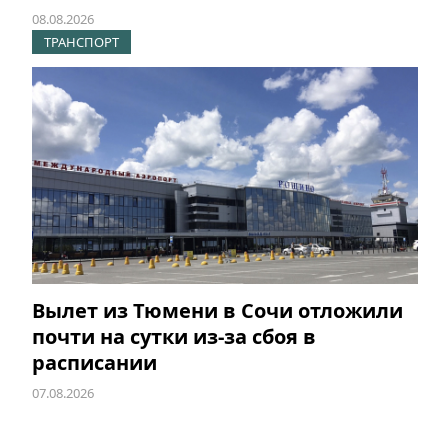
08.08.2026
ТРАНСПОРТ
Вылет из Тюмени в Сочи отложили
почти на сутки из-за сбоя в
расписании
07.08.2026