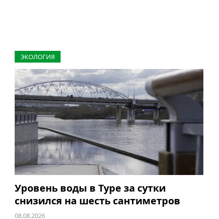
ЭКОЛОГИЯ
Уровень воды в Туре за сутки
снизился на шесть сантиметров
08.08.2026