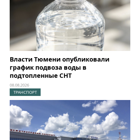
Власти Тюмени опубликовали
график подвоза воды в
подтопленные СНТ
08.08.2026
ТРАНСПОРТ