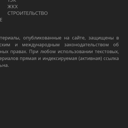
ЖКХ
СТРОИТЕЛЬСТВО
Е
териалы, опубликованные на сайте, защищены в
йским и международным законодательством об
ных правах. При любом использовании текстовых,
териалов прямая и индексируемая (активная) ссылка
ьна.