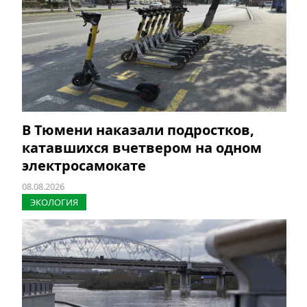
В Тюмени наказали подростков,
катавшихся вчетвером на одном
электросамокате
08.08.2026
ЭКОЛОГИЯ