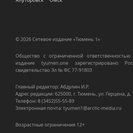
© 2026 Сетевое издание «Тюмень 1»
Общество с ограниченной ответственностью 
издание tyumen.one зарегистрировано Роск
свидетельство Эл № ФС 77-91803
Главный редактор: Абдулин И.Р.
Адрес редакции: 625000, г. Тюмень, ул. Герцена, д. 
Телефон: 8 (3452)55-55-89
Электронная почта: tyumen1@arctic-media.ru
Возрастные ограничения 12+