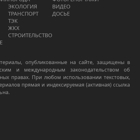
ЭКОЛОГИЯ
ВИДЕО
ТРАНСПОРТ
ДОСЬЕ
ТЭК
ЖКХ
СТРОИТЕЛЬСТВО
Е
териалы, опубликованные на сайте, защищены в
йским и международным законодательством об
ных правах. При любом использовании текстовых,
териалов прямая и индексируемая (активная) ссылка
ьна.