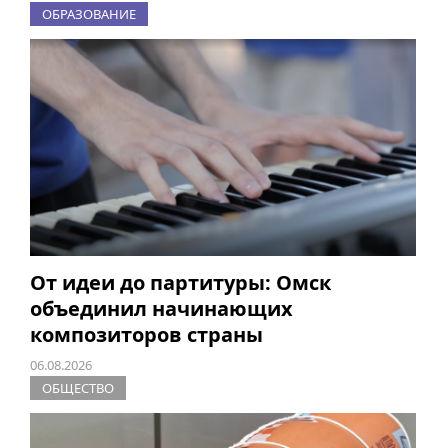
ОБРАЗОВАНИЕ
От идеи до партитуры: Омск
объединил начинающих
композиторов страны
06.08.2026
ОБЩЕСТВО