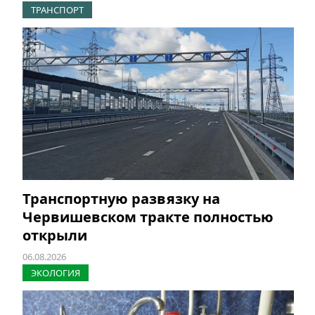
ТРАНСПОРТ
Транспортную развязку на
Червишевском тракте полностью
открыли
06.08.2026
ЭКОЛОГИЯ