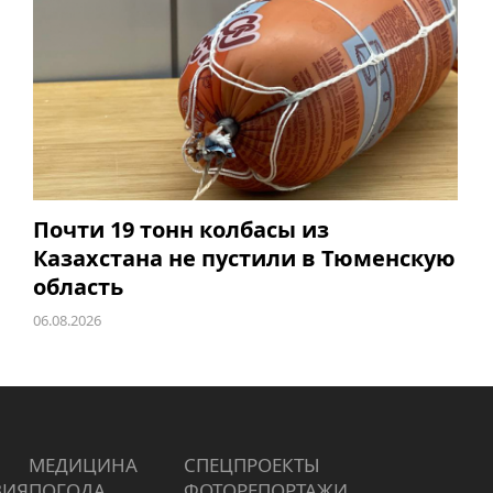
Почти 19 тонн колбасы из
Казахстана не пустили в Тюменскую
область
06.08.2026
МЕДИЦИНА
СПЕЦПРОЕКТЫ
ВИЯ
ПОГОДА
ФОТОРЕПОРТАЖИ