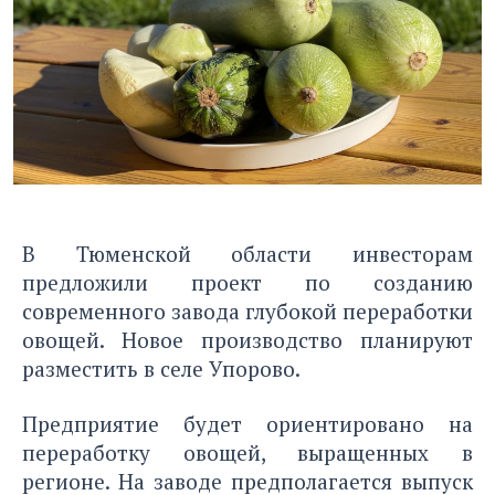
В Тюменской области инвесторам
предложили проект по созданию
современного завода глубокой переработки
овощей. Новое производство планируют
разместить в селе Упорово.
Предприятие будет ориентировано на
переработку овощей, выращенных в
регионе. На заводе предполагается выпуск