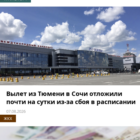
Вылет из Тюмени в Сочи отложили
почти на сутки из-за сбоя в расписании
07.08.2026
ЖКХ