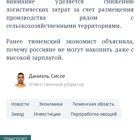
внимание уделяется снижению
логистических затрат за счет размещения
производства рядом с
сельскохозяйственными территориями.
Ранее тюменский экономист объяснила,
почему россияне
не могут накопить даже с
высокой зарплатой.
Даниэль Сиссе
Ответственный редактор
Новости
Экономика
Тюменская область
Завод
Инвестиции
Переработка овощей
ТРАНСПОРТ