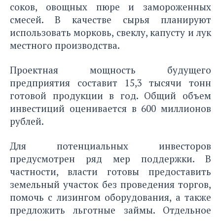
соков, овощных пюре и замороженных
смесей. В качестве сырья планируют
использовать морковь, свеклу, капусту и лук
местного производства.
Проектная мощность будущего
предприятия составит 15,3 тысячи тонн
готовой продукции в год. Общий объем
инвестиций оценивается в 600 миллионов
рублей.
Для потенциальных инвесторов
предусмотрен ряд мер поддержки. В
частности, власти готовы предоставить
земельный участок без проведения торгов,
помочь с лизингом оборудования, а также
предложить льготные займы. Отдельное