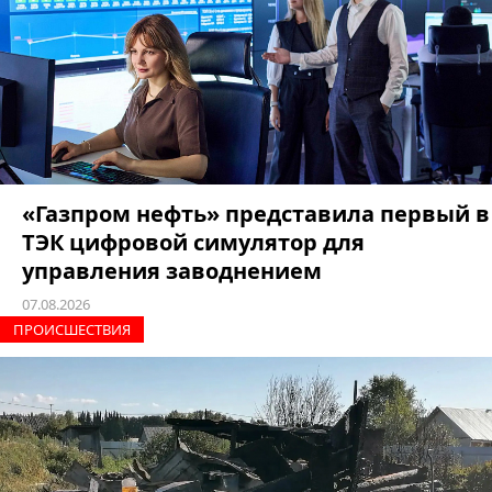
«Газпром нефть» представила первый в
ТЭК цифровой симулятор для
управления заводнением
07.08.2026
ПРОИCШЕСТВИЯ