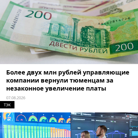
Более двух млн рублей управляющие
компании вернули тюменцам за
незаконное увеличение платы
07.08.2026
ТЭК