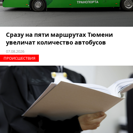
Сразу на пяти маршрутах Тюмени
увеличат количество автобусов
07.08.2026
ПРОИCШЕСТВИЯ