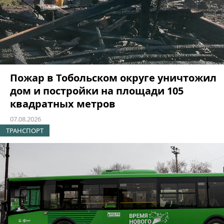
Пожар в Тобольском округе уничтожил
дом и постройки на площади 105
квадратных метров
07.08.2026
ТРАНСПОРТ