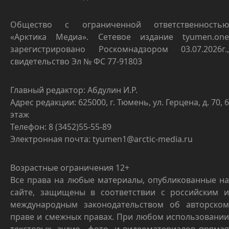
Общество с ограниченной ответственностью
«Арктика Медиа». Сетевое издание tyumen.one
зарегистрировано Роскомнадзором 03.07.2026г.,
свидетельство Эл № ФС 77-91803
Главный редактор: Абдулин И.Р.
Адрес редакции: 625000, г. Тюмень, ул. Герцена, д. 70, 6
этаж
Телефон: 8 (3452)55-55-89
Электронная почта: tyumen1@arctic-media.ru
Возрастные ограничения 12+
Все права на любые материалы, опубликованные на
сайте, защищены в соответствии с российским и
международным законодательством об авторском
праве и смежных правах. При любом использовании