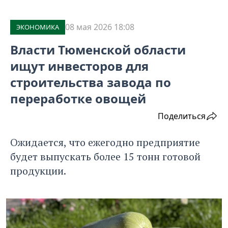
08 мая 2026 18:08
ЭКОНОМИКА
Власти Тюменской области
ищут инвесторов для
строительства завода по
переработке овощей
Поделиться
Ожидается, что ежегодно предприятие
будет выпускать более 15 тонн готовой
продукции.