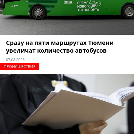
Сразу на пяти маршрутах Тюмени
увеличат количество автобусов
07.08.2026
ПРОИCШЕСТВИЯ