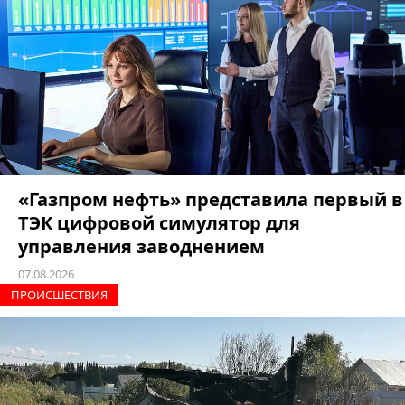
«Газпром нефть» представила первый в
ТЭК цифровой симулятор для
управления заводнением
07.08.2026
ПРОИCШЕСТВИЯ