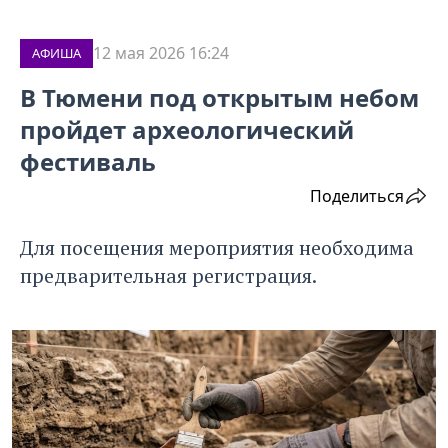
12 мая 2026 16:24
АФИША
В Тюмени под открытым небом
пройдет археологический
фестиваль
Поделиться
Для посещения мероприятия необходима
предварительная регистрация.