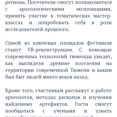
региона. Посетители смогут познакомиться
с археологическими экспозициями,
принять участие в тематических мастер-
классах и попробовать себя в роли
исследователей прошлого.
Одной из ключевых площадок фестиваля
станут VR-реконструкции. С помощью
современных технологий тюменцы увидят,
как выглядели древние поселения на
территории современной Тюмени и каким
был быт людей много веков назад.
Кроме того, участникам расскажут о работе
археологов, методах раскопок и изучении
найденных артефактов. Гости смогут
пообщаться с учеными и узнать