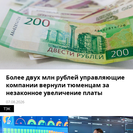
Более двух млн рублей управляющие
компании вернули тюменцам за
незаконное увеличение платы
07.08.2026
ТЭК