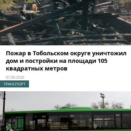
Пожар в Тобольском округе уничтожил
дом и постройки на площади 105
квадратных метров
07.08.2026
ТРАНСПОРТ