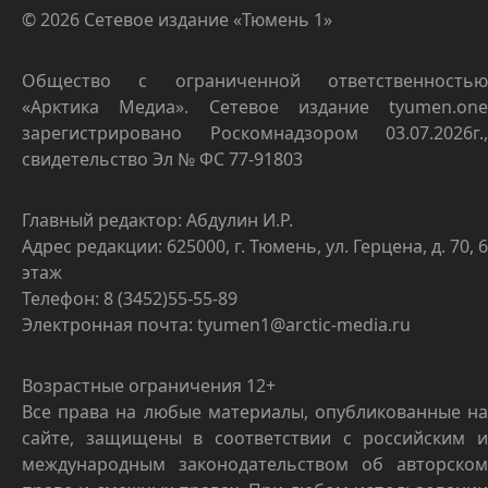
© 2026 Сетевое издание «Тюмень 1»
Общество с ограниченной ответственностью
«Арктика Медиа». Сетевое издание tyumen.one
зарегистрировано Роскомнадзором 03.07.2026г.,
свидетельство Эл № ФС 77-91803
Главный редактор: Абдулин И.Р.
Адрес редакции: 625000, г. Тюмень, ул. Герцена, д. 70, 6
этаж
Телефон: 8 (3452)55-55-89
Электронная почта: tyumen1@arctic-media.ru
Возрастные ограничения 12+
Все права на любые материалы, опубликованные на
сайте, защищены в соответствии с российским и
международным законодательством об авторском