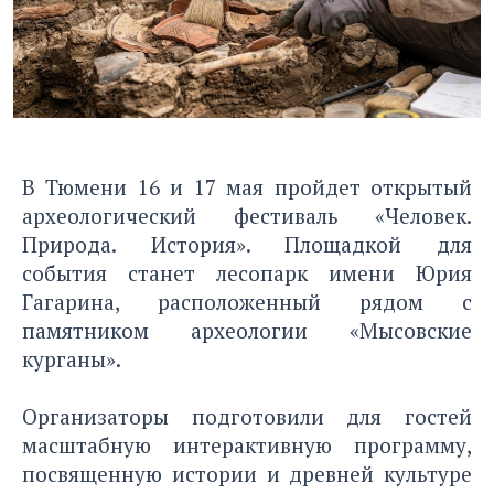
В Тюмени 16 и 17 мая пройдет открытый
археологический фестиваль «Человек.
Природа. История». Площадкой для
события станет лесопарк имени Юрия
Гагарина, расположенный рядом с
памятником археологии «Мысовские
курганы».
Организаторы подготовили для гостей
масштабную интерактивную программу,
посвященную истории и древней культуре