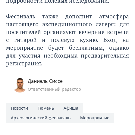
подробности полевых исследований.
Фестиваль также дополнит атмосфера
настоящего экспедиционного лагеря: для
посетителей организуют вечерние встречи
с гитарой и полевую кухню. Вход на
мероприятие будет бесплатным, однако
для участия необходима предварительная
регистрация.
Даниэль Сиссе
Ответственный редактор
Новости
Тюмень
Афиша
Археологический фестиваль
Мероприятие