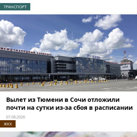
ТРАНСПОРТ
Вылет из Тюмени в Сочи отложили
почти на сутки из-за сбоя в расписании
07.08.2026
ЖКХ