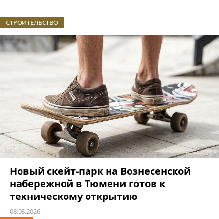
СТРОИТЕЛЬСТВО
Новый скейт-парк на Вознесенской
набережной в Тюмени готов к
техническому открытию
08.08.2026