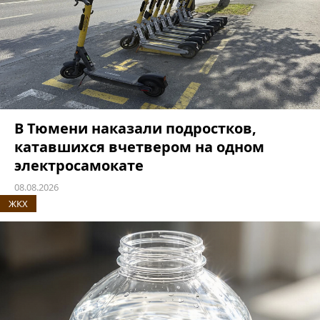
В Тюмени наказали подростков,
катавшихся вчетвером на одном
электросамокате
08.08.2026
ЖКХ