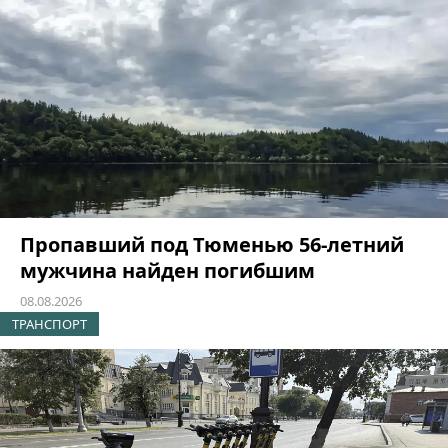
Пропавший под Тюменью 56-летний
мужчина найден погибшим
08.08.2026
ТРАНСПОРТ