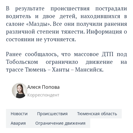
В результате происшествия пострадали
водитель и двое детей, находившихся в
салоне «Мазды». Все они получили ранения
различной степени тяжести. Информация о
состоянии не уточняется.
Ранее сообщалось, что массовое ДТП под
Тобольском
ограничило движение на
трассе Тюмень – Ханты – Мансийск.
Алеся Попова
Корреспондент
Новости
Происшествия
Тюменская область
Авария
Ограничение движения