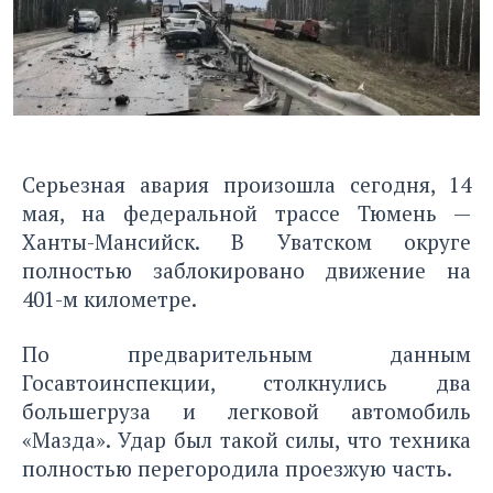
Серьезная авария произошла сегодня, 14
мая, на федеральной трассе Тюмень —
Ханты-Мансийск. В Уватском округе
полностью заблокировано движение на
401-м километре.
По предварительным данным
Госавтоинспекции, столкнулись два
большегруза и легковой автомобиль
«Мазда». Удар был такой силы, что техника
полностью перегородила проезжую часть.