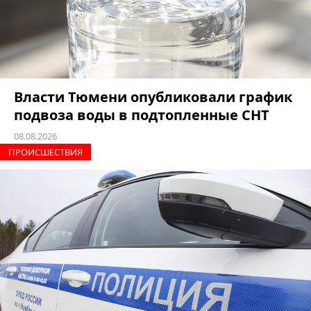
Власти Тюмени опубликовали график
подвоза воды в подтопленные СНТ
08.08.2026
ПРОИCШЕСТВИЯ