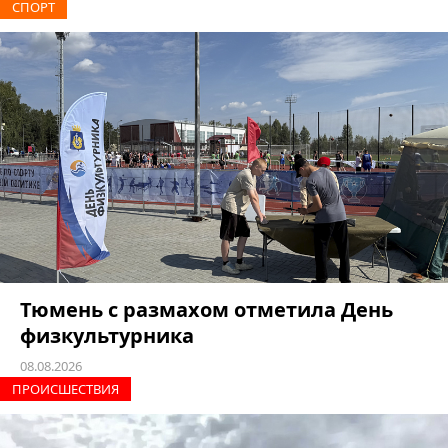
СПОРТ
Тюмень с размахом отметила День
физкультурника
08.08.2026
ПРОИCШЕСТВИЯ