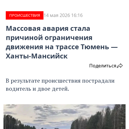
14 мая 2026 16:16
ПРОИCШЕСТВИЯ
Массовая авария стала
причиной ограничения
движения на трассе Тюмень —
Ханты-Мансийск
Поделиться
В результате происшествия пострадали
водитель и двое детей.