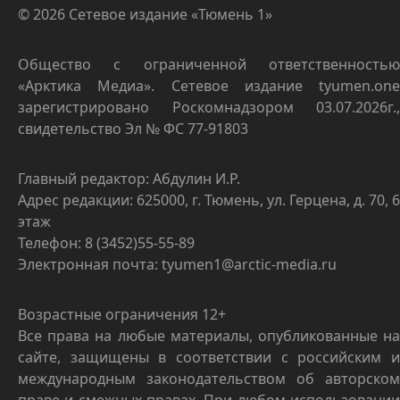
© 2026 Сетевое издание «Тюмень 1»
Общество с ограниченной ответственностью
«Арктика Медиа». Сетевое издание tyumen.one
зарегистрировано Роскомнадзором 03.07.2026г.,
свидетельство Эл № ФС 77-91803
Главный редактор: Абдулин И.Р.
Адрес редакции: 625000, г. Тюмень, ул. Герцена, д. 70, 6
этаж
Телефон: 8 (3452)55-55-89
Электронная почта: tyumen1@arctic-media.ru
Возрастные ограничения 12+
Все права на любые материалы, опубликованные на
сайте, защищены в соответствии с российским и
международным законодательством об авторском