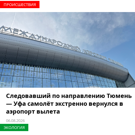
ПРОИCШЕСТВИЯ
Следовавший по направлению Тюмень
— Уфа самолёт экстренно вернулся в
аэропорт вылета
06.08.2026
ЭКОЛОГИЯ