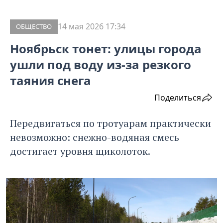
14 мая 2026 17:34
ОБЩЕСТВО
Ноябрьск тонет: улицы города
ушли под воду из-за резкого
таяния снега
Поделиться
Передвигаться по тротуарам практически
невозможно: снежно-водяная смесь
достигает уровня щиколоток.