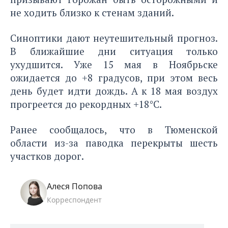
не ходить близко к стенам зданий.
Синоптики дают неутешительный прогноз.
В ближайшие дни ситуация только
ухудшится. Уже 15 мая в Ноябрьске
ожидается до +8 градусов, при этом весь
день будет идти дождь. А к 18 мая воздух
прогреется до рекордных +18°C.
Ранее сообщалось, что в Тюменской
области
из-за паводка перекрыты шесть
участков дорог.
Алеся Попова
Корреспондент