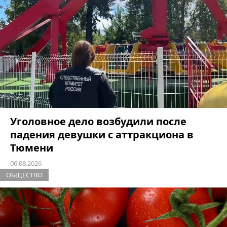
Уголовное дело возбудили после
падения девушки с аттракциона в
Тюмени
06.08.2026
ОБЩЕСТВО