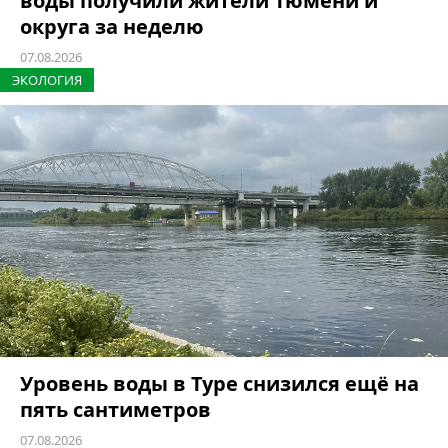
воды получили жители Тюмени и
округа за неделю
07.08.2026
ЭКОЛОГИЯ
Уровень воды в Туре снизился ещё на
пять сантиметров
07.08.2026