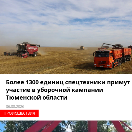
Более 1300 единиц спецтехники примут
участие в уборочной кампании
Тюменской области
06.08.2026
ПРОИCШЕСТВИЯ