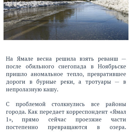
На Ямале весна решила взять реванш —
после обильного снегопада в Ноябрьске
пришло аномальное тепло, превратившее
дороги в бурные реки, а тротуары — в
непролазную кашу.
С проблемой столкнулись все районы
города. Как передает корреспондент «
Ямал
1
», прямо сейчас проезжие части
постепенно превращаются в озера.