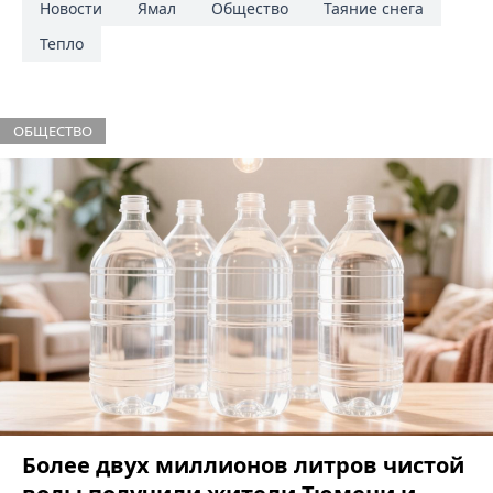
Новости
Ямал
Общество
Таяние снега
Тепло
ОБЩЕСТВО
Более двух миллионов литров чистой