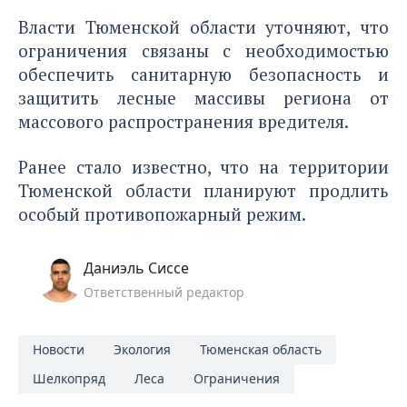
Власти Тюменской области уточняют, что
ограничения связаны с необходимостью
обеспечить санитарную безопасность и
защитить лесные массивы региона от
массового распространения вредителя.
Ранее стало известно, что на территории
Тюменской области
планируют продлить
особый противопожарный режим
.
Даниэль Сиссе
Ответственный редактор
Новости
Экология
Тюменская область
Шелкопряд
Леса
Ограничения