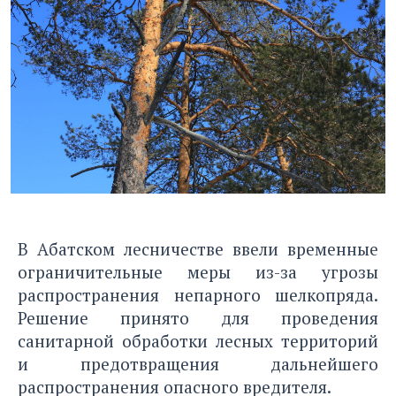
В Абатском лесничестве ввели временные
ограничительные меры из-за угрозы
распространения непарного шелкопряда.
Решение принято для проведения
санитарной обработки лесных территорий
и предотвращения дальнейшего
распространения опасного вредителя.