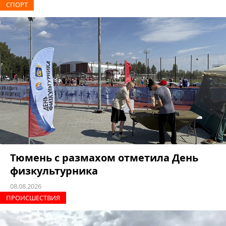
СПОРТ
Тюмень с размахом отметила День
физкультурника
08.08.2026
ПРОИCШЕСТВИЯ