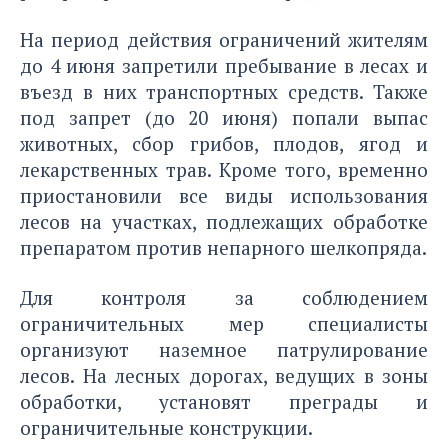
На период действия ограничений жителям
до 4 июня запретили пребывание в лесах и
въезд в них транспортных средств. Также
под запрет (до 20 июня) попали выпас
животных, сбор грибов, плодов, ягод и
лекарственных трав. Кроме того, временно
приостановили все виды использования
лесов на участках, подлежащих обработке
препаратом против непарного шелкопряда.
Для контроля за соблюдением
ограничительных мер специалисты
организуют наземное патрулирование
лесов. На лесных дорогах, ведущих в зоны
обработки, установят преграды и
ограничительные конструкции.