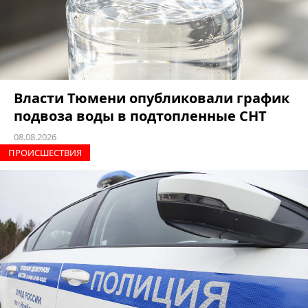
Власти Тюмени опубликовали график
подвоза воды в подтопленные СНТ
08.08.2026
ПРОИCШЕСТВИЯ