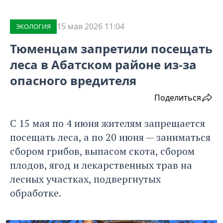
15 мая 2026 11:04
ЭКОЛОГИЯ
Тюменцам запретили посещать
леса в Абатском районе из-за
опасного вредителя
Поделиться
С 15 мая по 4 июня жителям запрещается
посещать леса, а по 20 июня — заниматься
сбором грибов, выпасом скота, сбором
плодов, ягод и лекарственных трав на
лесных участках, подвергнутых
обработке.