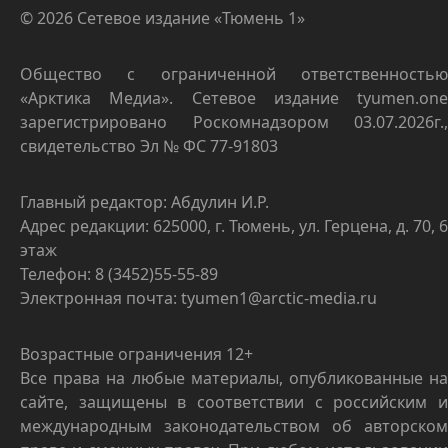
© 2026 Сетевое издание «Тюмень 1»
Общество с ограниченной ответственностью
«Арктика Медиа». Сетевое издание tyumen.one
зарегистрировано Роскомнадзором 03.07.2026г.,
свидетельство Эл № ФС 77-91803
Главный редактор: Абдулин И.Р.
Адрес редакции: 625000, г. Тюмень, ул. Герцена, д. 70, 6
этаж
Телефон: 8 (3452)55-55-89
Электронная почта: tyumen1@arctic-media.ru
Возрастные ограничения 12+
Все права на любые материалы, опубликованные на
сайте, защищены в соответствии с российским и
международным законодательством об авторском