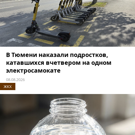
В Тюмени наказали подростков,
катавшихся вчетвером на одном
электросамокате
08.08.2026
ЖКХ