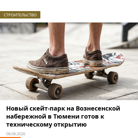
СТРОИТЕЛЬСТВО
Новый скейт-парк на Вознесенской
набережной в Тюмени готов к
техническому открытию
08.08.2026