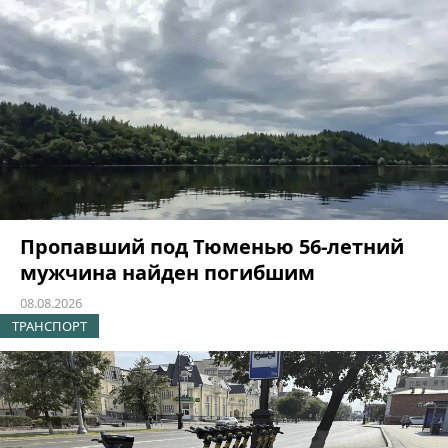
Пропавший под Тюменью 56-летний
мужчина найден погибшим
08.08.2026
ТРАНСПОРТ