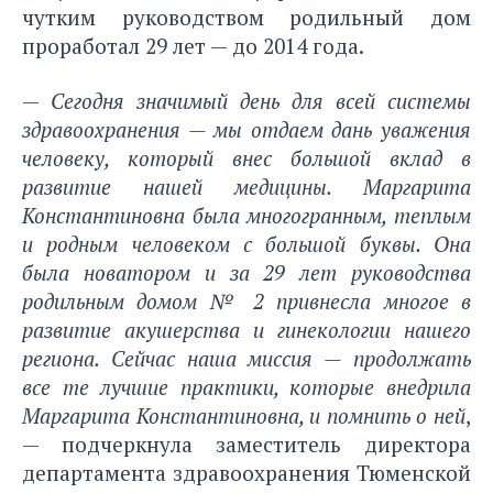
чутким руководством родильный дом
проработал 29 лет — до 2014 года.
—
Сегодня значимый день для всей системы
здравоохранения — мы отдаем дань уважения
человеку, который внес большой вклад в
развитие нашей медицины. Маргарита
Константиновна была многогранным, теплым
и родным человеком с большой буквы. Она
была новатором и за 29 лет руководства
родильным домом № 2 привнесла многое в
развитие акушерства и гинекологии нашего
региона. Сейчас наша миссия — продолжать
все те лучшие практики, которые внедрила
Маргарита Константиновна, и помнить о ней
,
— подчеркнула заместитель директора
департамента здравоохранения Тюменской