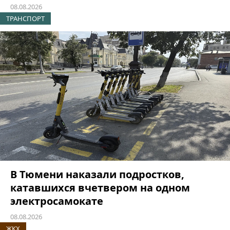
08.08.2026
ТРАНСПОРТ
В Тюмени наказали подростков,
катавшихся вчетвером на одном
электросамокате
08.08.2026
ЖКХ