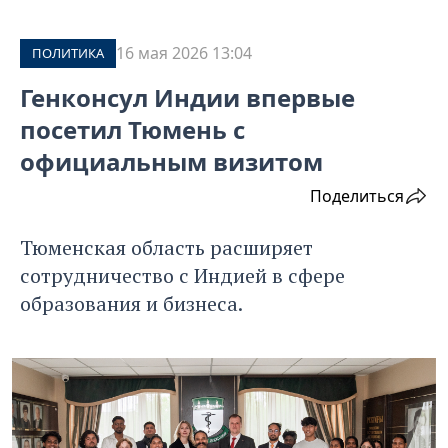
16 мая 2026 13:04
ПОЛИТИКА
Генконсул Индии впервые
посетил Тюмень с
официальным визитом
Поделиться
Тюменская область расширяет
сотрудничество с Индией в сфере
образования и бизнеса.