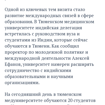
Одной из ключевых тем визита стало
развитие международных связей в сфере
образования. В Тюменском медицинском
университете индийская делегация
встретилась с руководством вуза и
студентами из Индии, которые сейчас
обучаются в Тюмени. Как сообщил
проректор по молодежной политике и
международной деятельности Алексей
Ефанов, университет намерен расширять
сотрудничество с индийскими
образовательными и научными
организациями.
На сегодняшний день в тюменском
медуниверситете обучаются 20 студентов