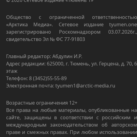
Общество с ограниченной ответственностью
«Арктика Медиа». Сетевое издание tyumen.one
зарегистрировано Роскомнадзором 03.07.2026г.,
свидетельство Эл № ФС 77-91803
Главный редактор: Абдулин И.Р.
Адрес редакции: 625000, г. Тюмень, ул. Герцена, д. 70, 6
этаж
Телефон: 8 (3452)55-55-89
Электронная почта: tyumen1@arctic-media.ru
Возрастные ограничения 12+
Все права на любые материалы, опубликованные на
сайте, защищены в соответствии с российским и
международным законодательством об авторском
праве и смежных правах. При любом использовании