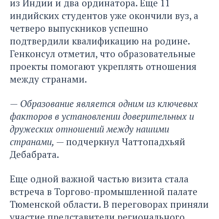
из Индии и два ординатора. Еще 11
индийских студентов уже окончили вуз, а
четверо выпускников успешно
подтвердили квалификацию на родине.
Генконсул отметил, что образовательные
проекты помогают укреплять отношения
между странами.
— Образование является одним из ключевых
факторов в установлении доверительных и
дружеских отношений между нашими
странами,
— подчеркнул Чаттопадхьяй
Дебабрата.
Еще одной важной частью визита стала
встреча в Торгово-промышленной палате
Тюменской области. В переговорах приняли
участие представители регионального