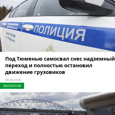
Под Тюменью самосвал снес надземный
переход и полностью остановил
движение грузовиков
08.08.2026
ЭКОЛОГИЯ