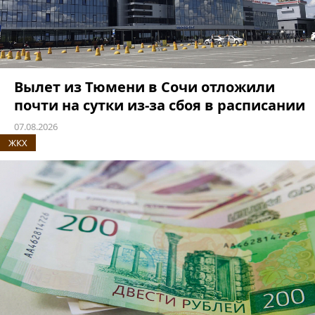
Вылет из Тюмени в Сочи отложили
почти на сутки из-за сбоя в расписании
07.08.2026
ЖКХ