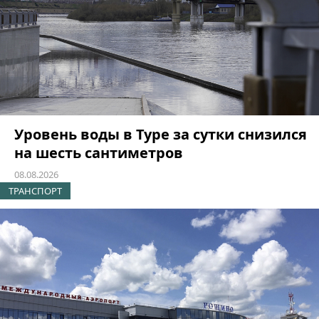
Уровень воды в Туре за сутки снизился
на шесть сантиметров
08.08.2026
ТРАНСПОРТ