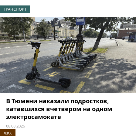
ТРАНСПОРТ
В Тюмени наказали подростков,
катавшихся вчетвером на одном
электросамокате
08.08.2026
ЖКХ