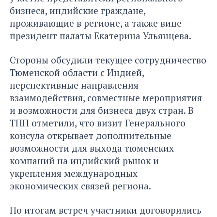
бизнеса, индийские граждане,
проживающие в регионе, а также вице-
президент палаты Екатерина Ульянцева.
Стороны обсудили текущее сотрудничество
Тюменской области с Индией,
перспективные направления
взаимодействия, совместные мероприятия
и возможности для бизнеса двух стран. В
ТПП отметили, что визит Генерального
консула открывает дополнительные
возможности для выхода тюменских
компаний на индийский рынок и
укрепления международных
экономических связей региона.
По итогам встреч участники договорились