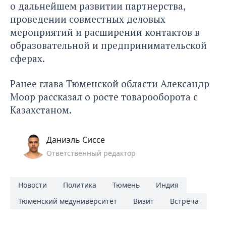
о дальнейшем развитии партнерства,
проведении совместных деловых
мероприятий и расширении контактов в
образовательной и предпринимательской
сферах.
Ранее глава Тюменской области
Александр
Моор рассказал о росте товарооборота с
Казахстаном
.
Даниэль Сиссе
Ответственный редактор
Новости
Политика
Тюмень
Индия
Тюменский медуниверситет
Визит
Встреча