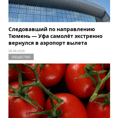
Следовавший по направлению
Тюмень — Уфа самолёт экстренно
вернулся в аэропорт вылета
06.08.2026
ОБЩЕСТВО