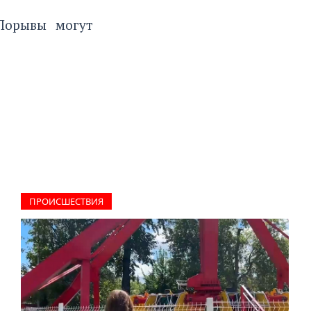
Порывы могут
ПРОИCШЕСТВИЯ