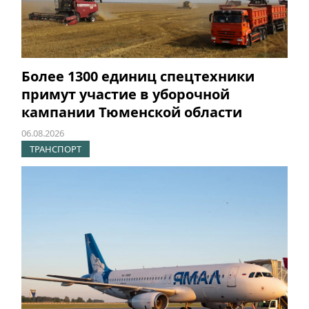
Более 1300 единиц спецтехники
примут участие в уборочной
кампании Тюменской области
06.08.2026
ТРАНСПОРТ