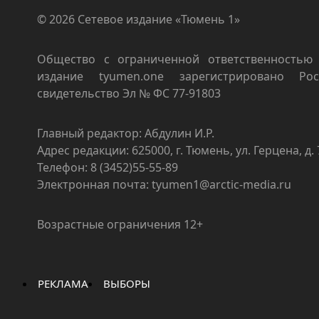
© 2026 Сетевое издание «Тюмень 1»
Общество с ограниченной ответственностью 
издание tyumen.one зарегистрировано Роск
свидетельство Эл № ФС 77-91803
Главный редактор: Абдулин И.Р.
Адрес редакции: 625000, г. Тюмень, ул. Герцена, д. 
Телефон: 8 (3452)55-55-89
Электронная почта: tyumen1@arctic-media.ru
Возрастные ограничения 12+
РЕКЛАМА
ВЫБОРЫ