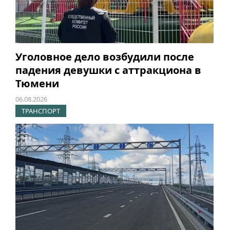
Уголовное дело возбудили после
падения девушки с аттракциона в
Тюмени
06.08.2026
ТРАНСПОРТ