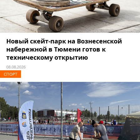
Новый скейт-парк на Вознесенской
набережной в Тюмени готов к
техническому открытию
08.08.2026
СПОРТ