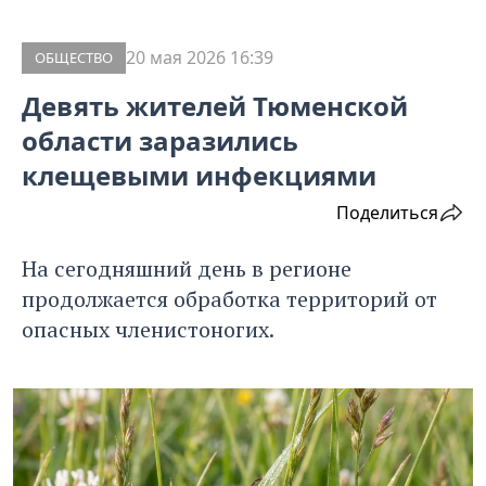
20 мая 2026 16:39
ОБЩЕСТВО
Девять жителей Тюменской
области заразились
клещевыми инфекциями
Поделиться
На сегодняшний день в регионе
продолжается обработка территорий от
опасных членистоногих.