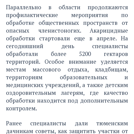
Параллельно в области продолжаются
профилактические мероприятия по
обработке общественных пространств от
опасных членистоногих. Акарицидные
обработки стартовали еще в апреле. На
сегодняшний день специалисты
обработали более 5200 гектаров
территорий. Особое внимание уделяется
местам массового отдыха, кладбищам,
территориям образовательных и
медицинских учреждений, а также детским
оздоровительным лагерям, где качество
обработки находится под дополнительным
контролем.
Ранее специалисты
дали тюменским
дачникам советы
, как защитить участки от