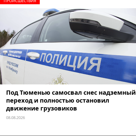
ПРОИCШЕСТВИЯ
Под Тюменью самосвал снес надземный
переход и полностью остановил
движение грузовиков
08.08.2026