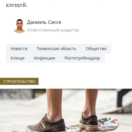
клещей.
Даниэль Сиссе
Ответственный редактор
Новости
Тюменская область
Общество
Клещи
Инфекции
Роспотребнадзор
СТРОИТЕЛЬСТВО