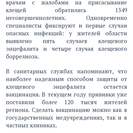
врачам с жалобами на присасывание
клещей обратились 1349
несовершеннолетних. Одновременно
специалисты фиксируют и первые случаи
опасных инфекций: у жителей области
выявлено пять случаев клещевого
энцефалита и четыре случая клещевого
боррелиоза.
В санитарных службах напоминают, что
наиболее надежным способом защиты от
клещевого энцефалита остается
вакцинация. В текущем году прививки уже
поставили более 120 тысяч жителей
региона. Сделать вакцинацию можно как в
государственных медучреждениях, так и в
частных клиниках.