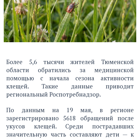
Более 5,6 тысячи жителей Тюменской
области обратились за медицинской
помощью с начала сезона активности
клещей. Такие данные приводит
региональный Роспотребнадзор.
По данным на 19 мая, в регионе
зарегистрировано 5618 обращений после
укусов клещей. Среди пострадавших
значительную часть составляют дети — к