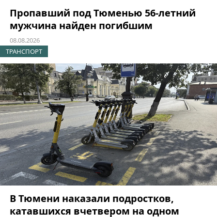
Пропавший под Тюменью 56-летний
мужчина найден погибшим
08.08.2026
ТРАНСПОРТ
В Тюмени наказали подростков,
катавшихся вчетвером на одном