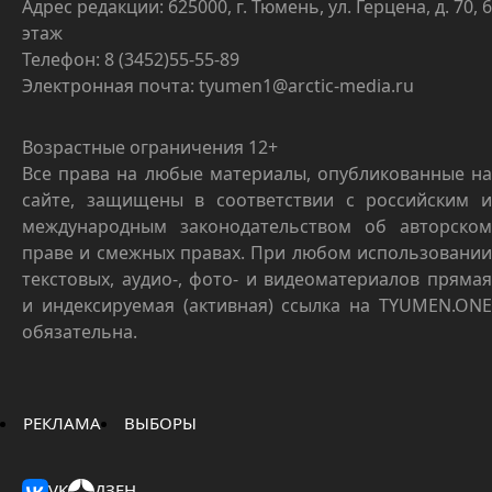
Адрес редакции: 625000, г. Тюмень, ул. Герцена, д. 70, 6
этаж
Телефон: 8 (3452)55-55-89
Электронная почта: tyumen1@arctic-media.ru
Возрастные ограничения 12+
Все права на любые материалы, опубликованные на
сайте, защищены в соответствии с российским и
международным законодательством об авторском
праве и смежных правах. При любом использовании
текстовых, аудио-, фото- и видеоматериалов прямая
и индексируемая (активная) ссылка на TYUMEN.ONE
обязательна.
РЕКЛАМА
ВЫБОРЫ
VK
ДЗЕН