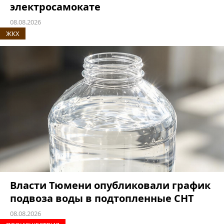
электросамокате
08.08.2026
ЖКХ
Власти Тюмени опубликовали график
подвоза воды в подтопленные СНТ
08.08.2026