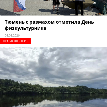
Тюмень с размахом отметила День
физкультурника
08.08.2026
ПРОИCШЕСТВИЯ