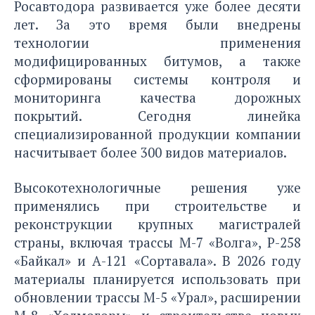
Росавтодора развивается уже более десяти
лет. За это время были внедрены
технологии применения
модифицированных битумов, а также
сформированы системы контроля и
мониторинга качества дорожных
покрытий. Сегодня линейка
специализированной продукции компании
насчитывает более 300 видов материалов.
Высокотехнологичные решения уже
применялись при строительстве и
реконструкции крупных магистралей
страны, включая трассы М-7 «Волга», Р-258
«Байкал» и А-121 «Сортавала». В 2026 году
материалы планируется использовать при
обновлении трассы М-5 «Урал», расширении