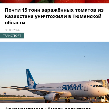
Почти 15 тонн заражённых томатов из
Казахстана уничтожили в Тюменской
области
06.08.2026
ТРАНСПОРТ