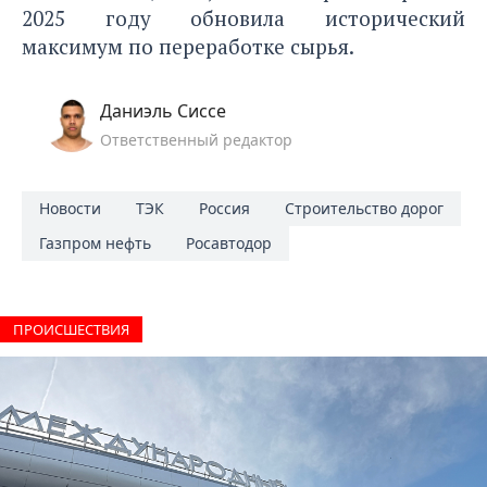
2025 году
обновила исторический
максимум по переработке сырья.
Даниэль Сиссе
Ответственный редактор
Новости
ТЭК
Россия
Строительство дорог
Газпром нефть
Росавтодор
ПРОИCШЕСТВИЯ