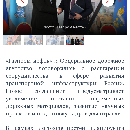
Фото: «Газпром нефть»
«Газпром нефть» и Федеральное дорожное
агентство договорились о расширении
сотрудничества в сфере развития
транспортной инфраструктуры России.
Новое соглашение предусматривает
увеличение поставок современных
дорожных материалов, развитие научных
проектов и подготовку кадров для отрасли.
В рамках договоренностей планируется