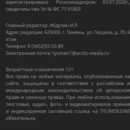
зарегистрировано Роскомнадзором 03.07.2026г.,
свидетельство Эл № ФС 77-91803
Главный редактор: Абдулин И.Р.
Адрес редакции: 625000, г. Тюмень, ул. Герцена, д. 70, 6
этаж
Телефон: 8 (3452)55-55-89
Электронная почта: tyumen1@arctic-media.ru
Возрастные ограничения 12+
Все права на любые материалы, опубликованные на
сайте, защищены в соответствии с российским и
международным законодательством об авторском
праве и смежных правах. При любом использовании
текстовых, аудио-, фото- и видеоматериалов прямая
и индексируемая (активная) ссылка на TYUMEN.ONE
обязательна.