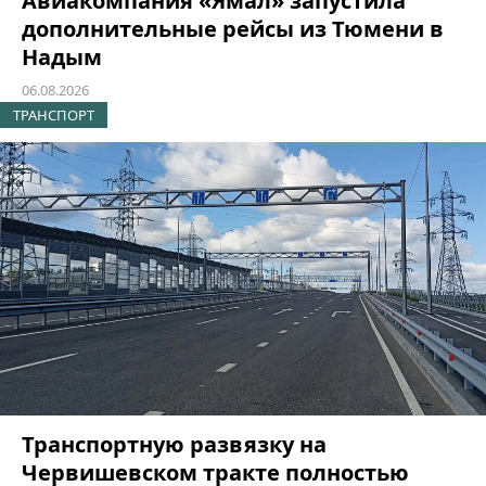
Авиакомпания «Ямал» запустила
дополнительные рейсы из Тюмени в
Надым
06.08.2026
ТРАНСПОРТ
Транспортную развязку на
Червишевском тракте полностью