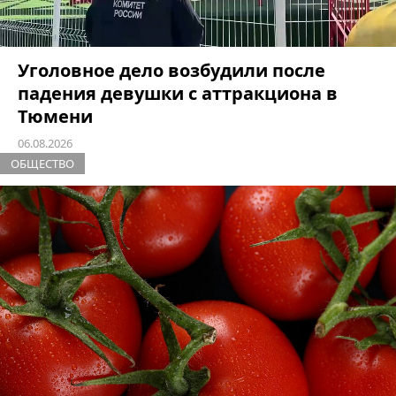
Уголовное дело возбудили после
падения девушки с аттракциона в
Тюмени
06.08.2026
ОБЩЕСТВО