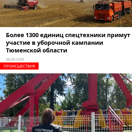
Более 1300 единиц спецтехники примут
участие в уборочной кампании
Тюменской области
06.08.2026
ПРОИCШЕСТВИЯ