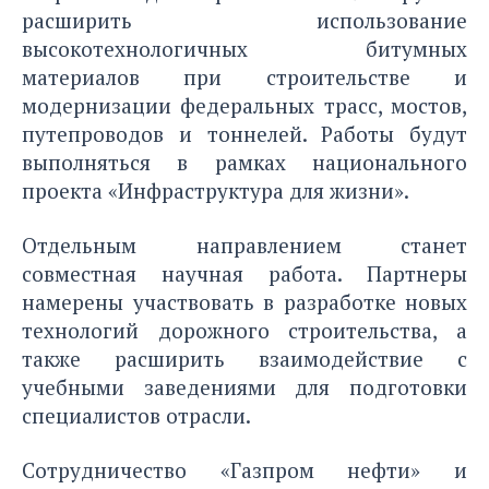
расширить использование
высокотехнологичных битумных
материалов при строительстве и
модернизации федеральных трасс, мостов,
путепроводов и тоннелей. Работы будут
выполняться в рамках национального
проекта «Инфраструктура для жизни».
Отдельным направлением станет
совместная научная работа. Партнеры
намерены участвовать в разработке новых
технологий дорожного строительства, а
также расширить взаимодействие с
учебными заведениями для подготовки
специалистов отрасли.
Сотрудничество «Газпром нефти» и