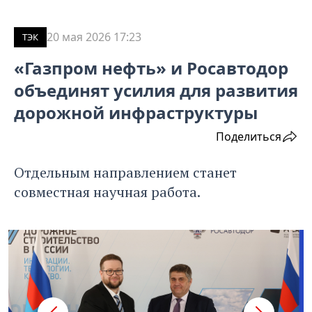
20 мая 2026 17:23
ТЭК
«Газпром нефть» и Росавтодор
объединят усилия для развития
дорожной инфраструктуры
Поделиться
Отдельным направлением станет
совместная научная работа.