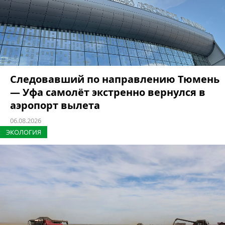
Следовавший по направлению Тюмень
— Уфа самолёт экстренно вернулся в
аэропорт вылета
06.08.2026
ЭКОЛОГИЯ