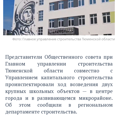
Фото: Главное управление строительства Тюменской области
Представители Общественного совета при
Главном управлении строительства
Тюменской области совместно с
Управлением капитального строительства
проинспектировали ход возведения двух
крупных школьных объектов — в центре
города и в развивающемся микрорайоне.
Об этом сообщили в региональном
департаменте строительства.