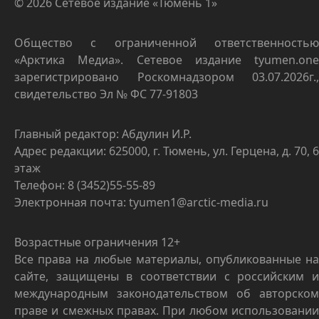
© 2026 Сетевое издание «Тюмень 1»
Общество с ограниченной ответственностью
«Арктика Медиа». Сетевое издание tyumen.one
зарегистрировано Роскомнадзором 03.07.2026г.,
свидетельство Эл № ФС 77-91803
Главный редактор: Абдулин И.Р.
Адрес редакции: 625000, г. Тюмень, ул. Герцена, д. 70, 6
этаж
Телефон: 8 (3452)55-55-89
Электронная почта: tyumen1@arctic-media.ru
Возрастные ограничения 12+
Все права на любые материалы, опубликованные на
сайте, защищены в соответствии с российским и
международным законодательством об авторском
праве и смежных правах. При любом использовании