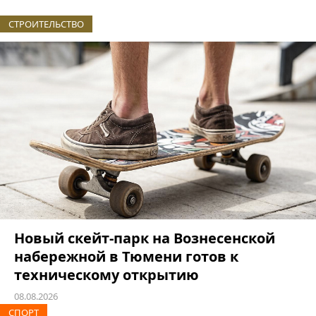
СТРОИТЕЛЬСТВО
Новый скейт-парк на Вознесенской
набережной в Тюмени готов к
техническому открытию
08.08.2026
СПОРТ