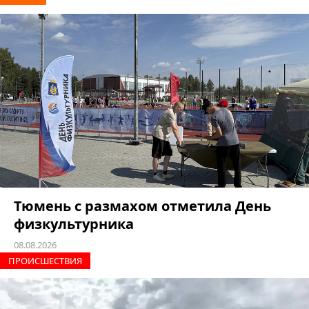
Тюмень с размахом отметила День
физкультурника
08.08.2026
ПРОИCШЕСТВИЯ