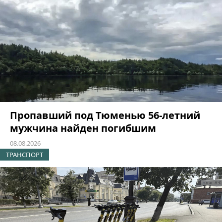
Пропавший под Тюменью 56-летний
мужчина найден погибшим
08.08.2026
ТРАНСПОРТ