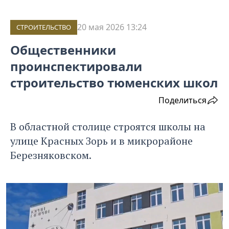
20 мая 2026 13:24
СТРОИТЕЛЬСТВО
Общественники
проинспектировали
строительство тюменских школ
Поделиться
В областной столице строятся школы на
улице Красных Зорь и в микрорайоне
Березняковском.