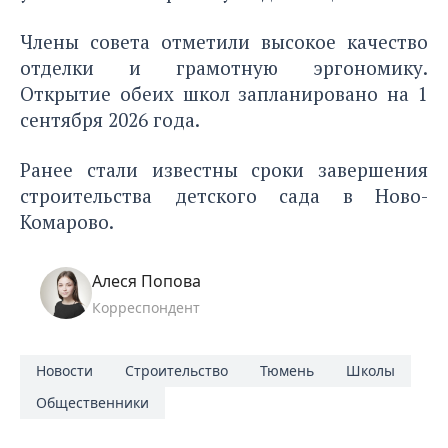
Члены совета отметили высокое качество
отделки и грамотную эргономику.
Открытие обеих школ запланировано на 1
сентября 2026 года.
Ранее стали известны
сроки завершения
строительства детского сада
в Ново-
Комарово.
Алеся Попова
Корреспондент
Новости
Строительство
Тюмень
Школы
Общественники