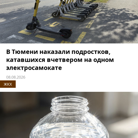
В Тюмени наказали подростков,
катавшихся вчетвером на одном
электросамокате
08.08.2026
ЖКХ