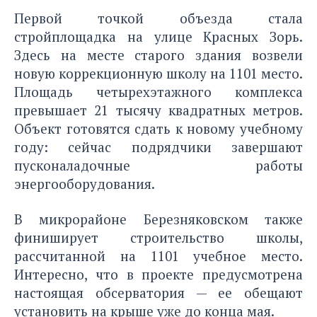
Первой точкой объезда стала
стройплощадка на улице Красных Зорь.
Здесь на месте старого здания возвели
новую коррекционную школу на 1101 место.
Площадь четырехэтажного комплекса
превышает 21 тысячу квадратных метров.
Объект готовятся сдать к новому учебному
году: сейчас подрядчики завершают
пусконаладочные работы
энергооборудования.
В микрорайоне Березняковском также
финиширует строительство школы,
рассчитанной на 1101 учебное место.
Интересно, что в проекте предусмотрена
настоящая обсерватория — ее обещают
установить на крыше уже до конца мая.