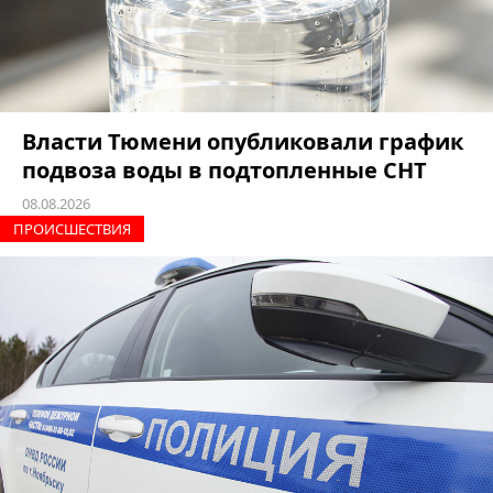
Власти Тюмени опубликовали график
подвоза воды в подтопленные СНТ
08.08.2026
ПРОИCШЕСТВИЯ