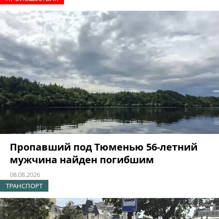
Пропавший под Тюменью 56-летний
мужчина найден погибшим
08.08.2026
ТРАНСПОРТ