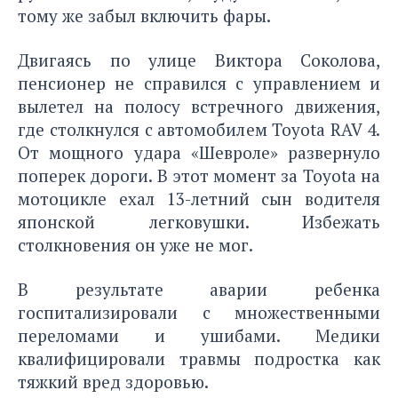
тому же забыл включить фары.
Двигаясь по улице Виктора Соколова,
пенсионер не справился с управлением и
вылетел на полосу встречного движения,
где столкнулся с автомобилем Toyota RAV 4.
От мощного удара «Шевроле» развернуло
поперек дороги. В этот момент за Toyota на
мотоцикле ехал 13-летний сын водителя
японской легковушки. Избежать
столкновения он уже не мог.
В результате аварии ребенка
госпитализировали с множественными
переломами и ушибами. Медики
квалифицировали травмы подростка как
тяжкий вред здоровью.