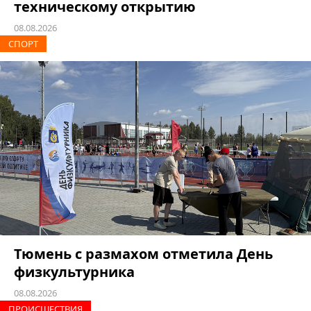
техническому открытию
08.08.2026
СПОРТ
Тюмень с размахом отметила День
физкультурника
08.08.2026
ПРОИCШЕСТВИЯ