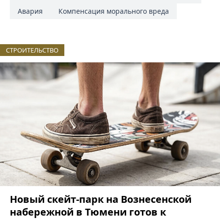
Авария
Компенсация морального вреда
СТРОИТЕЛЬСТВО
Новый скейт-парк на Вознесенской
набережной в Тюмени готов к