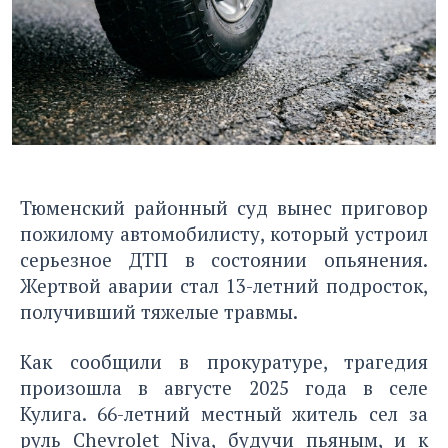
Тюменский районный суд вынес приговор
пожилому автомобилисту, который устроил
серьезное ДТП в состоянии опьянения.
Жертвой аварии стал 13-летний подросток,
получивший тяжелые травмы.
Как сообщили в прокуратуре, трагедия
произошла в августе 2025 года в селе
Кулига. 66-летний местный житель сел за
руль Chevrolet Niva, будучи пьяным, и к