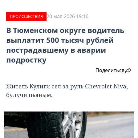
20 мая 2026 19:16
ПРОИCШЕСТВИЯ
В Тюменском округе водитель
выплатит 500 тысяч рублей
пострадавшему в аварии
подростку
Поделиться
Житель Кулиги сел за руль Chevrolet Niva,
будучи пьяным.