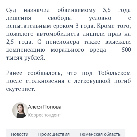
Суд назначил обвиняемому 3,5 года
лишения свободы условно с
испытательным сроком 3 года. Кроме того,
пожилого автомобилиста лишили прав на
2,5 года. С пенсионера также взыскали
компенсацию морального вреда — 500
тысяч рублей.
Ранее сообщалось, что под Тобольском
после столкновения с легковушкой погиб
скутерист.
Алеся Попова
Корреспондент
Новости
Происшествия
Тюменская область