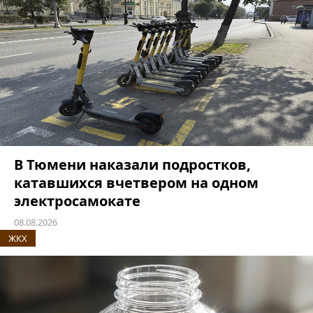
В Тюмени наказали подростков,
катавшихся вчетвером на одном
электросамокате
08.08.2026
ЖКХ