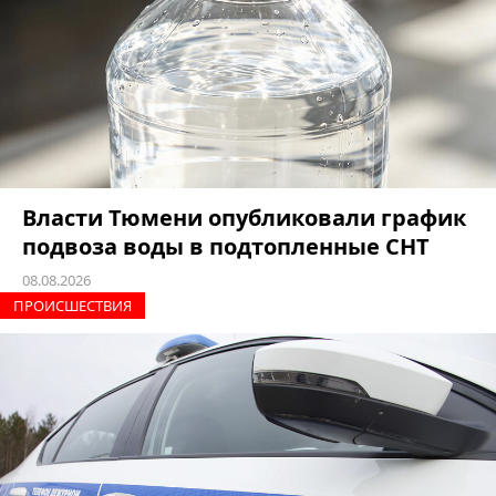
Власти Тюмени опубликовали график
подвоза воды в подтопленные СНТ
08.08.2026
ПРОИCШЕСТВИЯ