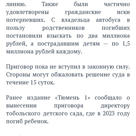
линию. Также были частично
удовлетворены гражданские иски
потерпевших. С владельца автобуса в
пользу родственников погибших
постановили взыскать по два миллиона
рублей, а пострадавшим детям — по 1,5
миллиона рублей каждому.
Приговор пока не вступил в законную силу.
Стороны могут обжаловать решение суда в
течение 15 суток.
Ранее издание «Тюмень 1» сообщало о
вынесении приговора
директору
тобольского детского сада, где в 2023 году
погиб ребенок.