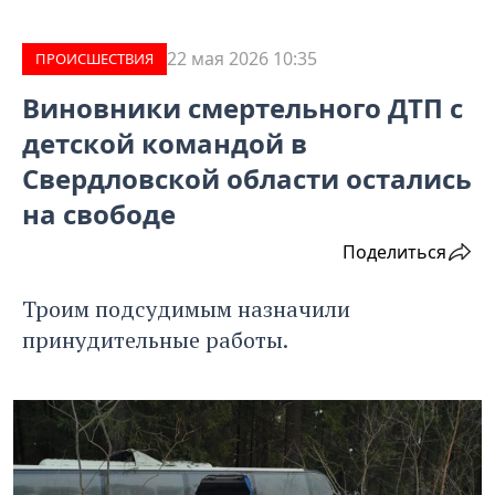
22 мая 2026 10:35
ПРОИCШЕСТВИЯ
Виновники смертельного ДТП с
детской командой в
Свердловской области остались
на свободе
Поделиться
Троим подсудимым назначили
принудительные работы.