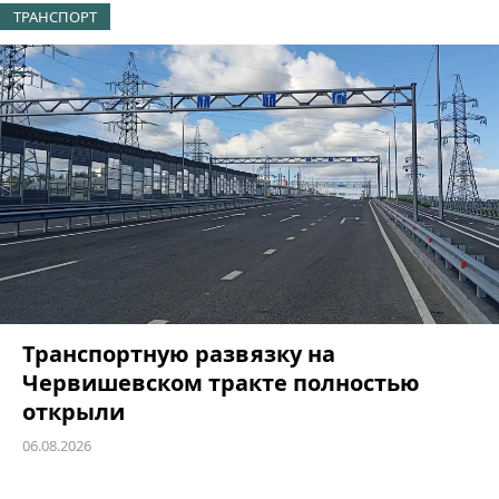
ТРАНСПОРТ
Транспортную развязку на
Червишевском тракте полностью
открыли
06.08.2026