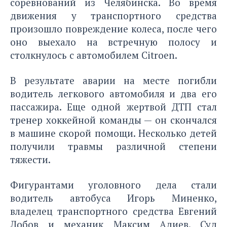
соревнований из Челябинска. Во время
движения у транспортного средства
произошло повреждение колеса, после чего
оно выехало на встречную полосу и
столкнулось с автомобилем Citroen.
В результате аварии на месте погибли
водитель легкового автомобиля и два его
пассажира. Еще одной жертвой ДТП стал
тренер хоккейной команды — он скончался
в машине скорой помощи. Несколько детей
получили травмы различной степени
тяжести.
Фигурантами уголовного дела стали
водитель автобуса Игорь Миненко,
владелец транспортного средства Евгений
Лобов и механик Максим Адиев. Суд