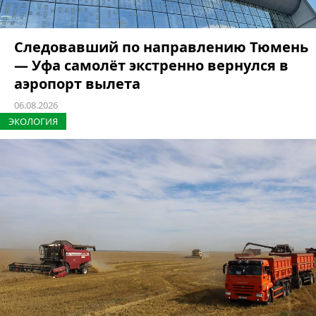
Следовавший по направлению Тюмень
— Уфа самолёт экстренно вернулся в
аэропорт вылета
06.08.2026
ЭКОЛОГИЯ