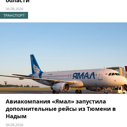
области
06.08.2026
ТРАНСПОРТ
Авиакомпания «Ямал» запустила
дополнительные рейсы из Тюмени в
Надым
06.08.2026