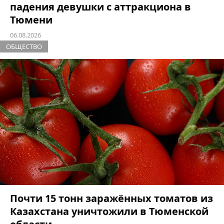
падения девушки с аттракциона в
Тюмени
06.08.2026
ОБЩЕСТВО
Почти 15 тонн заражённых томатов из
Казахстана уничтожили в Тюменской