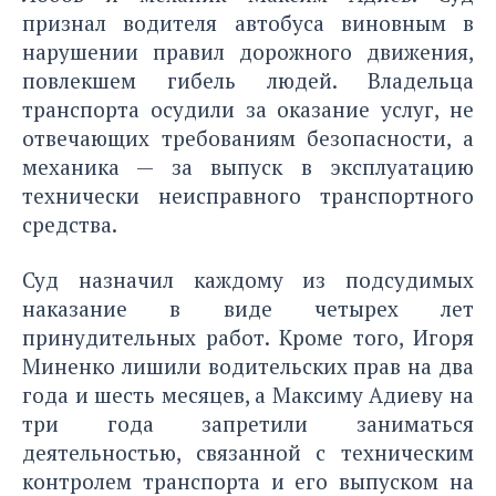
признал водителя автобуса виновным в
нарушении правил дорожного движения,
повлекшем гибель людей. Владельца
транспорта осудили за оказание услуг, не
отвечающих требованиям безопасности, а
механика — за выпуск в эксплуатацию
технически неисправного транспортного
средства.
Суд назначил каждому из подсудимых
наказание в виде четырех лет
принудительных работ. Кроме того, Игоря
Миненко лишили водительских прав на два
года и шесть месяцев, а Максиму Адиеву на
три года запретили заниматься
деятельностью, связанной с техническим
контролем транспорта и его выпуском на