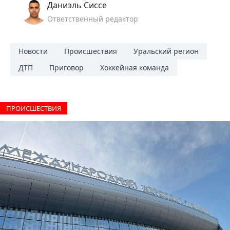
Даниэль Сиссе
Ответственный редактор
Новости
Происшествия
Уральский регион
ДТП
Приговор
Хоккейная команда
ПРОИCШЕСТВИЯ