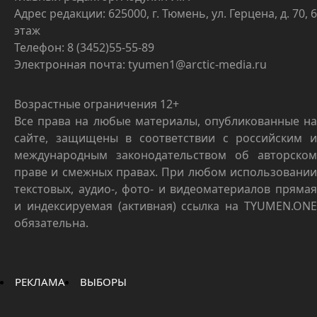
Адрес редакции: 625000, г. Тюмень, ул. Герцена, д. 70, 6
этаж
Телефон: 8 (3452)55-55-89
Электронная почта: tyumen1@arctic-media.ru
Возрастные ограничения 12+
Все права на любые материалы, опубликованные на
сайте, защищены в соответствии с российским и
международным законодательством об авторском
праве и смежных правах. При любом использовании
текстовых, аудио-, фото- и видеоматериалов прямая
и индексируемая (активная) ссылка на TYUMEN.ONE
обязательна.
РЕКЛАМА
ВЫБОРЫ