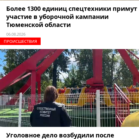
Более 1300 единиц спецтехники примут
участие в уборочной кампании
Тюменской области
06.08.2026
ПРОИCШЕСТВИЯ
Уголовное дело возбудили после