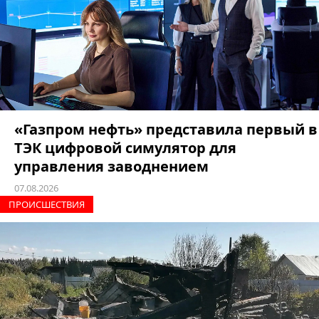
«Газпром нефть» представила первый в
ТЭК цифровой симулятор для
управления заводнением
07.08.2026
ПРОИCШЕСТВИЯ