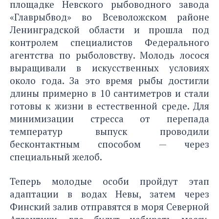
площадке Невского рыбоводного завода
«Главрыбвод» во Всеволожском районе
Ленинградской области и прошла под
контролем специалистов Федерального
агентства по рыболовству. Молодь лосося
выращивали в искусственных условиях
около года. За это время рыбы достигли
длины примерно в 10 сантиметров и стали
готовы к жизни в естественной среде. Для
минимизации стресса от перепада
температур выпуск проводили
бесконтактным способом — через
специальный желоб.
Теперь молодые особи пройдут этап
адаптации в водах Невы, затем через
Финский залив отправятся в моря Северной