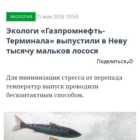
25 мая 2026 10:54
ЭКОЛОГИЯ
Экологи «Газпромнефть-
Терминала» выпустили в Неву
тысячу мальков лосося
Поделиться
Для минимизации стресса от перепада
температур выпуск проводили
бесконтактным способом.