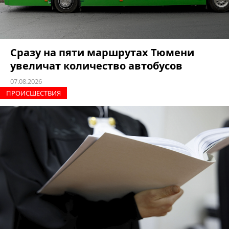
Сразу на пяти маршрутах Тюмени
увеличат количество автобусов
07.08.2026
ПРОИCШЕСТВИЯ