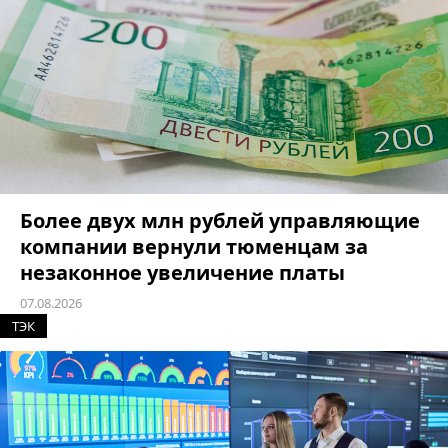
Более двух млн рублей управляющие
компании вернули тюменцам за
незаконное увеличение платы
07.08.2026
ТЭК