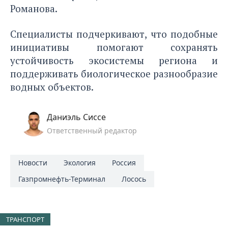
Романова.
Специалисты подчеркивают, что подобные
инициативы помогают сохранять
устойчивость экосистемы региона и
поддерживать биологическое разнообразие
водных объектов.
Даниэль Сиссе
Ответственный редактор
Новости
Экология
Россия
Газпромнефть-Терминал
Лосось
ТРАНСПОРТ