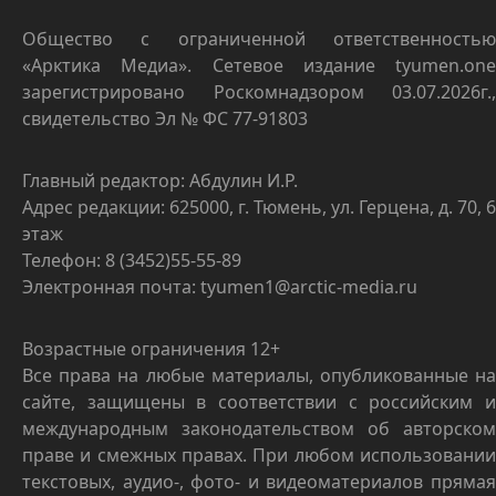
Общество с ограниченной ответственностью
«Арктика Медиа». Сетевое издание tyumen.one
зарегистрировано Роскомнадзором 03.07.2026г.,
свидетельство Эл № ФС 77-91803
Главный редактор: Абдулин И.Р.
Адрес редакции: 625000, г. Тюмень, ул. Герцена, д. 70, 6
этаж
Телефон: 8 (3452)55-55-89
Электронная почта: tyumen1@arctic-media.ru
Возрастные ограничения 12+
Все права на любые материалы, опубликованные на
сайте, защищены в соответствии с российским и
международным законодательством об авторском
праве и смежных правах. При любом использовании
текстовых, аудио-, фото- и видеоматериалов прямая