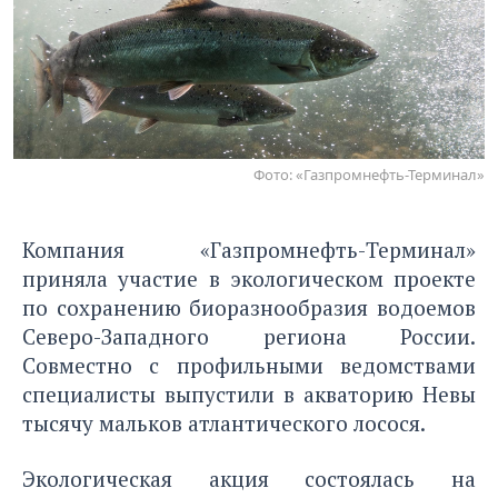
Фото: «Газпромнефть-Терминал»
Компания «Газпромнефть-Терминал»
приняла участие в экологическом проекте
по сохранению биоразнообразия водоемов
Северо-Западного региона России.
Совместно с профильными ведомствами
специалисты выпустили в акваторию Невы
тысячу мальков атлантического лосося.
Экологическая акция состоялась на