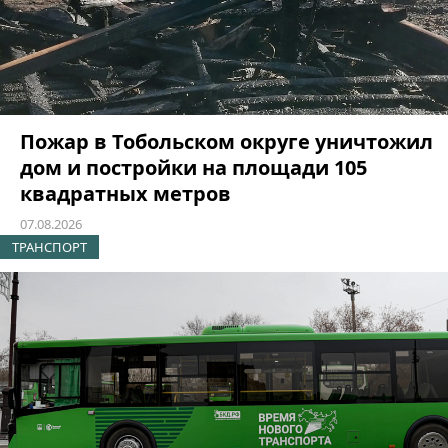
Пожар в Тобольском округе уничтожил
дом и постройки на площади 105
квадратных метров
07.08.2026
ТРАНСПОРТ