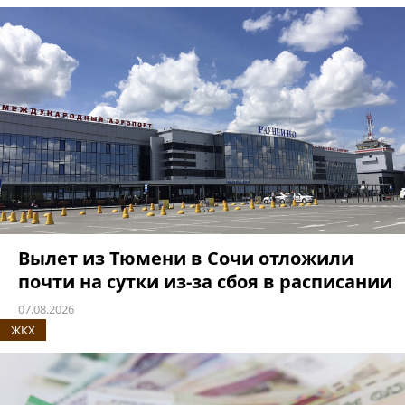
Вылет из Тюмени в Сочи отложили
почти на сутки из-за сбоя в расписании
07.08.2026
ЖКХ