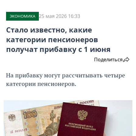
25 мая 2026 16:33
ЭКОНОМИКА
Стало известно, какие
категории пенсионеров
получат прибавку с 1 июня
Поделиться
На прибавку могут рассчитывать четыре
категории пенсионеров.