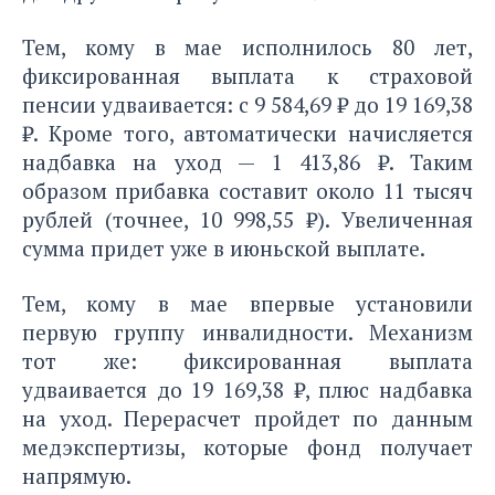
Тем, кому в мае исполнилось 80 лет,
фиксированная выплата к страховой
пенсии удваивается: с 9 584,69 ₽ до 19 169,38
₽. Кроме того, автоматически начисляется
надбавка на уход — 1 413,86 ₽. Таким
образом прибавка составит около 11 тысяч
рублей (точнее, 10 998,55 ₽). Увеличенная
сумма придет уже в июньской выплате.
Тем, кому в мае впервые установили
первую группу инвалидности. Механизм
тот же: фиксированная выплата
удваивается до 19 169,38 ₽, плюс надбавка
на уход. Перерасчет пройдет по данным
медэкспертизы, которые фонд получает
напрямую.