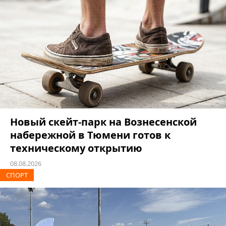
Новый скейт-парк на Вознесенской
набережной в Тюмени готов к
техническому открытию
08.08.2026
СПОРТ