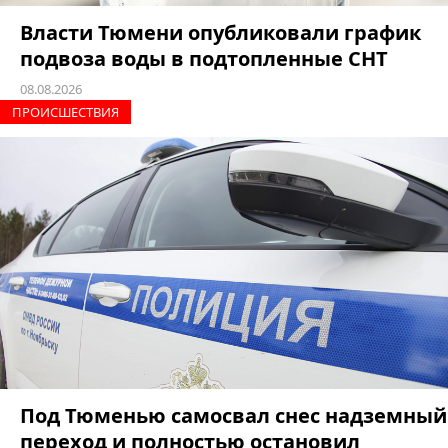
Власти Тюмени опубликовали график
подвоза воды в подтопленные СНТ
08.08.2026
ПРОИCШЕСТВИЯ
Под Тюменью самосвал снес надземный
переход и полностью остановил