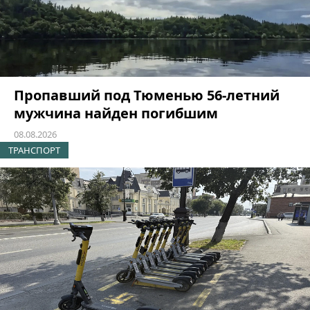
Пропавший под Тюменью 56-летний
мужчина найден погибшим
08.08.2026
ТРАНСПОРТ