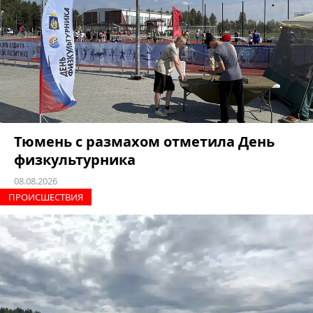
Тюмень с размахом отметила День
физкультурника
08.08.2026
ПРОИCШЕСТВИЯ