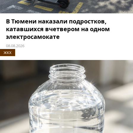
В Тюмени наказали подростков,
катавшихся вчетвером на одном
электросамокате
08.08.2026
ЖКХ