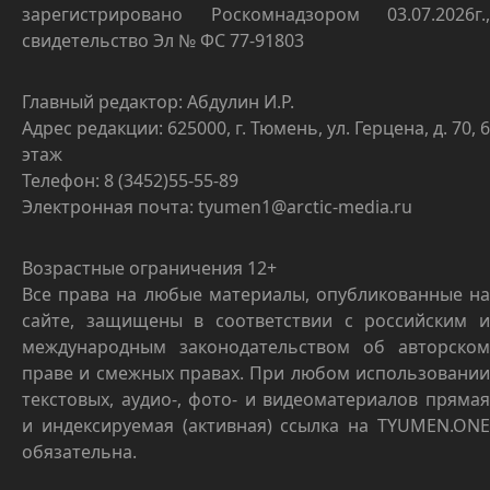
зарегистрировано Роскомнадзором 03.07.2026г.,
свидетельство Эл № ФС 77-91803
Главный редактор: Абдулин И.Р.
Адрес редакции: 625000, г. Тюмень, ул. Герцена, д. 70, 6
этаж
Телефон: 8 (3452)55-55-89
Электронная почта: tyumen1@arctic-media.ru
Возрастные ограничения 12+
Все права на любые материалы, опубликованные на
сайте, защищены в соответствии с российским и
международным законодательством об авторском
праве и смежных правах. При любом использовании
текстовых, аудио-, фото- и видеоматериалов прямая
и индексируемая (активная) ссылка на TYUMEN.ONE
обязательна.