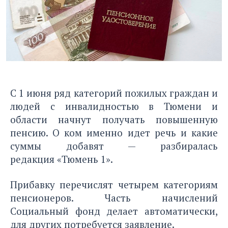
С 1 июня ряд категорий пожилых граждан и
людей с инвалидностью в Тюмени и
области начнут получать повышенную
пенсию. О ком именно идет речь и какие
суммы добавят — разбиралась
редакция «Тюмень 1».
Прибавку перечислят четырем категориям
пенсионеров. Часть начислений
Социальный фонд делает автоматически,
для других потребуется заявление.