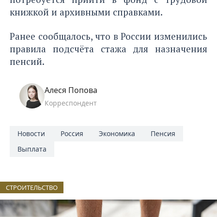
книжкой и архивными справками.
Ранее сообщалось, что в России
изменились
правила подсчёта стажа
для назначения
пенсий.
Алеся Попова
Корреспондент
Новости
Россия
Экономика
Пенсия
Выплата
СТРОИТЕЛЬСТВО