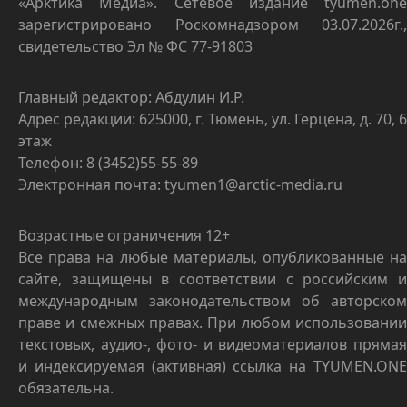
«Арктика Медиа». Сетевое издание tyumen.one
зарегистрировано Роскомнадзором 03.07.2026г.,
свидетельство Эл № ФС 77-91803
Главный редактор: Абдулин И.Р.
Адрес редакции: 625000, г. Тюмень, ул. Герцена, д. 70, 6
этаж
Телефон: 8 (3452)55-55-89
Электронная почта: tyumen1@arctic-media.ru
Возрастные ограничения 12+
Все права на любые материалы, опубликованные на
сайте, защищены в соответствии с российским и
международным законодательством об авторском
праве и смежных правах. При любом использовании
текстовых, аудио-, фото- и видеоматериалов прямая
и индексируемая (активная) ссылка на TYUMEN.ONE
обязательна.