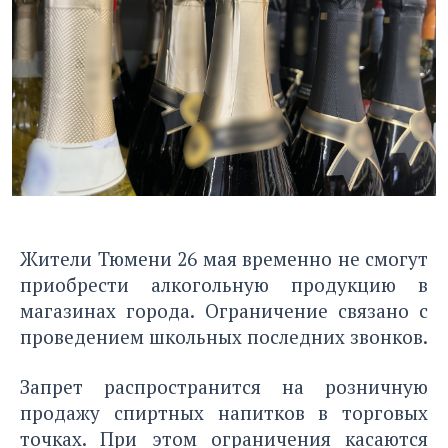
Жители Тюмени 26 мая временно не смогут
приобрести алкогольную продукцию в
магазинах города. Ограничение связано с
проведением школьных последних звонков.
Запрет распространится на розничную
продажу спиртных напитков в торговых
точках. При этом ограничения касаются