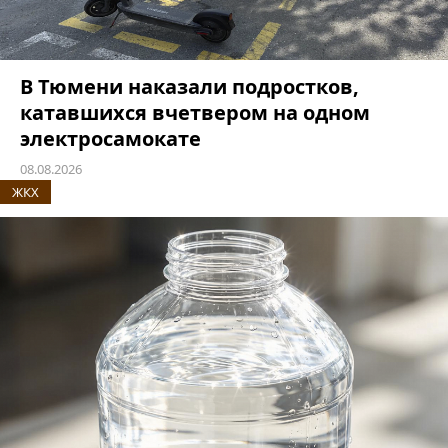
В Тюмени наказали подростков,
катавшихся вчетвером на одном
электросамокате
08.08.2026
ЖКХ