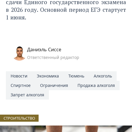
сдачи Единого государственного экзамена
в 2026 году. Основной период ЕГЭ стартует
1 июня.
Даниэль Сиссе
Ответственный редактор
Новости
Экономика
Тюмень
Алкоголь
Спиртное
Ограничения
Продажа алкоголя
Запрет алкоголя
СТРОИТЕЛЬСТВО