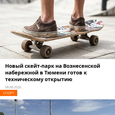
Новый скейт-парк на Вознесенской
набережной в Тюмени готов к
техническому открытию
08.08.2026
СПОРТ