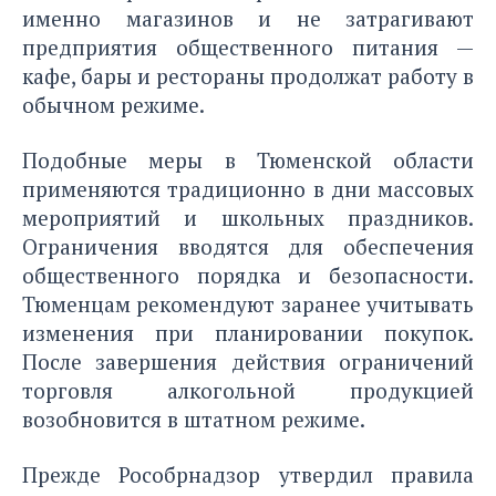
именно магазинов и не затрагивают
предприятия общественного питания —
кафе, бары и рестораны продолжат работу в
обычном режиме.
Подобные меры в Тюменской области
применяются традиционно в дни массовых
мероприятий и школьных праздников.
Ограничения вводятся для обеспечения
общественного порядка и безопасности.
Тюменцам рекомендуют заранее учитывать
изменения при планировании покупок.
После завершения действия ограничений
торговля алкогольной продукцией
возобновится в штатном режиме.
Прежде Рособрнадзор
утвердил правила