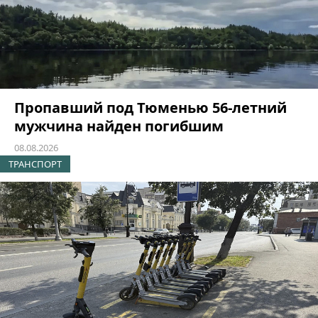
Пропавший под Тюменью 56-летний
мужчина найден погибшим
08.08.2026
ТРАНСПОРТ