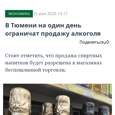
25 мая 2026 14:11
ЭКОНОМИКА
В Тюмени на один день
ограничат продажу алкоголя
Поделиться
Стоит отметить, что продажа спиртных
напитков будет разрешена в магазинах
беспошлинной торговли.