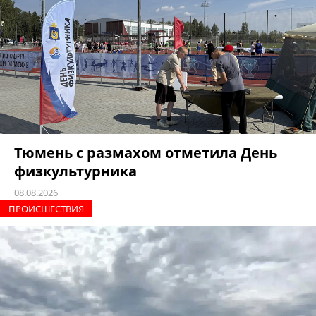
Тюмень с размахом отметила День
физкультурника
08.08.2026
ПРОИCШЕСТВИЯ