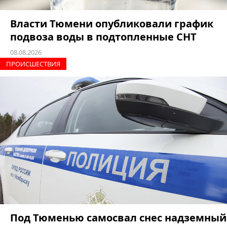
Власти Тюмени опубликовали график
подвоза воды в подтопленные СНТ
08.08.2026
ПРОИCШЕСТВИЯ
Под Тюменью самосвал снес надземный