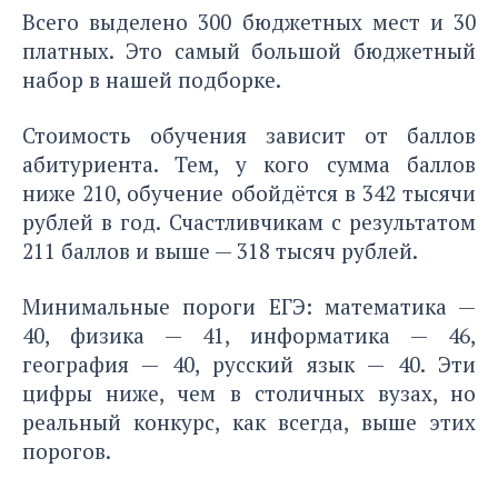
Всего выделено 300 бюджетных мест и 30
платных. Это самый большой бюджетный
набор в нашей подборке.
Стоимость обучения зависит от баллов
абитуриента. Тем, у кого сумма баллов
ниже 210, обучение обойдётся в 342 тысячи
рублей в год. Счастливчикам с результатом
211 баллов и выше — 318 тысяч рублей.
Минимальные пороги ЕГЭ: математика —
40, физика — 41, информатика — 46,
география — 40, русский язык — 40. Эти
цифры ниже, чем в столичных вузах, но
реальный конкурс, как всегда, выше этих
порогов.