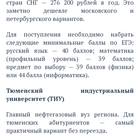
стран СНГ — 276 200 рублей в год. Это
заметно дешевле московского и
петербургского вариантов.
Для поступления необходимо набрать
следующие минимальные баллы по ЕГЭ:
русский язык — 40 баллов; математика
(профильный уровень) — 39 баллов;
предмет по выбору — 39 баллов (физика)
или 44 балла (информатика).
Тюменский индустриальный
университет (ТИУ)
Главный нефтегазовый вуз региона. Для
тюменских абитуриентов — самый
практичный вариант без переезда.