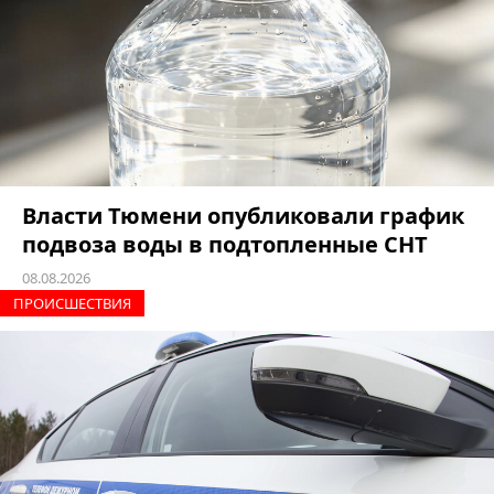
Власти Тюмени опубликовали график
подвоза воды в подтопленные СНТ
08.08.2026
ПРОИCШЕСТВИЯ