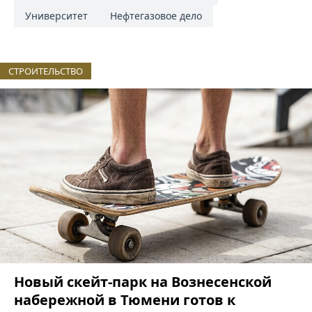
Университет
Нефтегазовое дело
СТРОИТЕЛЬСТВО
Новый скейт-парк на Вознесенской
набережной в Тюмени готов к