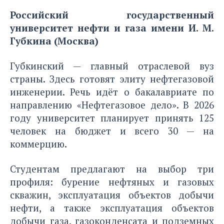
Российский государственный
университет нефти и газа имени И. М.
Губкина (Москва)
Губкинский — главный отраслевой вуз
страны. Здесь готовят элиту нефтегазовой
инженерии. Речь идёт о бакалавриате по
направлению «Нефтегазовое дело». В 2026
году университет планирует принять 125
человек на бюджет и всего 30 — на
коммерцию.
Студентам предлагают на выбор три
профиля: бурение нефтяных и газовых
скважин, эксплуатация объектов добычи
нефти, а также эксплуатация объектов
добычи газа, газоконденсата и подземных