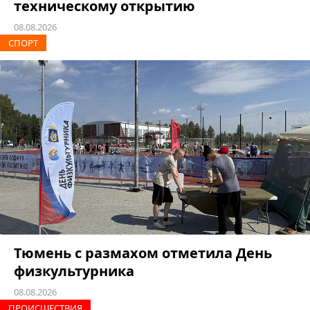
техническому открытию
08.08.2026
СПОРТ
Тюмень с размахом отметила День
физкультурника
08.08.2026
ПРОИCШЕСТВИЯ