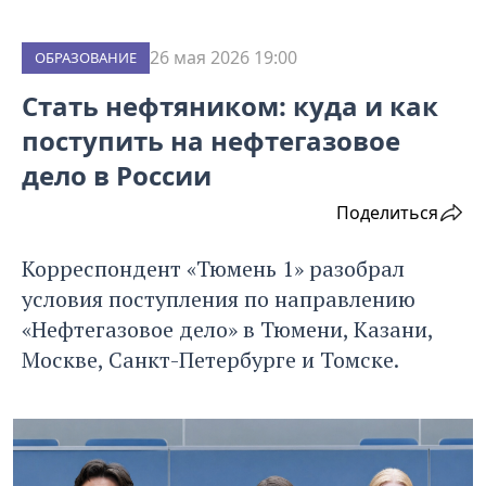
26 мая 2026 19:00
ОБРАЗОВАНИЕ
Стать нефтяником: куда и как
поступить на нефтегазовое
дело в России
Поделиться
Корреспондент «Тюмень 1» разобрал
условия поступления по направлению
«Нефтегазовое дело» в Тюмени, Казани,
Москве, Санкт-Петербурге и Томске.