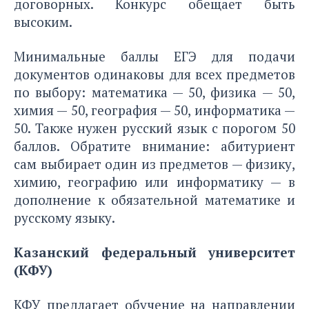
договорных. Конкурс обещает быть
высоким.
Минимальные баллы ЕГЭ для подачи
документов одинаковы для всех предметов
по выбору: математика — 50, физика — 50,
химия — 50, география — 50, информатика —
50. Также нужен русский язык с порогом 50
баллов. Обратите внимание: абитуриент
сам выбирает один из предметов — физику,
химию, географию или информатику — в
дополнение к обязательной математике и
русскому языку.
Казанский федеральный университет
(КФУ)
КФУ предлагает обучение на направлении