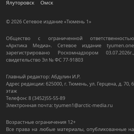
Ялуторовск
Омск
© 2026 Сетевое издание «Тюмень 1»
Общество с ограниченной ответственностью
«Арктика Медиа». Сетевое издание tyumen.one
зарегистрировано Роскомнадзором 03.07.2026г.,
свидетельство Эл № ФС 77-91803
Главный редактор: Абдулин И.Р.
Адрес редакции: 625000, г. Тюмень, ул. Герцена, д. 70, 6
этаж
Телефон: 8 (3452)55-55-89
Электронная почта: tyumen1@arctic-media.ru
Возрастные ограничения 12+
Все права на любые материалы, опубликованные на