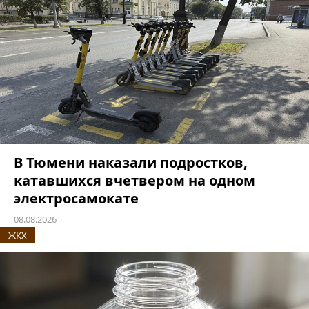
В Тюмени наказали подростков,
катавшихся вчетвером на одном
электросамокате
08.08.2026
ЖКХ