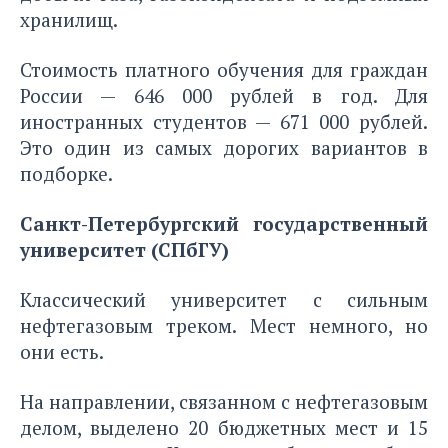
хранилищ.
Стоимость платного обучения для граждан
России — 646 000 рублей в год. Для
иностранных студентов — 671 000 рублей.
Это один из самых дорогих вариантов в
подборке.
Санкт-Петербургский государственный
университет (СПбГУ)
Классический университет с сильным
нефтегазовым треком. Мест немного, но
они есть.
На направлении, связанном с нефтегазовым
делом, выделено 20 бюджетных мест и 15