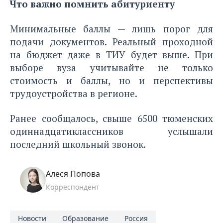
Что важно помнить абитуриенту
Минимальные баллы — лишь порог для
подачи документов. Реальный проходной
на бюджет даже в ТИУ будет выше. При
выборе вуза учитывайте не только
стоимость и баллы, но и перспективы
трудоустройства в регионе.
Ранее сообщалось, свыше 6500 тюменских
одиннадцатиклассников
услышали
последний школьный звонок.
Алеся Попова
Корреспондент
Новости
Образование
Россия