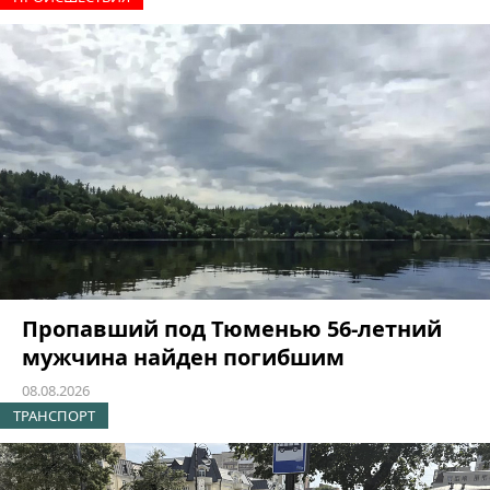
Пропавший под Тюменью 56-летний
мужчина найден погибшим
08.08.2026
ТРАНСПОРТ