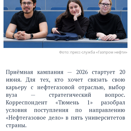
Фото: пресс-служба «Газпром нефти»
Приёмная кампания — 2026 стартует 20
июня. Для тех, кто хочет связать свою
карьеру с нефтегазовой отраслью, выбор
вуза — стратегический вопрос.
Корреспондент «Тюмень 1» разобрал
условия поступления по направлению
«Нефтегазовое дело» в пять университетов
страны.