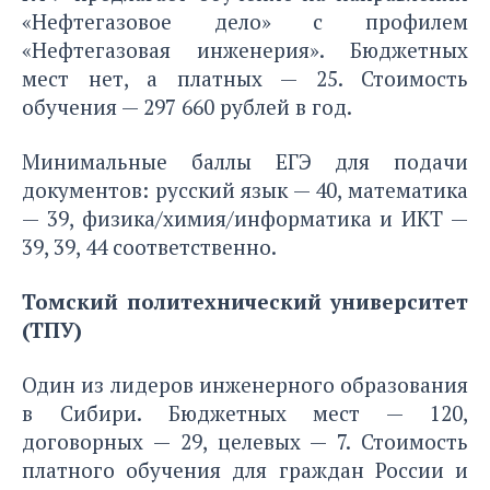
«Нефтегазовое дело» с профилем
«Нефтегазовая инженерия». Бюджетных
мест нет, а платных — 25. Стоимость
обучения — 297 660 рублей в год.
Минимальные баллы ЕГЭ для подачи
документов: русский язык — 40, математика
— 39, физика/химия/информатика и ИКТ —
39, 39, 44 соответственно.
Томский политехнический университет
(ТПУ)
Один из лидеров инженерного образования
в Сибири. Бюджетных мест — 120,
договорных — 29, целевых — 7. Стоимость
платного обучения для граждан России и