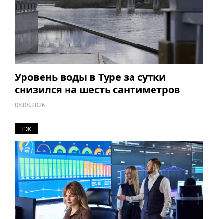
Уровень воды в Туре за сутки
снизился на шесть сантиметров
08.08.2026
ТЭК