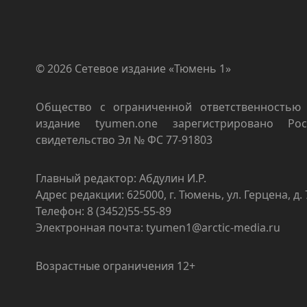
© 2026 Сетевое издание «Тюмень 1»
Общество с ограниченной ответственностью 
издание tyumen.one зарегистрировано Роск
свидетельство Эл № ФС 77-91803
Главный редактор: Абдулин И.Р.
Адрес редакции: 625000, г. Тюмень, ул. Герцена, д. 
Телефон: 8 (3452)55-55-89
Электронная почта: tyumen1@arctic-media.ru
Возрастные ограничения 12+