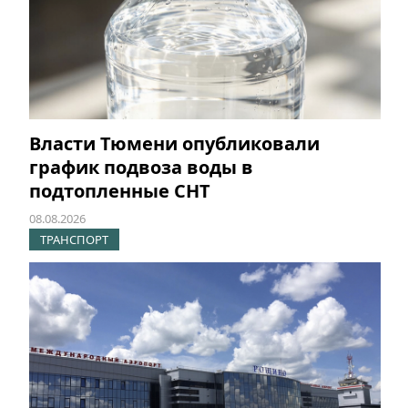
Власти Тюмени опубликовали
график подвоза воды в
подтопленные СНТ
08.08.2026
ТРАНСПОРТ