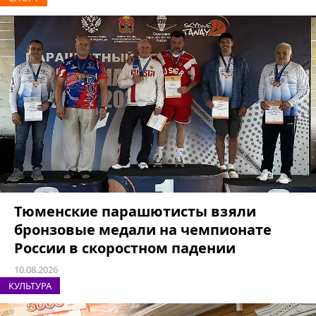
Тюменские парашютисты взяли
бронзовые медали на чемпионате
России в скоростном падении
10.08.2026
КУЛЬТУРА