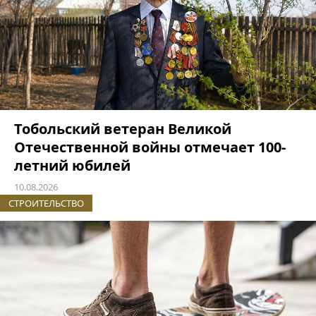
Тобольский ветеран Великой
Отечественной войны отмечает 100-
летний юбилей
10.08.2026
СТРОИТЕЛЬСТВО