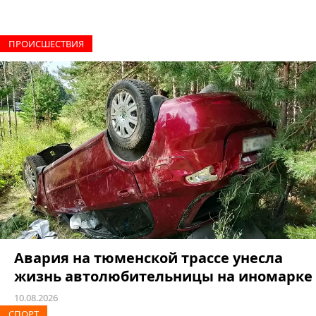
ПРОИCШЕСТВИЯ
Авария на тюменской трассе унесла
жизнь автолюбительницы на иномарке
10.08.2026
СПОРТ