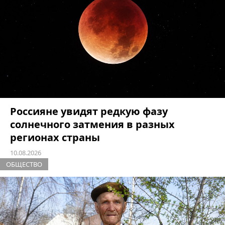
Россияне увидят редкую фазу
солнечного затмения в разных
регионах страны
10.08.2026
ОБЩЕСТВО