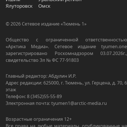
Ялуторовск
Омск
© 2026 Сетевое издание «Тюмень 1»
Общество с ограниченной ответственностью
«Арктика Медиа». Сетевое издание tyumen.one
зарегистрировано Роскомнадзором 03.07.2026г.,
свидетельство Эл № ФС 77-91803
Главный редактор: Абдулин И.Р.
Адрес редакции: 625000, г. Тюмень, ул. Герцена, д. 70, 6
этаж
Телефон: 8 (3452)55-55-89
Электронная почта: tyumen1@arctic-media.ru
Возрастные ограничения 12+
Все права на любые материалы, опубликованные на