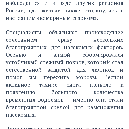
наблюдается и в ряде других регионов
России, где жители также столкнулись с
настоящим «комариным сезоном».
Специалисты объясняют происходящее
сочетанием сразу нескольких
благоприятных для насекомых факторов.
Осенью и зимой сформировался
устойчивый снежный покров, который стал
естественной защитой для личинок и
помог им пережить морозы. Весной
активное таяние снега привело к
появлению большого количества
временных водоемов — именно они стали
благоприятной средой для размножения
насекомых.
Дополнительным фактором стало раннее