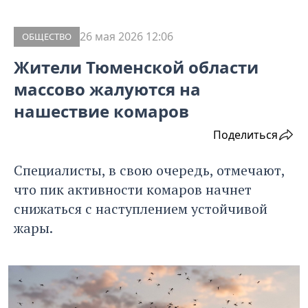
26 мая 2026 12:06
ОБЩЕСТВО
Жители Тюменской области
массово жалуются на
нашествие комаров
Поделиться
Специалисты, в свою очередь, отмечают,
что пик активности комаров начнет
снижаться с наступлением устойчивой
жары.