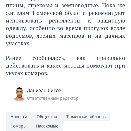
птицы, стрекозы и земноводные. Пока же
жителям Тюменской области рекомендуют
использовать репелленты и защитную
одежду, особенно во время прогулок возле
водоемов, лесных массивов и на дачных
участках.
Ранее сообщалось, как правильно
действовать и какие методы
помогают при
укусах комаров.
Даниэль Сиссе
Ответственный редактор
Новости
Общество
Тюменская область
Комары
Насекомые