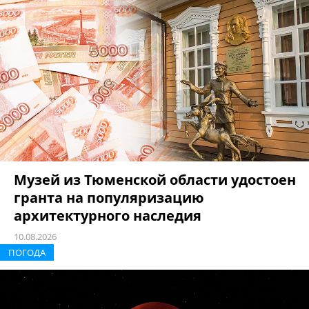
Музей из Тюменской области удостоен
гранта на популяризацию
архитектурного наследия
10.08.2026
ПОГОДА