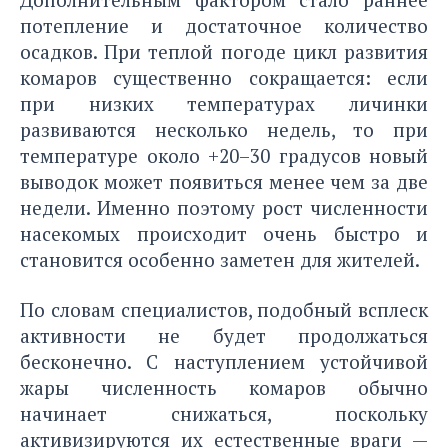
потепление и достаточное количество
осадков. При теплой погоде цикл развития
комаров существенно сокращается: если
при низких температурах личинки
развиваются несколько недель, то при
температуре около +20–30 градусов новый
выводок может появиться менее чем за две
недели. Именно поэтому рост численности
насекомых происходит очень быстро и
становится особенно заметен для жителей.
По словам специалистов, подобный всплеск
активности не будет продолжаться
бесконечно. С наступлением устойчивой
жары численность комаров обычно
начинает снижаться, поскольку
активизируются их естественные враги —