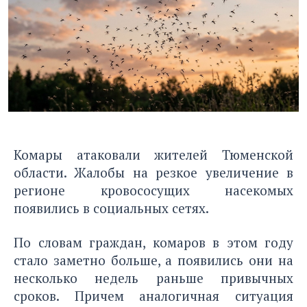
Комары атаковали жителей Тюменской
области. Жалобы на резкое увеличение в
регионе кровососущих насекомых
появились в социальных сетях.
По словам граждан, комаров в этом году
стало заметно больше, а появились они на
несколько недель раньше привычных
сроков. Причем аналогичная ситуация