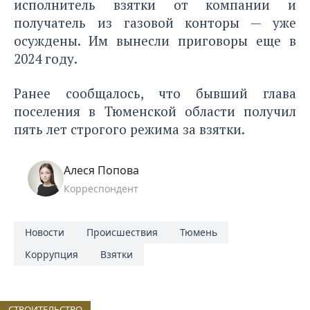
исполнитель взятки от компании и
получатель из газовой конторы — уже
осуждены. Им вынесли приговоры еще в
2024 году.
Ранее сообщалось, что бывший глава
поселения в Тюменской области
получил
пять лет строгого режима за взятки.
Алеся Попова
Корреспондент
Новости
Происшествия
Тюмень
Коррупция
Взятки
СТРОИТЕЛЬСТВО