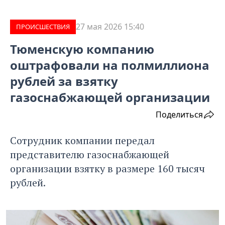
27 мая 2026 15:40
ПРОИCШЕСТВИЯ
Тюменскую компанию
оштрафовали на полмиллиона
рублей за взятку
газоснабжающей организации
Поделиться
Сотрудник компании передал
представителю газоснабжающей
организации взятку в размере 160 тысяч
рублей.