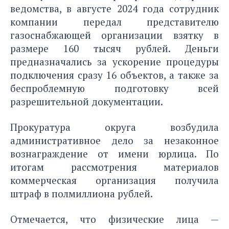
ведомства, в августе 2024 года сотрудник
компании передал представителю
газоснабжающей организации взятку в
размере 160 тысяч рублей. Деньги
предназначались за ускорение процедуры
подключения сразу 16 объектов, а также за
беспроблемную подготовку всей
разрешительной документации.
Прокуратура округа возбудила
административное дело за незаконное
вознаграждение от имени юрлица. По
итогам рассмотрения материалов
коммерческая организация получила
штраф в полмиллиона рублей.
Отмечается, что физические лица —