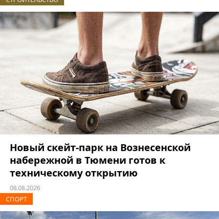
Новый скейт-парк на Вознесенской
набережной в Тюмени готов к
техническому открытию
08.08.2026
СПОРТ