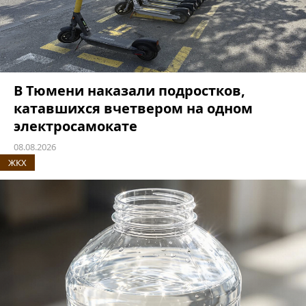
В Тюмени наказали подростков,
катавшихся вчетвером на одном
электросамокате
08.08.2026
ЖКХ