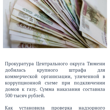
Прокуратура Центрального округа Тюмени
добилась крупного штрафа для
коммерческой организации, уличенной в
коррупционной схеме при подключении
домов к газу. Сумма наказания составила
500 тысяч рублей.
Как установила проверка надзорного