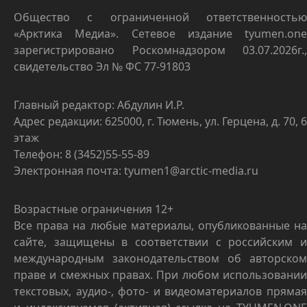
Общество с ограниченной ответственностью
«Арктика Медиа». Сетевое издание tyumen.one
зарегистрировано Роскомнадзором 03.07.2026г.,
свидетельство Эл № ФС 77-91803
Главный редактор: Абдулин И.Р.
Адрес редакции: 625000, г. Тюмень, ул. Герцена, д. 70, 6
этаж
Телефон: 8 (3452)55-55-89
Электронная почта: tyumen1@arctic-media.ru
Возрастные ограничения 12+
Все права на любые материалы, опубликованные на
сайте, защищены в соответствии с российским и
международным законодательством об авторском
праве и смежных правах. При любом использовании
текстовых, аудио-, фото- и видеоматериалов прямая