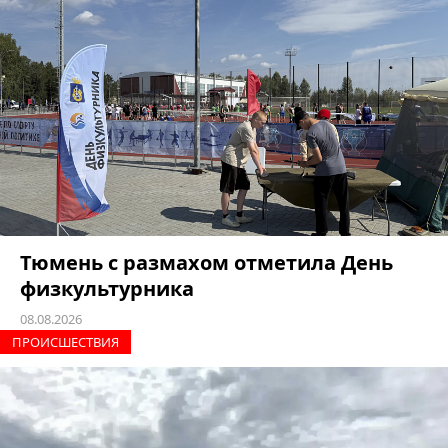
Тюмень с размахом отметила День
физкультурника
08.08.2026
ПРОИCШЕСТВИЯ