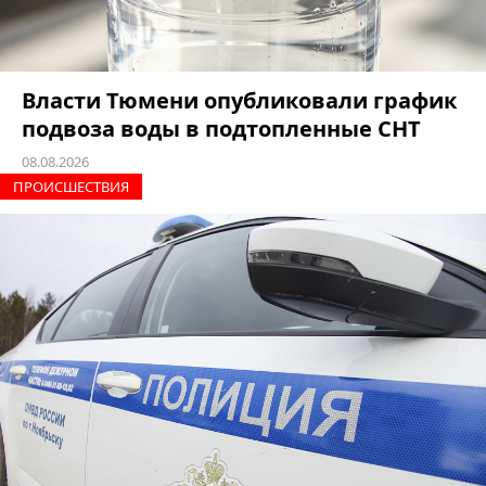
Власти Тюмени опубликовали график
подвоза воды в подтопленные СНТ
08.08.2026
ПРОИCШЕСТВИЯ