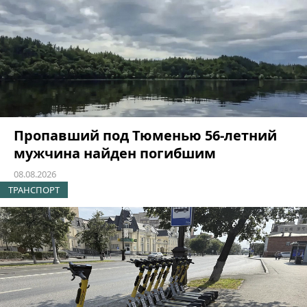
Пропавший под Тюменью 56-летний
мужчина найден погибшим
08.08.2026
ТРАНСПОРТ