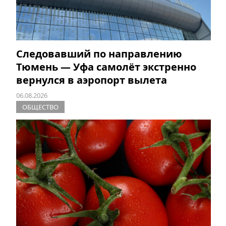
Следовавший по направлению
Тюмень — Уфа самолёт экстренно
вернулся в аэропорт вылета
06.08.2026
ОБЩЕСТВО