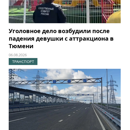
Уголовное дело возбудили после
падения девушки с аттракциона в
Тюмени
06.08.2026
ТРАНСПОРТ