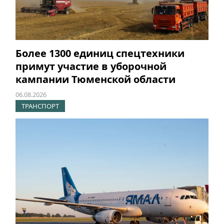
Более 1300 единиц спецтехники
примут участие в уборочной
кампании Тюменской области
06.08.2026
ТРАНСПОРТ