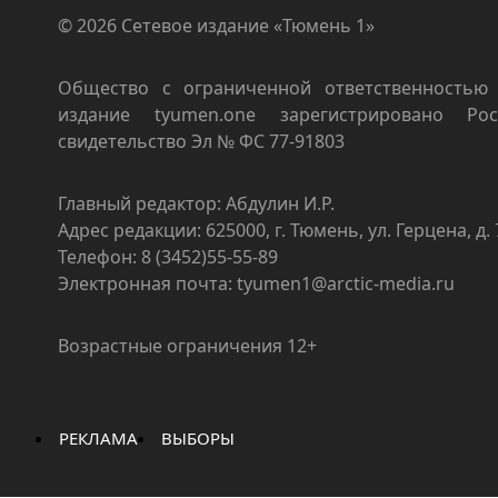
© 2026 Сетевое издание «Тюмень 1»
Общество с ограниченной ответственностью 
издание tyumen.one зарегистрировано Роск
свидетельство Эл № ФС 77-91803
Главный редактор: Абдулин И.Р.
Адрес редакции: 625000, г. Тюмень, ул. Герцена, д. 
Телефон: 8 (3452)55-55-89
Электронная почта: tyumen1@arctic-media.ru
Возрастные ограничения 12+
РЕКЛАМА
ВЫБОРЫ