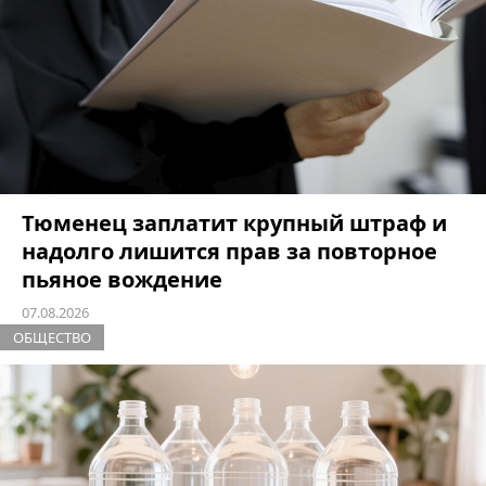
Тюменец заплатит крупный штраф и
надолго лишится прав за повторное
пьяное вождение
07.08.2026
ОБЩЕСТВО