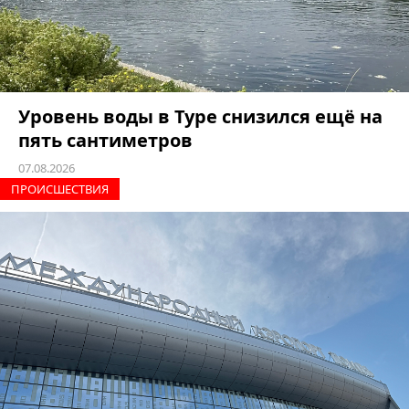
Уровень воды в Туре снизился ещё на
пять сантиметров
07.08.2026
ПРОИCШЕСТВИЯ