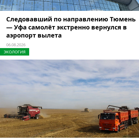
Следовавший по направлению Тюмень
— Уфа самолёт экстренно вернулся в
аэропорт вылета
06.08.2026
ЭКОЛОГИЯ