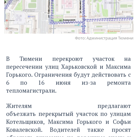
Фото: Администрация Тюмени
В Тюмени перекроют участок на
пересечении улиц Харьковской и Максима
Горького. Ограничения будут действовать с
6 по 16 июня из-за ремонта
тепломагистрали.
Жителям предлагают
объезжать перекрытый участок по улицам
Котельщиков, Максима Горького и Софьи
Ковалевской. Водителей также просят