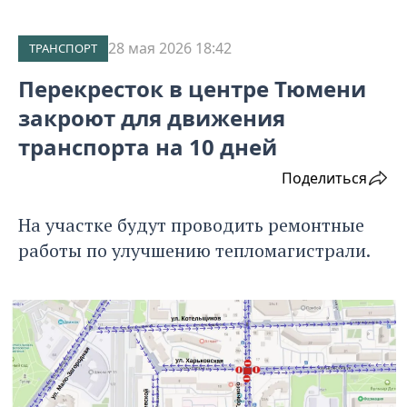
28 мая 2026 18:42
ТРАНСПОРТ
Перекресток в центре Тюмени
закроют для движения
транспорта на 10 дней
Поделиться
На участке будут проводить ремонтные
работы по улучшению тепломагистрали.