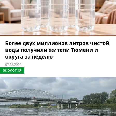
Более двух миллионов литров чистой
воды получили жители Тюмени и
округа за неделю
07.08.2026
ЭКОЛОГИЯ