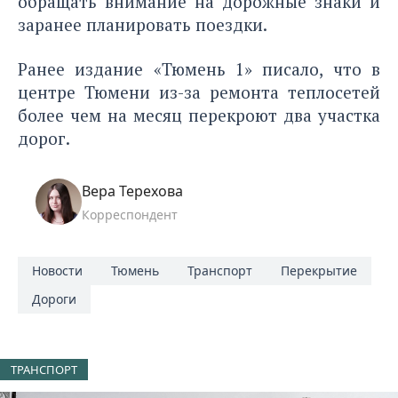
обращать внимание на дорожные знаки и
заранее планировать поездки.
Ранее издание «Тюмень 1» писало, что в
центре Тюмени из-за ремонта теплосетей
более чем на месяц
перекроют два участка
дорог.
Вера Терехова
Корреспондент
Новости
Тюмень
Транспорт
Перекрытие
Дороги
ТРАНСПОРТ