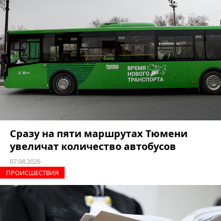
Сразу на пяти маршрутах Тюмени
увеличат количество автобусов
07.08.2026
ПРОИCШЕСТВИЯ