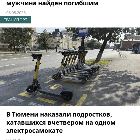
мужчина найден погибшим
08.08.2026
ТРАНСПОРТ
В Тюмени наказали подростков,
катавшихся вчетвером на одном
электросамокате