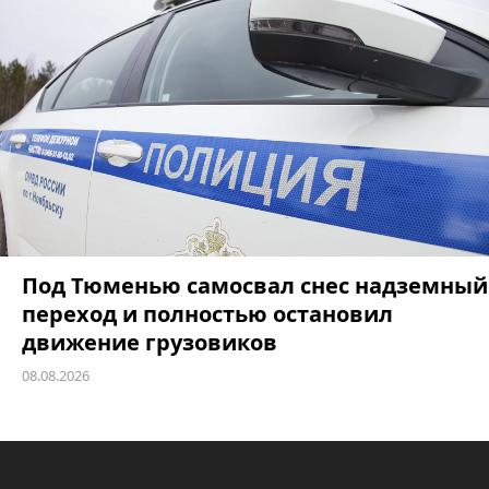
Под Тюменью самосвал снес надземный
переход и полностью остановил
движение грузовиков
08.08.2026