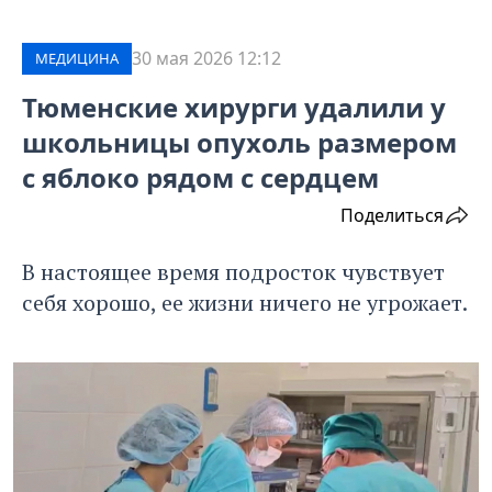
30 мая 2026 12:12
МЕДИЦИНА
Тюменские хирурги удалили у
школьницы опухоль размером
с яблоко рядом с сердцем
Поделиться
В настоящее время подросток чувствует
себя хорошо, ее жизни ничего не угрожает.