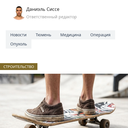
Даниэль Сиссе
Ответственный редактор
Новости
Тюмень
Медицина
Операция
Опухоль
СТРОИТЕЛЬСТВО