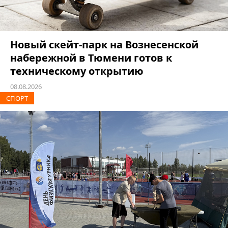
Новый скейт-парк на Вознесенской
набережной в Тюмени готов к
техническому открытию
08.08.2026
СПОРТ