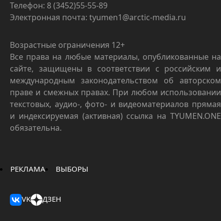
Телефон: 8 (3452)55-55-89
Электронная почта: tyumen1@arctic-media.ru
Возрастные ограничения 12+
Все права на любые материалы, опубликованные на
сайте, защищены в соответствии с российским и
международным законодательством об авторском
праве и смежных правах. При любом использовании
текстовых, аудио-, фото- и видеоматериалов прямая
и индексируемая (активная) ссылка на TYUMEN.ONE
обязательна.
РЕКЛАМА
ВЫБОРЫ
VK
ДЗЕН