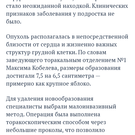
стало неожиданной находкой. Клинических
признаков заболевания у подростка не
было.
Опухоль располагалась в непосредственной
близости от сердца и жизненно важных
структур грудной клетки. По словам
заведующего торакальным отделением №1
Максима Кобелева, размеры образования
достигали 7,5 на 6,5 сантиметра —
примерно как крупное яблоко.
Для удаления новообразования
специалисты выбрали малоинвазивный
метод. Операция была выполнена
торакоскопическим способом через
небольшие проколы, что позволило