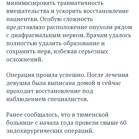
минимизировать травматичность
вмешательства и ускорить восстановление
пациентки. Особую сложность
представляло расположение опухоли рядом
с диафрагмальным нервом. Врачам удалось
полностью удалить образование и
сохранить нерв, избежав серьезных
осложнений.
Операция прошла успешно. После лечения
девушка была выписана домой и сейчас
проходит восстановление под
наблюдением специалистов.
Ранее сообщалось
, что в тюменской
больнице с начала года провели свыше 60
эндохирургических операций.