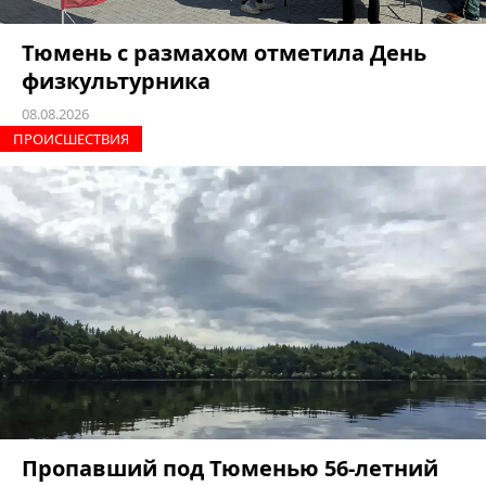
Тюмень с размахом отметила День
физкультурника
08.08.2026
ПРОИCШЕСТВИЯ
Пропавший под Тюменью 56-летний