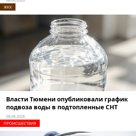
08.08.2026
ЖКХ
Власти Тюмени опубликовали график
подвоза воды в подтопленные СНТ
08.08.2026
ПРОИCШЕСТВИЯ