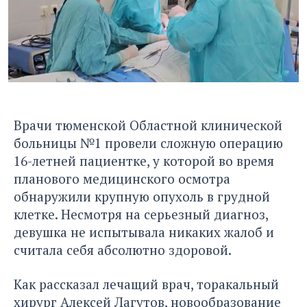
Врачи тюменской Областной клинической
больницы №1 провели сложную операцию
16-летней пациентке, у которой во время
планового медицинского осмотра
обнаружили крупную опухоль в грудной
клетке. Несмотря на серьезный диагноз,
девушка не испытывала никаких жалоб и
считала себя абсолютно здоровой.
Как рассказал лечащий врач, торакальный
хирург Алексей Лагутов, новообразование