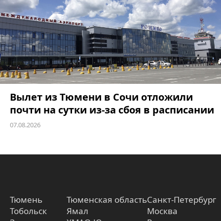
Вылет из Тюмени в Сочи отложили
почти на сутки из-за сбоя в расписании
07.08.2026
Тюмень
Тюменская область
Санкт-Петербург
Тобольск
Ямал
Москва