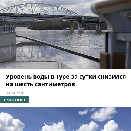
Уровень воды в Туре за сутки снизился
на шесть сантиметров
08.08.2026
ТРАНСПОРТ