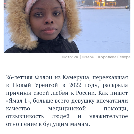
Фото: VK | Фэлон | Королева Севера
26-летняя Фэлон из Камеруна, переехавшая
в Новый Уренгой в 2022 году, раскрыла
причины своей любви к России. Как пишет
«Ямал 1», больше всего девушку впечатлили
качество медицинской помощи,
отзывчивость людей и уважительное
отношение к будущим мамам.