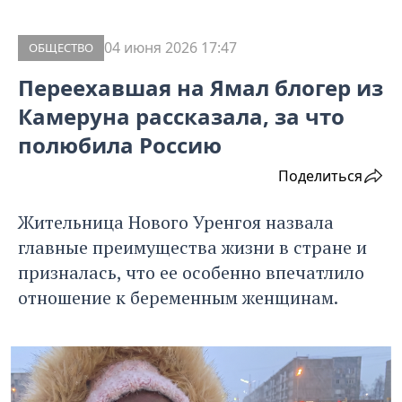
04 июня 2026 17:47
ОБЩЕСТВО
Переехавшая на Ямал блогер из
Камеруна рассказала, за что
полюбила Россию
Поделиться
Жительница Нового Уренгоя назвала
главные преимущества жизни в стране и
призналась, что ее особенно впечатлило
отношение к беременным женщинам.