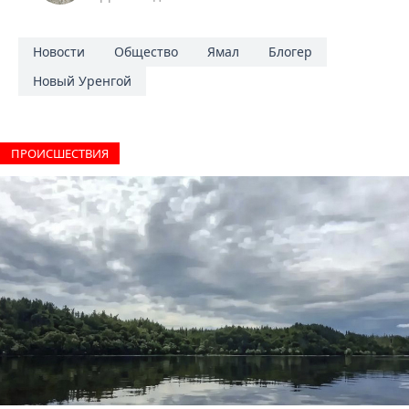
Новости
Общество
Ямал
Блогер
Новый Уренгой
ПРОИCШЕСТВИЯ