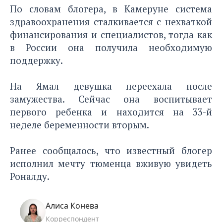
По словам блогера, в Камеруне система
здравоохранения сталкивается с нехваткой
финансирования и специалистов, тогда как
в России она получила необходимую
поддержку.
На Ямал девушка переехала после
замужества. Сейчас она воспитывает
первого ребенка и находится на 33-й
неделе беременности вторым.
Ранее сообщалось, что известный блогер
исполнил мечту тюменца
вживую увидеть
Роналду.
Алиса Конева
Корреспондент