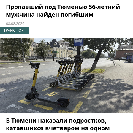
Пропавший под Тюменью 56-летний
мужчина найден погибшим
08.08.2026
ТРАНСПОРТ
В Тюмени наказали подростков,
катавшихся вчетвером на одном