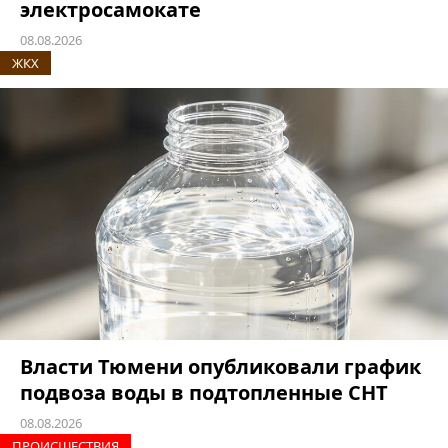
электросамокате
08.08.2026
ЖКХ
Власти Тюмени опубликовали график
подвоза воды в подтопленные СНТ
08.08.2026
ПРОИCШЕСТВИЯ