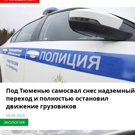
Под Тюменью самосвал снес надземный
переход и полностью остановил
движение грузовиков
08.08.2026
ЭКОЛОГИЯ