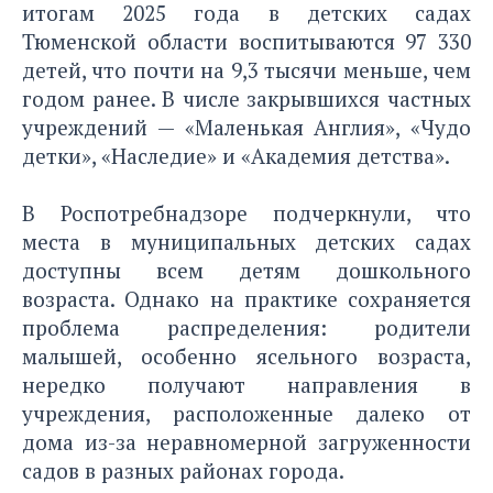
итогам 2025 года в детских садах
Тюменской области воспитываются 97 330
детей, что почти на 9,3 тысячи меньше, чем
годом ранее. В числе закрывшихся частных
учреждений — «Маленькая Англия», «Чудо
детки», «Наследие» и «Академия детства».
В Роспотребнадзоре подчеркнули, что
места в муниципальных детских садах
доступны всем детям дошкольного
возраста. Однако на практике сохраняется
проблема распределения: родители
малышей, особенно ясельного возраста,
нередко получают направления в
учреждения, расположенные далеко от
дома из-за неравномерной загруженности
садов в разных районах города.