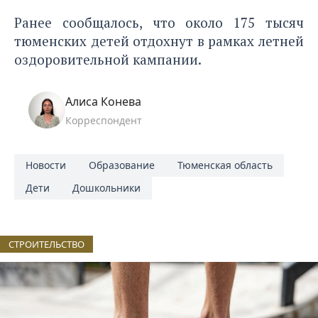
Ранее сообщалось, что около 175 тысяч
тюменских детей
отдохнут
в рамках летней
оздоровительной кампании.
Алиса Конева
Корреспондент
Новости
Образование
Тюменская область
Дети
Дошкольники
СТРОИТЕЛЬСТВО