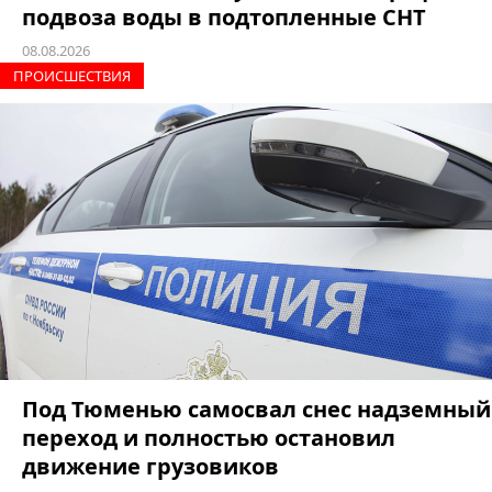
подвоза воды в подтопленные СНТ
08.08.2026
ПРОИCШЕСТВИЯ
Под Тюменью самосвал снес надземный
переход и полностью остановил
движение грузовиков