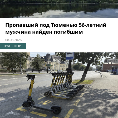
Пропавший под Тюменью 56-летний
мужчина найден погибшим
08.08.2026
ТРАНСПОРТ