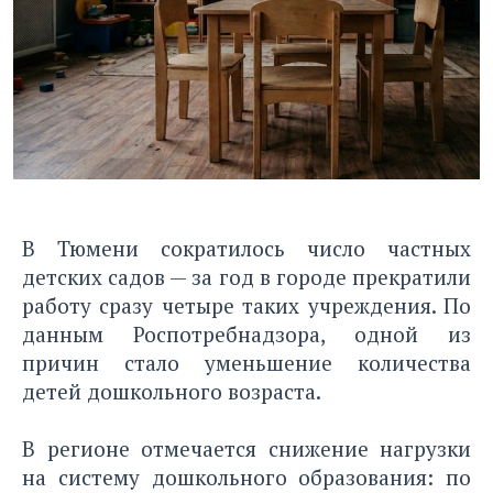
В Тюмени сократилось число частных
детских садов — за год в городе прекратили
работу сразу четыре таких учреждения. По
данным Роспотребнадзора, одной из
причин стало уменьшение количества
детей дошкольного возраста.
В регионе отмечается снижение нагрузки
на систему дошкольного образования: по