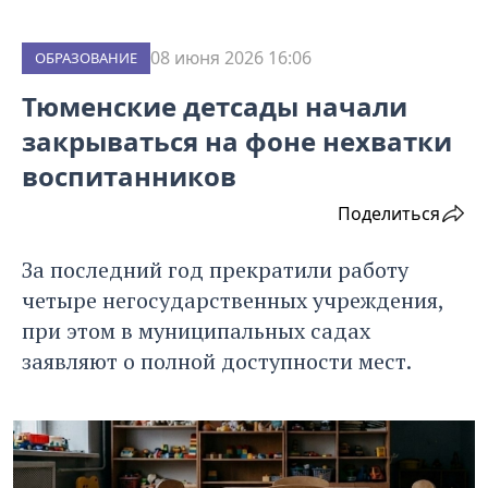
08 июня 2026 16:06
ОБРАЗОВАНИЕ
Тюменские детсады начали
закрываться на фоне нехватки
воспитанников
Поделиться
За последний год прекратили работу
четыре негосударственных учреждения,
при этом в муниципальных садах
заявляют о полной доступности мест.