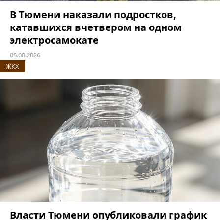
В Тюмени наказали подростков,
катавшихся вчетвером на одном
электросамокате
08.08.2026
ЖКХ
Власти Тюмени опубликовали график