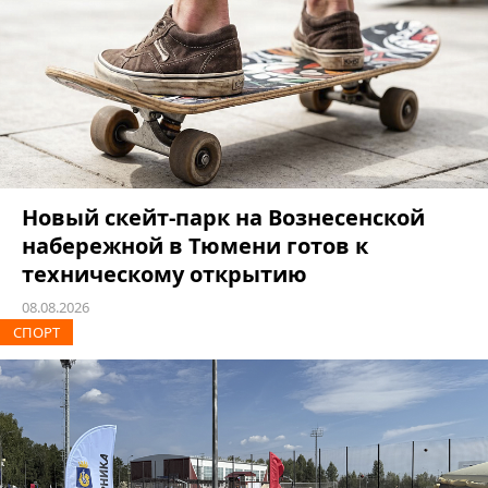
Новый скейт-парк на Вознесенской
набережной в Тюмени готов к
техническому открытию
08.08.2026
СПОРТ