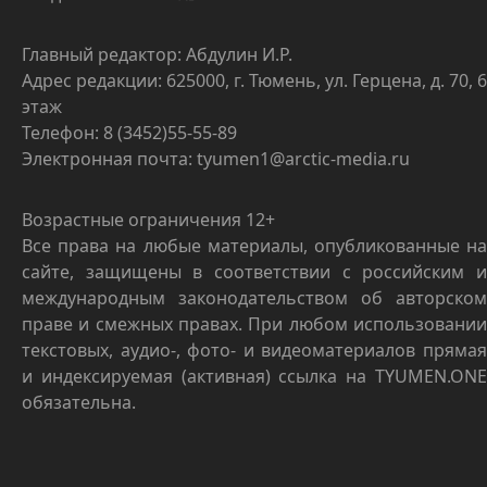
Главный редактор: Абдулин И.Р.
Адрес редакции: 625000, г. Тюмень, ул. Герцена, д. 70, 6
этаж
Телефон: 8 (3452)55-55-89
Электронная почта: tyumen1@arctic-media.ru
Возрастные ограничения 12+
Все права на любые материалы, опубликованные на
сайте, защищены в соответствии с российским и
международным законодательством об авторском
праве и смежных правах. При любом использовании
текстовых, аудио-, фото- и видеоматериалов прямая
и индексируемая (активная) ссылка на TYUMEN.ONE
обязательна.