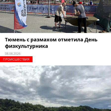
Тюмень с размахом отметила День
физкультурника
08.08.2026
ПРОИCШЕСТВИЯ