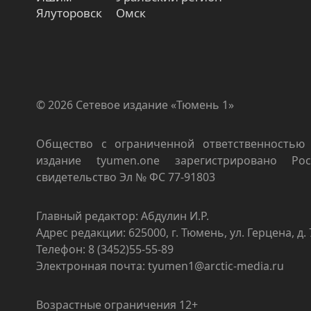
Ялуторовск
Омск
© 2026 Сетевое издание «Тюмень 1»
Общество с ограниченной ответственностью 
издание tyumen.one зарегистрировано Роск
свидетельство Эл № ФС 77-91803
Главный редактор: Абдулин И.Р.
Адрес редакции: 625000, г. Тюмень, ул. Герцена, д. 
Телефон: 8 (3452)55-55-89
Электронная почта: tyumen1@arctic-media.ru
Возрастные ограничения 12+