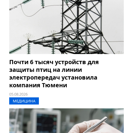
Почти 6 тысяч устройств для
защиты птиц на линии
электропередач установила
компания Тюмени
05.08.2026
МЕДИЦИНА