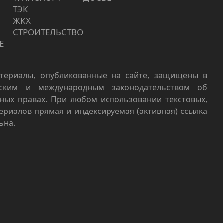
ТЭК
ЖКХ
СТРОИТЕЛЬСТВО
Е
териалы, опубликованные на сайте, защищены в
йским и международным законодательством об
ных правах. При любом использовании текстовых,
териалов прямая и индексируемая (активная) ссылка
ьна.