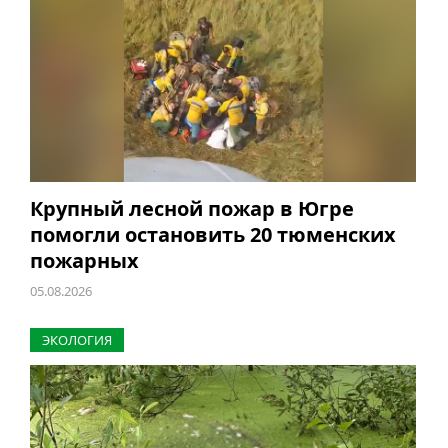
Крупный лесной пожар в Югре
помогли остановить 20 тюменских
пожарных
05.08.2026
ЭКОЛОГИЯ